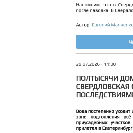
Напомним, что в Сверд
после паводка. В Сверд
Автор:
Евгений Манченк
Ч
29.07.2026 - 11:00
ПОЛТЫСЯЧИ ДОМ
СВЕРДЛОВСКАЯ 
ПОСЛЕДСТВИЯМ
Вода постепенно уходит и
зоне подтопления всё
приусадебных участков
прилетел в Екатеринбург