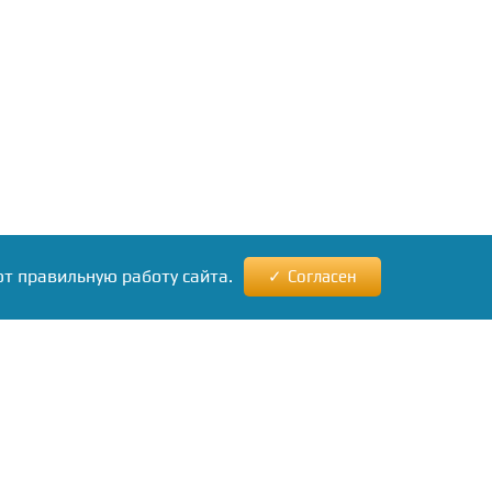
ют правильную работу сайта.
Согласен