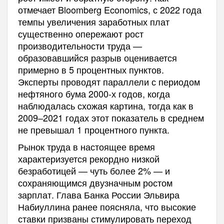
отмечает Bloomberg Economics, с 2022 года
темпы увеличения заработных плат
существенно опережают рост
производительности труда —
образовавшийся разрыв оценивается
примерно в 5 процентных пунктов.
Эксперты проводят параллели с периодом
нефтяного бума 2000-х годов, когда
наблюдалась схожая картина, тогда как в
2009–2021 годах этот показатель в среднем
не превышал 1 процентного пункта.
Рынок труда в настоящее время
характеризуется рекордно низкой
безработицей — чуть более 2% — и
сохраняющимся двузначным ростом
зарплат. Глава Банка России Эльвира
Набиуллина ранее поясняла, что высокие
ставки призваны стимулировать переход