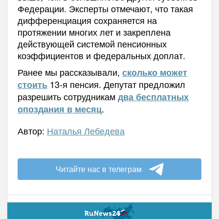
Федерации. Эксперты отмечают, что такая
дифференциация сохраняется на
протяжении многих лет и закреплена
действующей системой пенсионных
коэффициентов и федеральных доплат.
Ранее мы рассказывали,
сколько может
13-я пенсия.
Депутат предложил
стоить
разрешить сотрудникам
два бесплатных
.
опоздания в месяц
Автор:
Наталья Лебедева
Читайте нас в телеграм