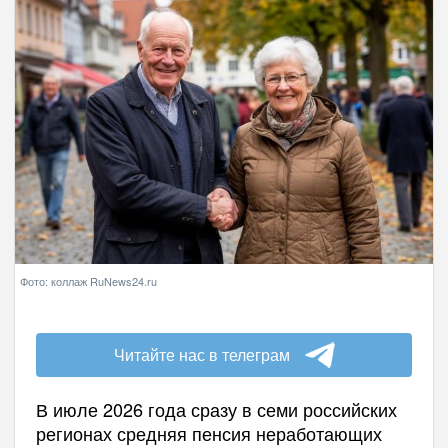
Фото: коллаж RuNews24.ru
Читайте нас в телеграм
В июле 2026 года сразу в семи российских
регионах средняя пенсия неработающих