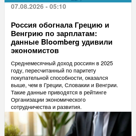
07.08.2026 - 05:10
Россия обогнала Грецию и
Венгрию по зарплатам:
данные Bloomberg удивили
экономистов
Среднемесячный доход россиян в 2025
году, пересчитанный по паритету
покупательной способности, оказался
выше, чем в Греции, Словакии и Венгрии.
Такие данные приводятся в рейтинге
Организации экономического
сотрудничества и развития.