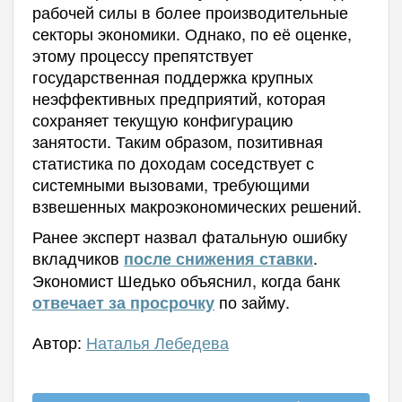
рабочей силы в более производительные
секторы экономики. Однако, по её оценке,
этому процессу препятствует
государственная поддержка крупных
неэффективных предприятий, которая
сохраняет текущую конфигурацию
занятости. Таким образом, позитивная
статистика по доходам соседствует с
системными вызовами, требующими
взвешенных макроэкономических решений.
Ранее эксперт назвал фатальную ошибку
вкладчиков
.
после снижения ставки
Э
кономист Шедько объяснил, когда банк
по займу.
отвечает за просрочку
Автор:
Наталья Лебедева