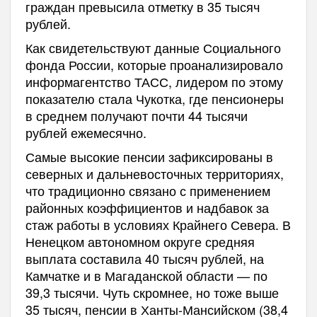
граждан превысила отметку в 35 тысяч
рублей.
Как свидетельствуют данные Социального
фонда России, которые проанализировало
информагентство ТАСС, лидером по этому
показателю стала Чукотка, где пенсионеры
в среднем получают почти 44 тысячи
рублей ежемесячно.
Самые высокие пенсии зафиксированы в
северных и дальневосточных территориях,
что традиционно связано с применением
районных коэффициентов и надбавок за
стаж работы в условиях Крайнего Севера. В
Ненецком автономном округе средняя
выплата составила 40 тысяч рублей, на
Камчатке и в Магаданской области — по
39,3 тысячи. Чуть скромнее, но тоже выше
35 тысяч, пенсии в Ханты-Мансийском (38,4