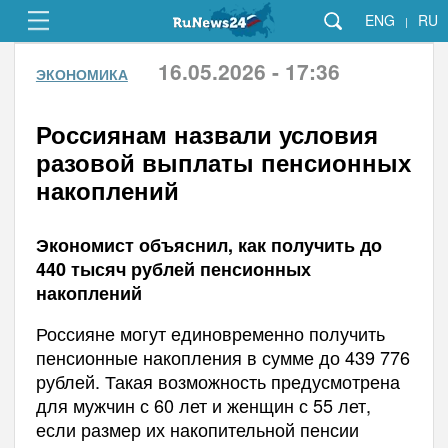
ENG
RU
|
16.05.2026 - 17:36
ЭКОНОМИКА
Россиянам назвали условия
разовой выплаты пенсионных
накоплений
Экономист объяснил, как получить до
440 тысяч рублей пенсионных
накоплений
Россияне могут единовременно получить
пенсионные накопления в сумме до 439 776
рублей. Такая возможность предусмотрена
для мужчин с 60 лет и женщин с 55 лет,
если размер их накопительной пенсии