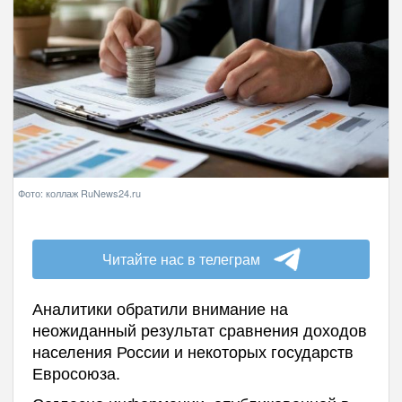
Фото: коллаж RuNews24.ru
Читайте нас в телеграм
Аналитики обратили внимание на
неожиданный результат сравнения доходов
населения России и некоторых государств
Евросоюза.