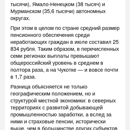
тысячи), Ямало-Ненецком (38 тысяч) и
Мурманском (35,6 тысячи) автономных
округах.
При этом в целом по стране средний размер
пенсионного обеспечения среди
неработающих граждан в июле составил 25
834 рубля. Таким образом, в перечисленных
семи регионах выплаты превышают
общероссийский уровень в среднем в
полтора раза, а на Чукотке — и вовсе почти
в 1,7 раза.
Разница объясняется не только
географическим положением, но и
структурой местной экономики: в северных
территориях с развитой добывающей
промышленностью заработки, а вслед за
ними и страховые пенсии, исторически
выше, чем в большинстве других субъектов