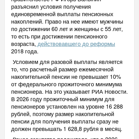
разъяснил условия получения
единовременной выплаты пенсионных
накоплений. Право на нее имеют мужчины
по достижении 60 лет и женщины с 55 лет,
то есть при достижении пенсионного
возраста,
действовавшего до реформы
2018 года.
Условием для разовой выплаты является
то, что расчетный размер ежемесячной
накопительной пенсии не превышает 10%
от федерального прожиточного минимума
пенсионера. На это указывает РИА Новости.
В 2026 году прожиточный минимум для
пенсионеров установлен на уровне 16 288
рублей, поэтому размер накопительной
пенсии для получения выплаты сразу не
должен превышать 1 628,8 рубля в месяц.
Ранее агентство подсчитало, что в 2026