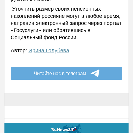
Уточнить размер своих пенсионных
накоплений россияне могут в любое время,
направив электронный запрос через портал
«Госуслуги» или обратившись в
Социальный фонд России.
Автор:
Ирина Голубева
Читайте нас в телеграм