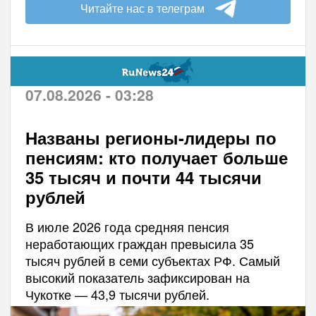
Читайте нас в телеграм
07.08.2026 - 03:28
Названы регионы-лидеры по
пенсиям: кто получает больше
35 тысяч и почти 44 тысячи
рублей
В июле 2026 года средняя пенсия
неработающих граждан превысила 35
тысяч рублей в семи субъектах РФ. Самый
высокий показатель зафиксирован на
Чукотке — 43,9 тысячи рублей.