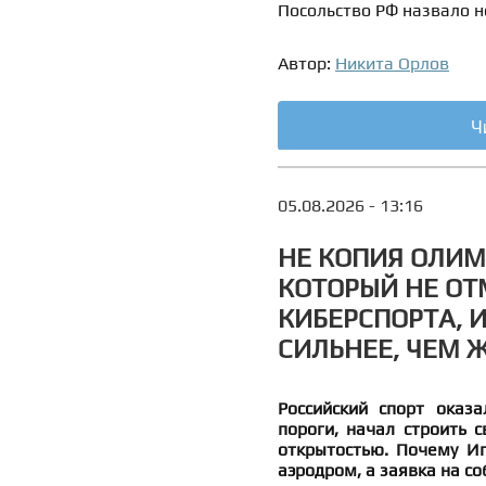
Посольство РФ назвало 
Автор:
Никита Орлов
Ч
05.08.2026 - 13:16
НЕ КОПИЯ ОЛИМ
КОТОРЫЙ НЕ ОТ
КИБЕРСПОРТА, 
СИЛЬНЕЕ, ЧЕМ 
Российский спорт оказ
пороги, начал строить 
открытостью. Почему Иг
аэродром, а заявка на 