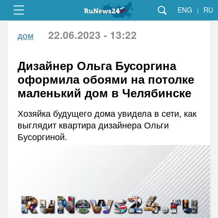
ENG
RU
|
22.06.2023 - 13:22
ДОМ
Дизайнер Ольга Бусоргина
оформила обоями на потолке
маленький дом в Челябинске
Хозяйка будущего дома увидела в сети, как
выглядит квартира дизайнера Ольги
Бусоргиной.