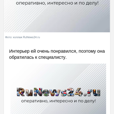
Фото: коллаж RuNews24.ru
Интерьер ей очень понравился, поэтому она
обратилась к специалисту.