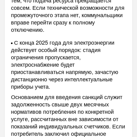
тем, что подача ресурса прекращается
совсем. Если технической возможности для
промежуточного этапа нет, коммунальщики
вправе перейти сразу к полному
отключению.
С конца 2025 года для электроэнергии
действует особый порядок: стадия
ограничения пропускается,
электроснабжение будет
приостанавливаться напрямую, зачастую
дистанционно через интеллектуальные
приборы учета.
Основанием для введения санкций служит
задолженность свыше двух месячных
нормативов потребления по конкретной
услуге, рассчитанных вне зависимости от
показаний индивидуальных счетчиков. Если
потребитель заключил официальное