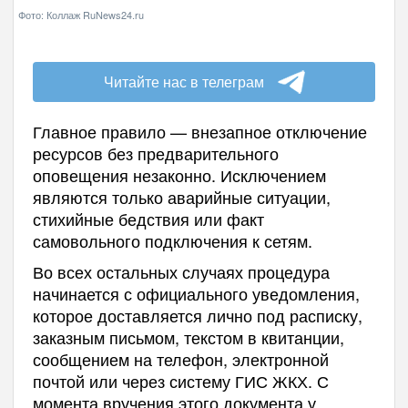
Фото: Коллаж RuNews24.ru
Читайте нас в телеграм
Главное правило — внезапное отключение
ресурсов без предварительного
оповещения незаконно. Исключением
являются только аварийные ситуации,
стихийные бедствия или факт
самовольного подключения к сетям.
Во всех остальных случаях процедура
начинается с официального уведомления,
которое доставляется лично под расписку,
заказным письмом, текстом в квитанции,
сообщением на телефон, электронной
почтой или через систему ГИС ЖКХ. С
момента вручения этого документа у