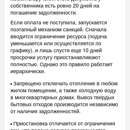
собственника есть ровно 20 дней на
погашение задолженности.
Если оплата не поступила, запускается
поэтапный механизм санкций. Сначала
вводится ограничение ресурса (подача
уменьшается или осуществляется по
графику), и лишь спустя еще 10 дней
просрочки услугу приостанавливают
полностью. Однако это правило работает
иерархически.
Запрещено отключать отопление в любом
жилом помещении, а также холодную воду
в многоквартирных домах. Вывоз твердых
бытовых отходов производится независимо
от наличия задолженностей.
Приостановка отличается от ограничения