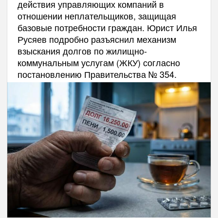
действия управляющих компаний в
отношении неплательщиков, защищая
базовые потребности граждан. Юрист Илья
Русяев подробно разъяснил механизм
взыскания долгов по жилищно-
коммунальным услугам (ЖКУ) согласно
постановлению Правительства № 354.