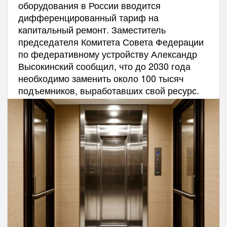
оборудования в России вводится
дифференцированный тариф на
капитальный ремонт. Заместитель
председателя Комитета Совета Федерации
по федеративному устройству Александр
Высокинский сообщил, что до 2030 года
необходимо заменить около 100 тысяч
подъемников, выработавших свой ресурс.