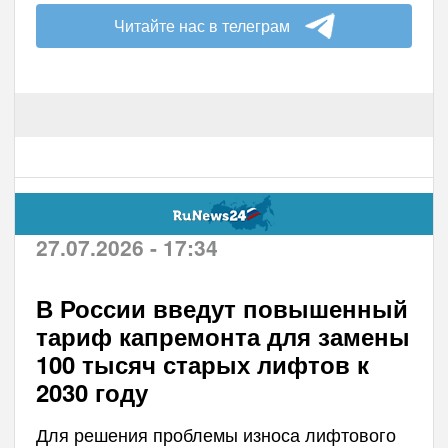
Читайте нас в телеграм
27.07.2026 - 17:34
В России введут повышенный
тариф капремонта для замены
100 тысяч старых лифтов к
2030 году
Для решения проблемы износа лифтового