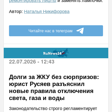
Автор:
Наталья Никифорова
Читайте нас в телеграм
22.07.2026 - 12:43
Долги за ЖКУ без сюрпризов:
юрист Русяев разъяснил
новые правила отключения
света, газа и воды
Законодательство строго регламентирует