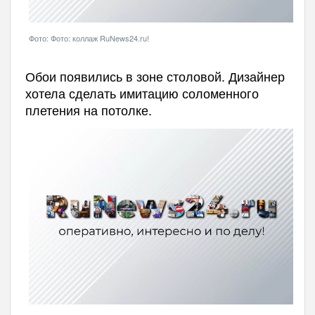
Фото: Фото: коллаж RuNews24.ru!
Обои появились в зоне столовой. Дизайнер
хотела сделать имитацию соломенного
плетения на потолке.