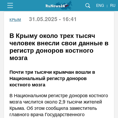
ENG
RU
|
31.05.2025 - 16:41
КРЫМ
В Крыму около трех тысяч
человек внесли свои данные в
регистр доноров костного
мозга
Почти три тысячи крымчан вошли в
Национальный регистр доноров
костного мозга
В Национальном регистре доноров костного
мозга числится около 2,9 тысячи жителей
Крыма. Об этом сообщила заместитель
главного врача Государственного