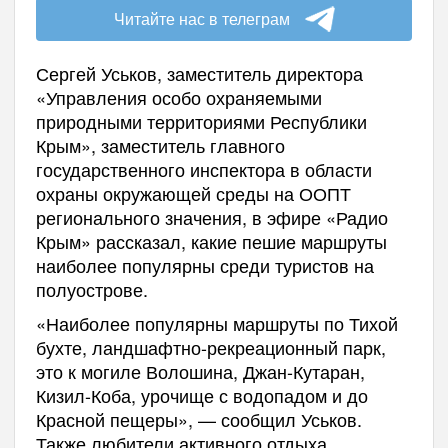
Читайте нас в телеграм
Сергей Уськов, заместитель директора
«Управления особо охраняемыми
природными территориями Республики
Крым», заместитель главного
государственного инспектора в области
охраны окружающей среды на ООПТ
регионального значения, в эфире «Радио
Крым» рассказал, какие пешие маршруты
наиболее популярны среди туристов на
полуострове.
«Наиболее популярны маршруты по Тихой
бухте, ландшафтно-рекреационный парк,
это к могиле Волошина, Джан-Кутаран,
Кизил-Коба, урочище с водопадом и до
Красной пещеры», — сообщил Уськов.
Также любители активного отдыха