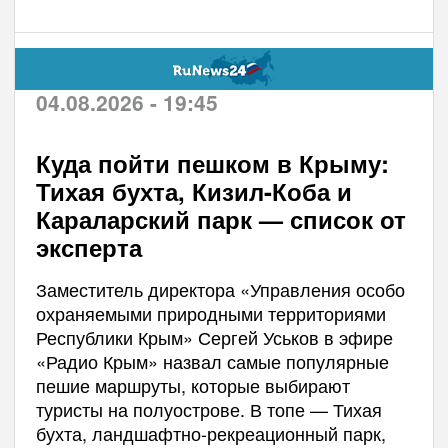
04.08.2026 - 19:45
Куда пойти пешком в Крыму:
Тихая бухта, Кизил-Коба и
Караларский парк — список от
эксперта
Заместитель директора «Управления особо
охраняемыми природными территориями
Республики Крым» Сергей Уськов в эфире
«Радио Крым» назвал самые популярные
пешие маршруты, которые выбирают
туристы на полуострове. В топе — Тихая
бухта, ландшафтно-рекреационный парк,