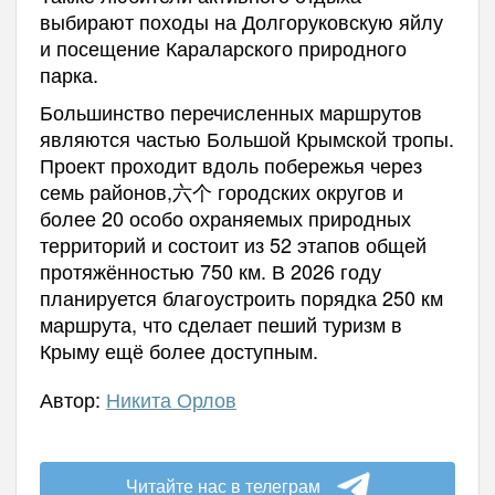
выбирают походы на Долгоруковскую яйлу
и посещение Караларского природного
парка.
Большинство перечисленных маршрутов
являются частью Большой Крымской тропы.
Проект проходит вдоль побережья через
семь районов,六个 городских округов и
более 20 особо охраняемых природных
территорий и состоит из 52 этапов общей
протяжённостью 750 км. В 2026 году
планируется благоустроить порядка 250 км
маршрута, что сделает пеший туризм в
Крыму ещё более доступным.
Автор:
Никита Орлов
Читайте нас в телеграм