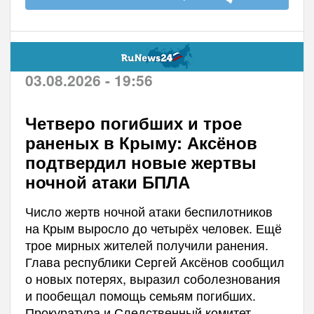
03.08.2026 - 19:56
Четверо погибших и трое
раненых в Крыму: Аксёнов
подтвердил новые жертвы
ночной атаки БПЛА
Число жертв ночной атаки беспилотников
на Крым выросло до четырёх человек. Ещё
трое мирных жителей получили ранения.
Глава республики Сергей Аксёнов сообщил
о новых потерях, выразил соболезнования
и пообещал помощь семьям погибших.
Прокуратура и Следственный комитет