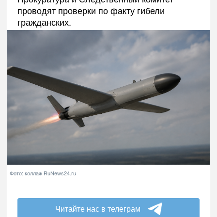
проводят проверки по факту гибели
гражданских.
Фото: коллаж RuNews24.ru
Читайте нас в телеграм