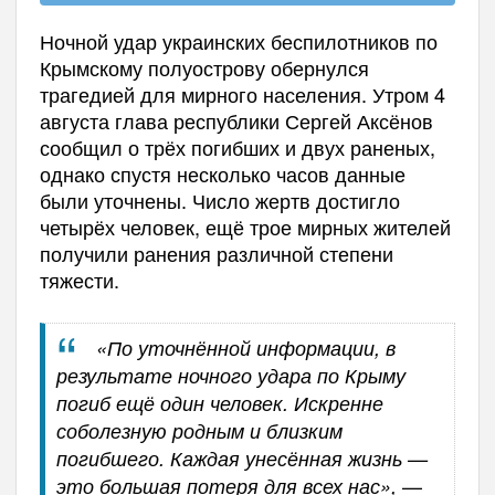
Ночной удар украинских беспилотников по
Крымскому полуострову обернулся
трагедией для мирного населения. Утром 4
августа глава республики Сергей Аксёнов
сообщил о трёх погибших и двух раненых,
однако спустя несколько часов данные
были уточнены. Число жертв достигло
четырёх человек, ещё трое мирных жителей
получили ранения различной степени
тяжести.
«По уточнённой информации, в
результате ночного удара по Крыму
погиб ещё один человек. Искренне
соболезную родным и близким
погибшего. Каждая унесённая жизнь —
—
это большая потеря для всех нас»,