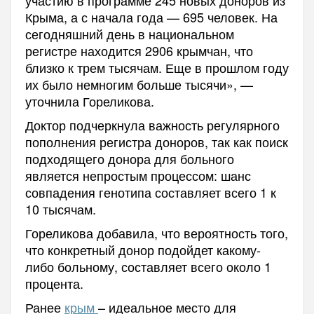
Крыма, а с начала года — 695 человек. На
сегодняшний день в национальном
регистре находится 2906 крымчан, что
близко к трем тысячам. Еще в прошлом году
их было немногим больше тысячи», —
уточнила Гореликова.
Доктор подчеркнула важность регулярного
пополнения регистра доноров, так как поиск
подходящего донора для больного
является непростым процессом: шанс
совпадения генотипа составляет всего 1 к
10 тысячам.
Гореликова добавила, что вероятность того,
что конкретный донор подойдет какому-
либо больному, составляет всего около 1
процента.
Ранее
крым
– идеальное место для