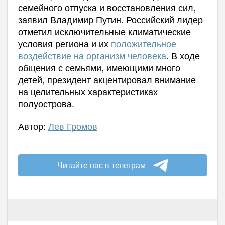
семейного отпуска и восстановления сил,
заявил Владимир Путин. Российский лидер
отметил исключительные климатические
условия региона и их
положительное
воздействие на организм человека
. В ходе
общения с семьями, имеющими много
детей, президент акцентировал внимание
на целительных характеристиках
полуострова.
Автор:
Лев Громов
Читайте нас в телеграм