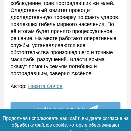
соблюдение прав пострадавших жителей.
Следственный комитет проводит
доследственную проверку по факту ударов,
повлекших гибель мирного населения. По
её итогам будет принято процессуальное
решение. На месте работают оперативные
службы, устанавливаются все
обстоятельства произошедшего и точные
масштабы разрушений. Власти Крыма
окажут помощь семьям погибших и
пострадавшим, заверил Аксёнов.
Автор:
Никита Орлов
Читайте нас в телеграм
Продолжая использовать наш сайт, вы даете согласие на
обработку файлов cookie, которые обеспечивают