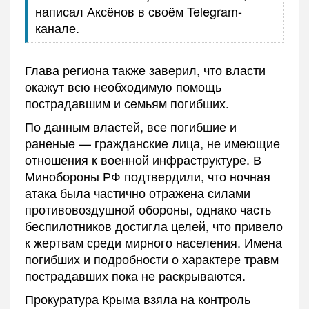
написал Аксёнов в своём Telegram-
канале.
Глава региона также заверил, что власти
окажут всю необходимую помощь
пострадавшим и семьям погибших.
По данным властей, все погибшие и
раненые — гражданские лица, не имеющие
отношения к военной инфраструктуре. В
Минобороны РФ подтвердили, что ночная
атака была частично отражена силами
противовоздушной обороны, однако часть
беспилотников достигла целей, что привело
к жертвам среди мирного населения. Имена
погибших и подробности о характере травм
пострадавших пока не раскрываются.
Прокуратура Крыма взяла на контроль