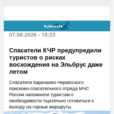
07.08.2026 - 18:23
Спасатели КЧР предупредили
туристов о рисках
восхождения на Эльбрус даже
летом
Спасатели Карачаево-Черкесского
поисково-спасательного отряда МЧС
России напомнили туристам о
необходимости тщательно готовиться к
выходу на горные маршруты.