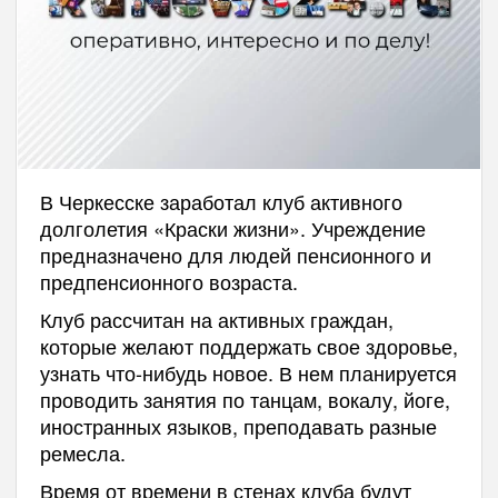
В Черкесске заработал клуб активного
долголетия «Краски жизни». Учреждение
предназначено для людей пенсионного и
предпенсионного возраста.
Клуб рассчитан на активных граждан,
которые желают поддержать свое здоровье,
узнать что-нибудь новое. В нем планируется
проводить занятия по танцам, вокалу, йоге,
иностранных языков, преподавать разные
ремесла.
Время от времени в стенах клуба будут