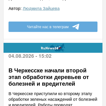
Автор:
Людмила Зайцева
Читайте нас в телеграм
04.08.2026 - 15:02
В Черкесске начали второй
этап обработки деревьев от
болезней и вредителей
В Черкесске приступили ко второму этапу
обработки зеленых насаждений от болезней
и вредителей. Работы проводят