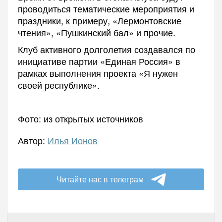
проводиться тематические мероприятия и
праздники, к примеру, «Лермонтовские
чтения», «Пушкинский бал» и прочие.
Клуб активного долголетия создавался по
инициативе партии «Единая Россия» в
рамках выполнения проекта «Я нужен
своей республике».
Фото: из открытых источников
Автор:
Илья Ионов
Читайте нас в телеграм