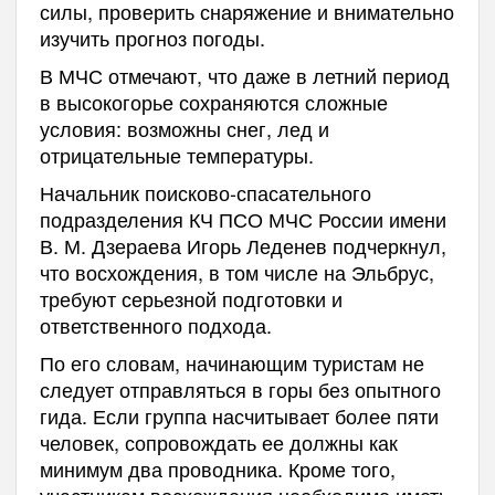
силы, проверить снаряжение и внимательно
изучить прогноз погоды.
В МЧС отмечают, что даже в летний период
в высокогорье сохраняются сложные
условия: возможны снег, лед и
отрицательные температуры.
Начальник поисково-спасательного
подразделения КЧ ПСО МЧС России имени
В. М. Дзераева Игорь Леденев подчеркнул,
что восхождения, в том числе на Эльбрус,
требуют серьезной подготовки и
ответственного подхода.
По его словам, начинающим туристам не
следует отправляться в горы без опытного
гида. Если группа насчитывает более пяти
человек, сопровождать ее должны как
минимум два проводника. Кроме того,