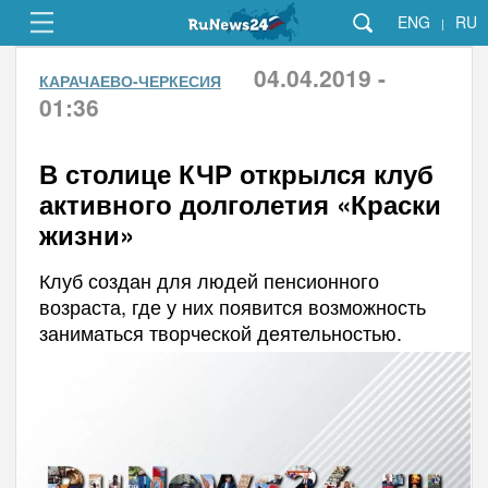
ENG
RU
|
04.04.2019 -
КАРАЧАЕВО-ЧЕРКЕСИЯ
01:36
В столице КЧР открылся клуб
активного долголетия «Краски
жизни»
Клуб создан для людей пенсионного
возраста, где у них появится возможность
заниматься творческой деятельностью.