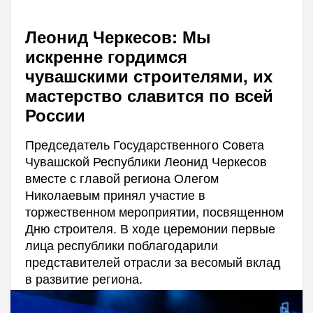
Леонид Черкесов: Мы
искренне гордимся
чувашскими строителями, их
мастерство славится по всей
России
Председатель Государственного Совета
Чувашской Республики Леонид Черкесов
вместе с главой региона Олегом
Николаевым принял участие в
торжественном мероприятии, посвященном
Дню строителя. В ходе церемонии первые
лица республики поблагодарили
представителей отрасли за весомый вклад
в развитие региона.