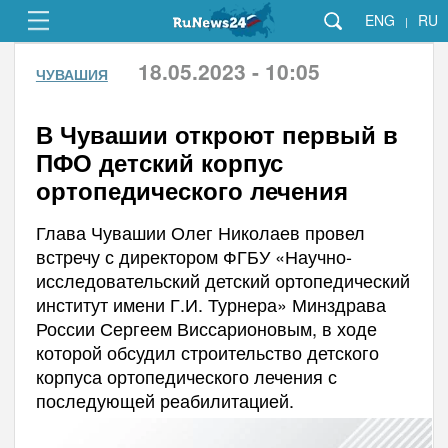
ENG
RU
|
18.05.2023 - 10:05
ЧУВАШИЯ
В Чувашии откроют первый в
ПФО детский корпус
ортопедического лечения
Глава Чувашии Олег Николаев провел
встречу с директором ФГБУ «Научно-
исследовательский детский ортопедический
институт имени Г.И. Турнера» Минздрава
России Сергеем Виссарионовым, в ходе
которой обсудил строительство детского
корпуса ортопедического лечения с
последующей реабилитацией.