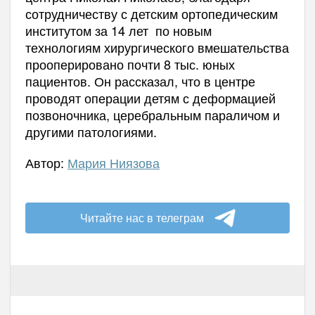
сотрудничеству с детским ортопедическим
институтом за 14 лет по новым
технологиям хирургического вмешательства
прооперировано почти 8 тыс. юных
пациентов. Он рассказал, что в центре
проводят операции детям с деформацией
позвоночника, церебральным параличом и
другими патологиями.
Автор:
Мария Ниязова
Читайте нас в телеграм