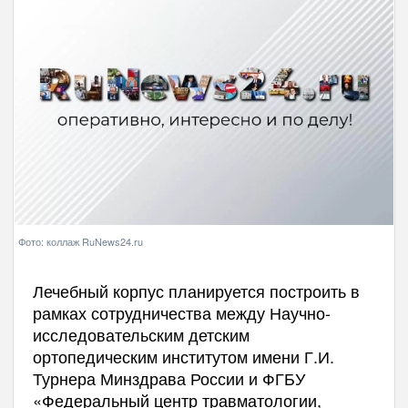
Фото: коллаж RuNews24.ru
Лечебный корпус планируется построить в
рамках сотрудничества между Научно-
исследовательским детским
ортопедическим институтом имени Г.И.
Турнера Минздрава России и ФГБУ
«Федеральный центр травматологии,