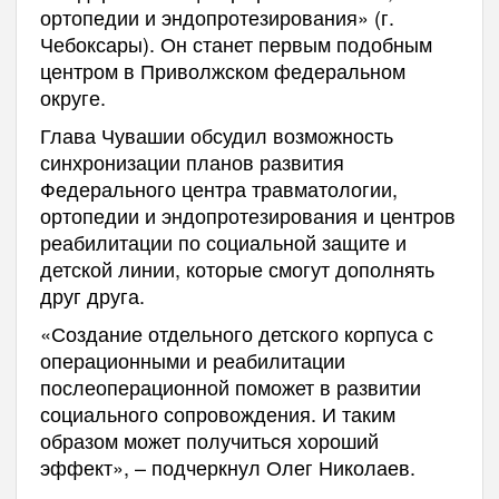
ортопедии и эндопротезирования» (г.
Чебоксары). Он станет первым подобным
центром в Приволжском федеральном
округе.
Глава Чувашии обсудил возможность
синхронизации планов развития
Федерального центра травматологии,
ортопедии и эндопротезирования и центров
реабилитации по социальной защите и
детской линии, которые смогут дополнять
друг друга.
«Создание отдельного детского корпуса с
операционными и реабилитации
послеоперационной поможет в развитии
социального сопровождения. И таким
образом может получиться хороший
эффект», – подчеркнул Олег Николаев.