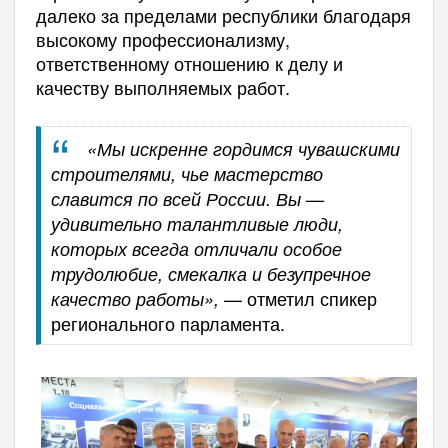
далеко за пределами республики благодаря
высокому профессионализму,
ответственному отношению к делу и
качеству выполняемых работ.
«Мы искренне гордимся чувашскими
строителями, чье мастерство
славится по всей России. Вы —
удивительно талантливые люди,
которых всегда отличали особое
трудолюбие, смекалка и безупречное
— отметил спикер
качество работы»,
регионального парламента.