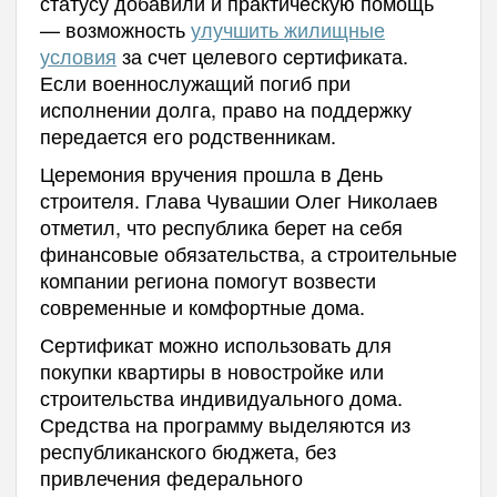
статусу добавили и практическую помощь
— возможность
улучшить жилищные
условия
за счет целевого сертификата.
Если военнослужащий погиб при
исполнении долга, право на поддержку
передается его родственникам.
Церемония вручения прошла в День
строителя. Глава Чувашии Олег Николаев
отметил, что республика берет на себя
финансовые обязательства, а строительные
компании региона помогут возвести
современные и комфортные дома.
Сертификат можно использовать для
покупки квартиры в новостройке или
строительства индивидуального дома.
Средства на программу выделяются из
республиканского бюджета, без
привлечения федерального