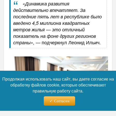
«Динамика развития
действительно впечатляет. За
последние пять лет в республике было
введено 4,5 миллиона квадратных
метров жилья — это отличный
показатель на фоне других регионов
— подчеркнул Леонид Ильич.
страны»,
Продолжая использовать наш сайт, вы даете согласие на
обработку файлов cookie, которые обеспечивают
правильную работу сайта.
Согласен