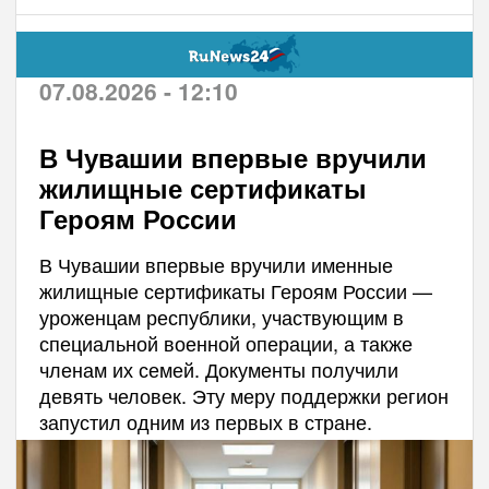
07.08.2026 - 12:10
В Чувашии впервые вручили
жилищные сертификаты
Героям России
В Чувашии впервые вручили именные
жилищные сертификаты Героям России —
уроженцам республики, участвующим в
специальной военной операции, а также
членам их семей. Документы получили
девять человек. Эту меру поддержки регион
запустил одним из первых в стране.