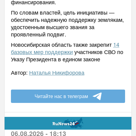
финансирования.
По словам властей, цель инициативы —
обеспечить надежную поддержку землякам,
удостоенным высшего звания за
проявленный подвиг.
Новосибирская область также закрепит
14
базовых мер поддержки
участников СВО по
Указу Президента в едином законе
Автор:
Наталья Никифорова
Читайте нас в телеграм
06.08.2026 - 18:13