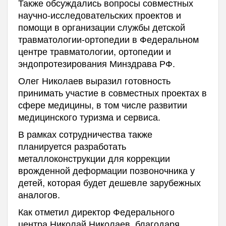
Также обсуждались вопросы совместных
научно-исследовательских проектов и
помощи в организации службы детской
травматологии-ортопедии в Федеральном
центре травматологии, ортопедии и
эндопротезирования Минздрава РФ.
Олег Николаев выразил готовность
принимать участие в совместных проектах в
сфере медицины, в том числе развитии
медицинского туризма и сервиса.
В рамках сотрудничества также
планируется разработать
металлоконструкции для коррекции
врожденной деформации позвоночника у
детей, которая будет дешевле зарубежных
аналогов.
Как отметил директор Федерального
центра Николай Николаев, благодаря