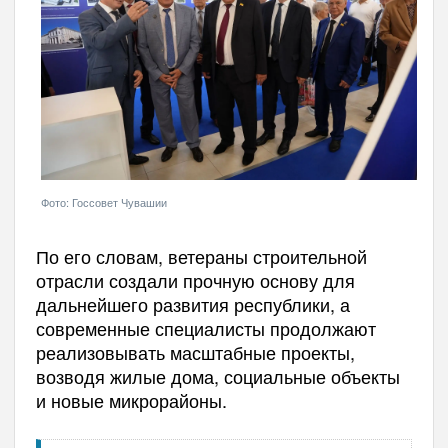
Фото: Госсовет Чувашии
По его словам, ветераны строительной
отрасли создали прочную основу для
дальнейшего развития республики, а
современные специалисты продолжают
реализовывать масштабные проекты,
возводя жилые дома, социальные объекты
и новые микрорайоны.