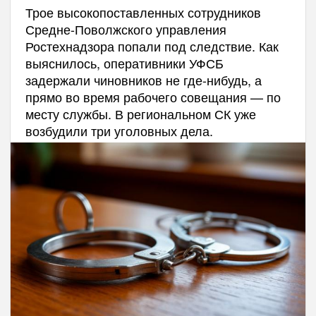
Трое высокопоставленных сотрудников
Средне-Поволжского управления
Ростехнадзора попали под следствие. Как
выяснилось, оперативники УФСБ
задержали чиновников не где-нибудь, а
прямо во время рабочего совещания — по
месту службы. В региональном СК уже
возбудили три уголовных дела.