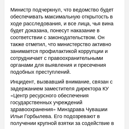
Министр подчеркнул, что ведомство будет
обеспечивать максимальную открытость в
ходе расследования, и все лица, чья вина
будет доказана, понесут наказание в
соответствии с законодательством. Он
также отметил, что министерство активно
занимается профилактикой коррупции и
сотрудничает с правоохранительными
органами для выявления и пресечения
подобных преступлений.
Инцидент, вызвавший внимание, связан с
задержанием заместителя директора КУ
«Центр ресурсного обеспечения
государственных учреждений
здравоохранения» Минздрава Чувашии
Ильи Горбылева. Его подозревают в
получении крупной взятки за содействие в