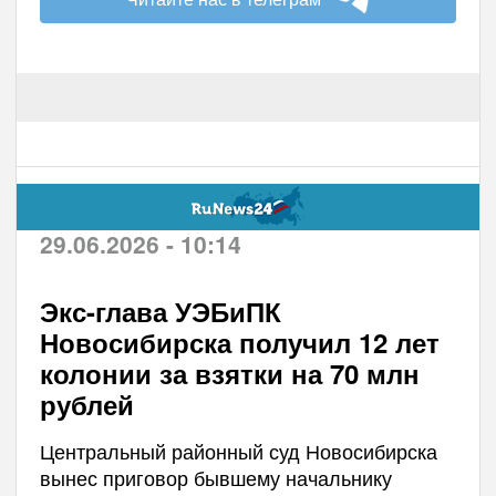
29.06.2026 - 10:14
Экс-глава УЭБиПК
Новосибирска получил 12 лет
колонии за взятки на 70 млн
рублей
Центральный районный суд Новосибирска
вынес приговор бывшему начальнику