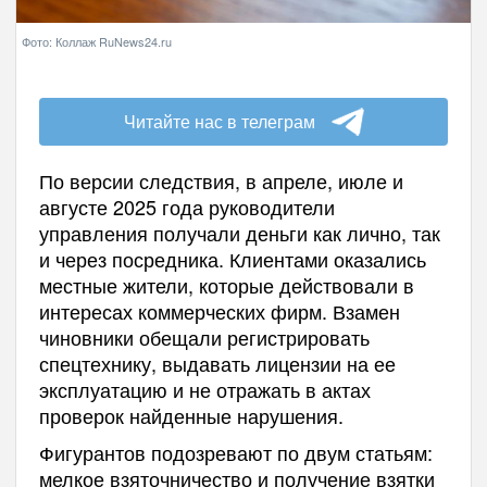
Фото: Коллаж RuNews24.ru
Читайте нас в телеграм
По версии следствия, в апреле, июле и
августе 2025 года руководители
управления получали деньги как лично, так
и через посредника. Клиентами оказались
местные жители, которые действовали в
интересах коммерческих фирм. Взамен
чиновники обещали регистрировать
спецтехнику, выдавать лицензии на ее
эксплуатацию и не отражать в актах
проверок найденные нарушения.
Фигурантов подозревают по двум статьям:
мелкое взяточничество и получение взятки