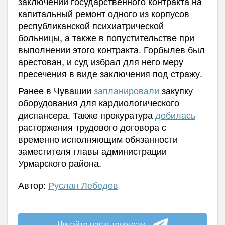
заключении государственного контракта на
капитальный ремонт одного из корпусов
республиканской психиатрической
больницы, а также в попустительстве при
выполнении этого контракта. Горбылев был
арестован, и суд избрал для него меру
пресечения в виде заключения под стражу.
Ранее в Чувашии
запланировали
закупку
оборудования для кардиологического
диспансера. Также прокуратура
добилась
расторжения трудового договора с
временно исполняющим обязанности
заместителя главы администрации
Урмарского района.
Автор:
Руслан Лебедев
Читайте нас в телеграм