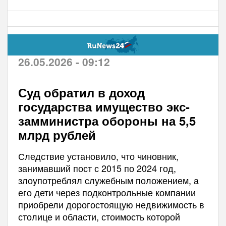
26.05.2026 - 09:12
Суд обратил в доход
государства имущество экс-
замминистра обороны на 5,5
млрд рублей
Следствие установило, что чиновник,
занимавший пост с 2015 по 2024 год,
злоупотреблял служебным положением, а
его дети через подконтрольные компании
приобрели дорогостоящую недвижимость в
столице и области, стоимость которой