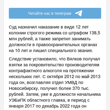
Читайте нас в телеграм
Суд назначил наказание в виде 12 лет
колонии строгого режима со штрафом 138,5
млн рублей, а также запретил занимать
должности в правоохранительных органах
на 10 лет и лишил специального звания.
Следствие установило, что Вялков получал
взятки за покровительство производителям
контрафактного алкоголя на протяжении
нескольких лет. С октября 2012 по май 2013
года он, возглавляя отдел УМВД по
Новосибирску, получил более 370 тыс.
рублей. Затем, уже в должности начальника
УЭБиПК областного главка, в период с
января 2017 по декабрь 2022 года он