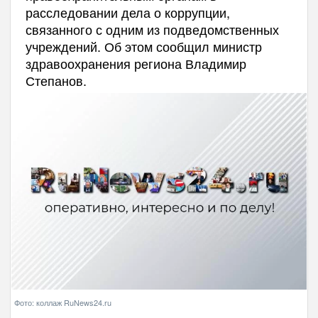
расследовании дела о коррупции,
связанного с одним из подведомственных
учреждений. Об этом сообщил министр
здравоохранения региона Владимир
Степанов.
Фото: коллаж RuNews24.ru