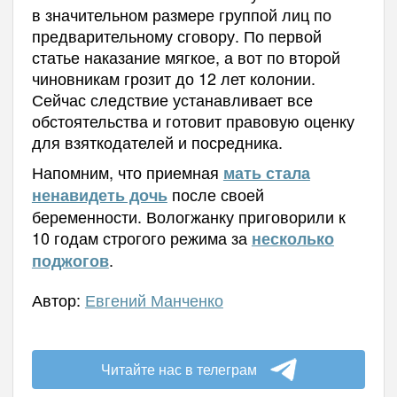
в значительном размере группой лиц по
предварительному сговору. По первой
статье наказание мягкое, а вот по второй
чиновникам грозит до 12 лет колонии.
Сейчас следствие устанавливает все
обстоятельства и готовит правовую оценку
для взяткодателей и посредника.
Напомним, что приемная
мать стала
после своей
ненавидеть дочь
беременности. Вологжанку приговорили к
10 годам строгого режима за
несколько
.
поджогов
Автор:
Евгений Манченко
Читайте нас в телеграм