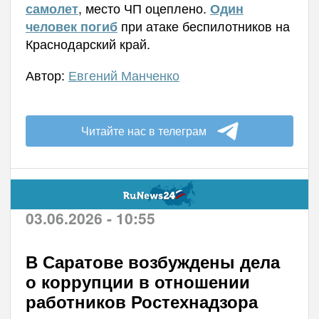
, место ЧП оцеплено.
самолет
Один
при атаке беспилотников на
человек погиб
Краснодарский край.
Автор:
Евгений Манченко
Читайте нас в телеграм
03.06.2026 - 10:55
В Саратове возбуждены дела
о коррупции в отношении
работников Ростехнадзора