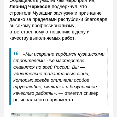
подчеркнул, что
Леонид Черкесов
строители Чувашии заслужили признание
далеко за пределами республики благодаря
высокому профессионализму,
ответственному отношению к делу и
качеству выполняемых работ.
«Мы искренне гордимся чувашскими
строителями, чье мастерство
славится по всей России. Вы —
удивительно талантливые люди,
которых всегда отличали особое
трудолюбие, смекалка и безупречное
— отметил спикер
качество работы»,
регионального парламента.