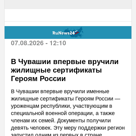
07.08.2026 - 12:10
В Чувашии впервые вручили
жилищные сертификаты
Героям России
В Чувашии впервые вручили именные
жилищные сертификаты Героям России —
уроженцам республики, участвующим в
специальной военной операции, а также
членам их семей. Документы получили
девять человек. Эту меру поддержки регион
запустил одним из первых в стране.