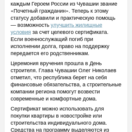
каждым Героем России из Чувашии звание
«Почетный гражданин». Теперь к этому
статусу добавили и практическую помощь
— возможность
улучшить жилищные
условия
за счет целевого сертификата.
Если военнослужащий погиб при
исполнении долга, право на поддержку
передается его родственникам.
Церемония вручения прошла в День
строителя. Глава Чувашии Олег Николаев
отметил, что республика берет на себя
финансовые обязательства, а строительные
компании региона помогут возвести
современные и комфортные дома.
Сертификат можно использовать для
покупки квартиры в новостройке или
строительства индивидуального дома.
Средства на программу выделяются из