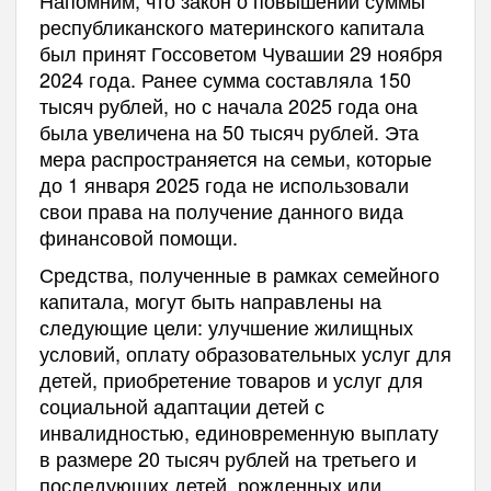
республиканского материнского капитала
был принят Госсоветом Чувашии 29 ноября
2024 года. Ранее сумма составляла 150
тысяч рублей, но с начала 2025 года она
была увеличена на 50 тысяч рублей. Эта
мера распространяется на семьи, которые
до 1 января 2025 года не использовали
свои права на получение данного вида
финансовой помощи.
Средства, полученные в рамках семейного
капитала, могут быть направлены на
следующие цели: улучшение жилищных
условий, оплату образовательных услуг для
детей, приобретение товаров и услуг для
социальной адаптации детей с
инвалидностью, единовременную выплату
в размере 20 тысяч рублей на третьего и
последующих детей, рожденных или