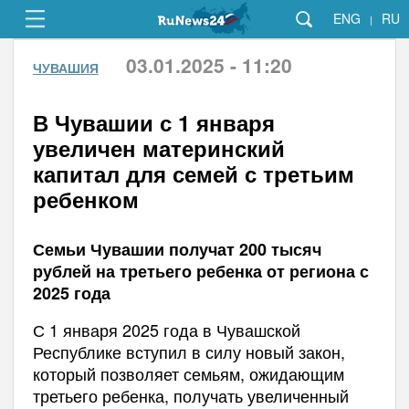
ENG
RU
|
03.01.2025 - 11:20
ЧУВАШИЯ
В Чувашии с 1 января
увеличен материнский
капитал для семей с третьим
ребенком
Семьи Чувашии получат 200 тысяч
рублей на третьего ребенка от региона с
2025 года
С 1 января 2025 года в Чувашской
Республике вступил в силу новый закон,
который позволяет семьям, ожидающим
третьего ребенка, получать увеличенный