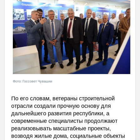
Фото: Госсовет Чувашии
По его словам, ветераны строительной
отрасли создали прочную основу для
дальнейшего развития республики, а
современные специалисты продолжают
реализовывать масштабные проекты,
возводя жилые дома, социальные объекты