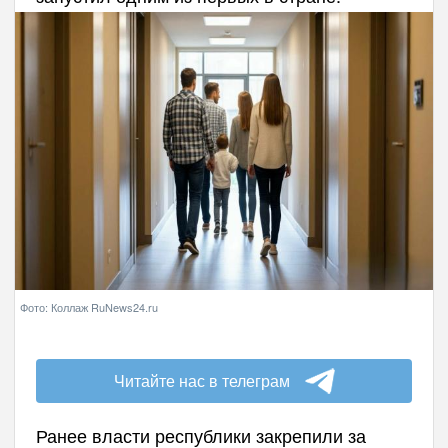
Фото: Коллаж RuNews24.ru
Читайте нас в телеграм
Ранее власти республики закрепили за