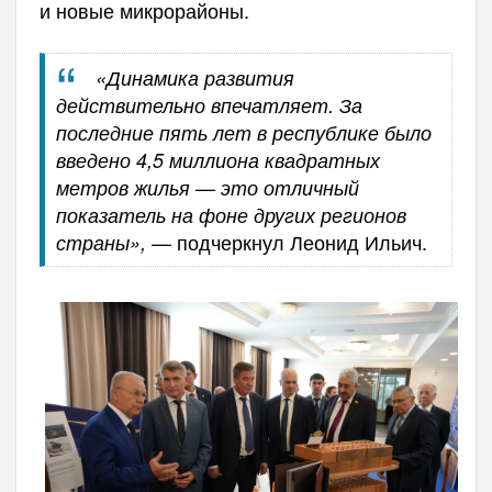
и новые микрорайоны.
«Динамика развития
действительно впечатляет. За
последние пять лет в республике было
введено 4,5 миллиона квадратных
метров жилья — это отличный
показатель на фоне других регионов
— подчеркнул Леонид Ильич.
страны»,