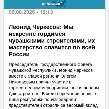
06.08.2026 - 18:13
Леонид Черкесов: Мы
искренне гордимся
чувашскими строителями, их
мастерство славится по всей
России
Председатель Государственного Совета
Чувашской Республики Леонид Черкесов
вместе с главой региона Олегом
Николаевым принял участие в
торжественном мероприятии, посвященном
Дню строителя. В ходе церемонии первые
лица республики поблагодарили
представителей отрасли за весомый вклад