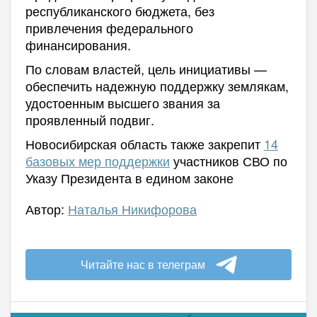
республиканского бюджета, без
привлечения федерального
финансирования.
По словам властей, цель инициативы —
обеспечить надежную поддержку землякам,
удостоенным высшего звания за
проявленный подвиг.
Новосибирская область также закрепит
14
базовых мер поддержки
участников СВО по
Указу Президента в едином законе
Автор:
Наталья Никифорова
Читайте нас в телеграм