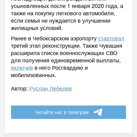
усыновленных после 1 января 2020 года, а
также на покупку легкового автомобиля,
если семья не нуждается в улучшении
жилищных условий.
Ранее в Чебоксарском аэропорту
стартовал
третий этап реконструкции. Также Чувашия
расширила список военнослужащих СВО
для получения единовременной выплаты,
включив
в него Росгвардию и
мобилизованных.
Автор:
Руслан Лебедев
Читайте нас в телеграм