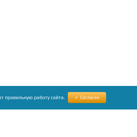
ют правильную работу сайта.
Согласен