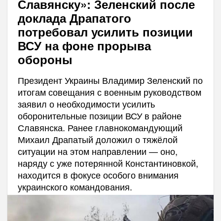
Славянску»: Зеленский после
доклада Драпатого
потребовал усилить позиции
ВСУ на фоне прорыва
обороны
Президент Украины Владимир Зеленский по
итогам совещания с военным руководством
заявил о необходимости усилить
оборонительные позиции ВСУ в районе
Славянска. Ранее главнокомандующий
Михаил Драпатый доложил о тяжёлой
ситуации на этом направлении — оно,
наряду с уже потерянной Константиновкой,
находится в фокусе особого внимания
украинского командования.