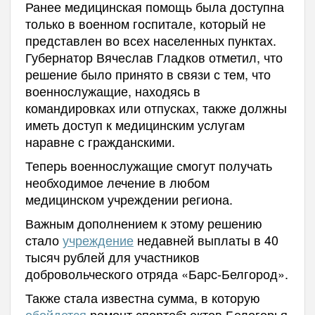
Ранее медицинская помощь была доступна
только в военном госпитале, который не
представлен во всех населенных пунктах.
Губернатор Вячеслав Гладков отметил, что
решение было принято в связи с тем, что
военнослужащие, находясь в
командировках или отпусках, также должны
иметь доступ к медицинским услугам
наравне с гражданскими.
Теперь военнослужащие смогут получать
необходимое лечение в любом
медицинском учреждении региона.
Важным дополнением к этому решению
стало
учреждение
недавней выплаты в 40
тысяч рублей для участников
добровольческого отряда «Барс-Белгород».
Также стала известна сумма, в которую
обойдется
ремонт спортобъектов Белогорья