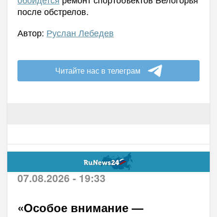
после обстрелов.
Автор:
Руслан Лебедев
Читайте нас в телеграм
07.08.2026 - 19:33
«Особое внимание —