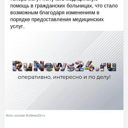
помощь в гражданских больницах, что стало
возможным благодаря изменениям в
порядке предоставления медицинских
услуг.
Фото: коллаж RuNews24.ru