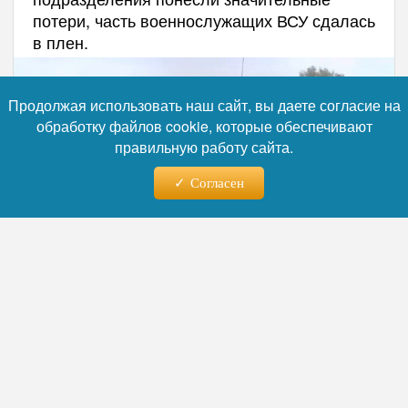
потери, часть военнослужащих ВСУ сдалась
в плен.
Продолжая использовать наш сайт, вы даете согласие на
обработку файлов cookie, которые обеспечивают
правильную работу сайта.
Согласен
Фото: коллаж RuNews24.ru
Читайте нас в телеграм