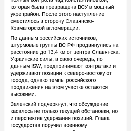
которая была превращена ВСУ в мощный
укрепрайон. После этого наступление
сместилось в сторону Славянско-
Краматорской агломерации.
По данным российских источников,
штурмовые группы ВС РФ продвинулись на
расстояние до 13,4 км от центра Славянска.
Украинские силы, в свою очередь, по
данным ISW, предпринимают контратаки и
удерживают позиции к северо-востоку от
города, однако темпы российского
продвижения на этом участке остаются
высокими.
Зеленский подчеркнул, что обсуждение
касалось не только текущей обстановки, но
и перспектив удержания позиций. Глава
государства поручил военному