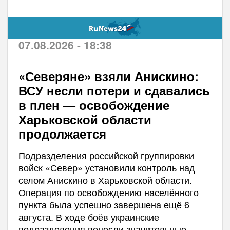
07.08.2026 - 18:38
«Северяне» взяли Анискино:
ВСУ несли потери и сдавались
в плен — освобождение
Харьковской области
продолжается
Подразделения российской группировки
войск «Север» установили контроль над
селом Анискино в Харьковской области.
Операция по освобождению населённого
пункта была успешно завершена ещё 6
августа. В ходе боёв украинские
подразделения понесли значительные