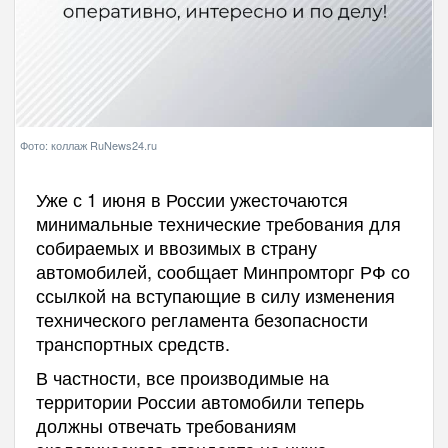
Фото: коллаж RuNews24.ru
Уже с 1 июня в России ужесточаются
минимальные технические требования для
собираемых и ввозимых в страну
автомобилей, сообщает Минпромторг РФ со
ссылкой на вступающие в силу изменения
технического регламента безопасности
транспортных средств.
В частности, все производимые на
территории России автомобили теперь
должны отвечать требованиям