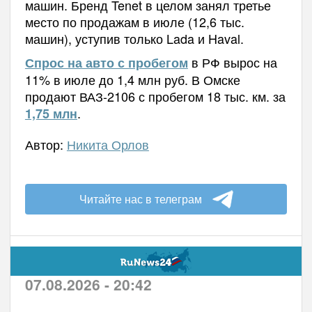
машин. Бренд Tenet в целом занял третье
место по продажам в июле (12,6 тыс.
машин), уступив только Lada и Haval.
в РФ вырос на
Спрос на авто с пробегом
11% в июле до 1,4 млн руб. В Омске
продают ВАЗ-2106 с пробегом 18 тыс. км. за
.
1,75 млн
Автор:
Никита Орлов
Читайте нас в телеграм
07.08.2026 - 20:42