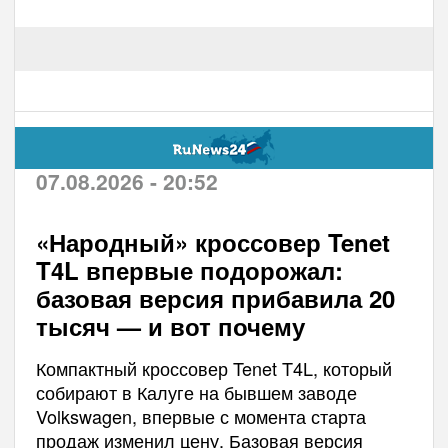
07.08.2026 - 20:52
«Народный» кроссовер Tenet
T4L впервые подорожал:
базовая версия прибавила 20
тысяч — и вот почему
Компактный кроссовер Tenet T4L, который
собирают в Калуге на бывшем заводе
Volkswagen, впервые с момента старта
продаж изменил цену. Базовая версия