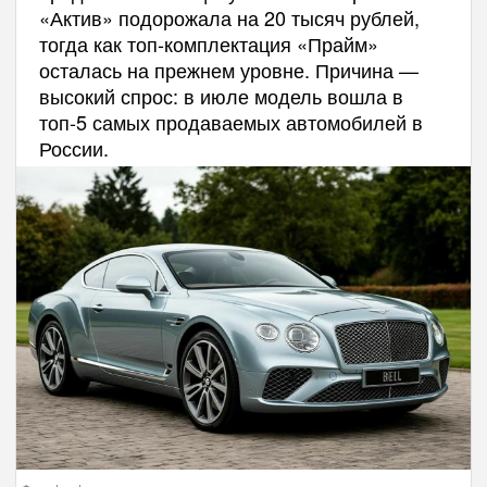
«Актив» подорожала на 20 тысяч рублей,
тогда как топ-комплектация «Прайм»
осталась на прежнем уровне. Причина —
высокий спрос: в июле модель вошла в
топ-5 самых продаваемых автомобилей в
России.