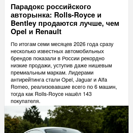
Парадокс российского
авторынка: Rolls-Royce и
Bentley продаются лучше, чем
Opel и Renault
По итогам семи месяцев 2026 года сразу
несколько известных автомобильных
брендов показали в России рекордно
низкие продажи, уступив даже нишевым
премиальным маркам. Лидерами
антирейтинга стали Opel, Jaguar и Alfa
Romeo, реализовавшие всего по 6 машин,
тогда как Rolls-Royce нашёл 143
покупателя.