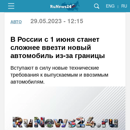
ENG
RU
|
29.05.2023 - 12:15
АВТО
В России с 1 июня станет
сложнее ввезти новый
автомобиль из-за границы
Вступают в силу новые технические
требования к выпускаемым и ввозимым
автомобилям.