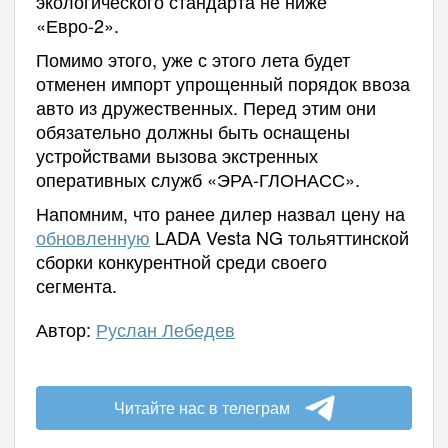
экологического стандарта не ниже
«Евро-2».
Помимо этого, уже с этого лета будет
отменен импорт упрощенный порядок ввоза
авто из дружественных. Перед этим они
обязательно должны быть оснащены
устройствами вызова экстренных
оперативных служб «ЭРА-ГЛОНАСС».
Напомним, что ранее дилер назвал цену на
обновленную
LADA Vesta NG тольяттинской
сборки конкурентной среди своего
сегмента.
Автор:
Руслан Лебедев
Читайте нас в телеграм