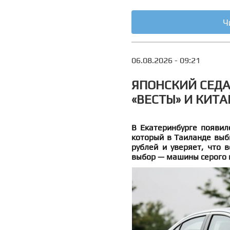
Ч
06.08.2026 - 09:21
ЯПОНСКИЙ СЕДА
«ВЕСТЫ» И КИТ
В Екатеринбурге появилс
который в Таиланде выби
рублей и уверяет, что 
выбор — машины серого и