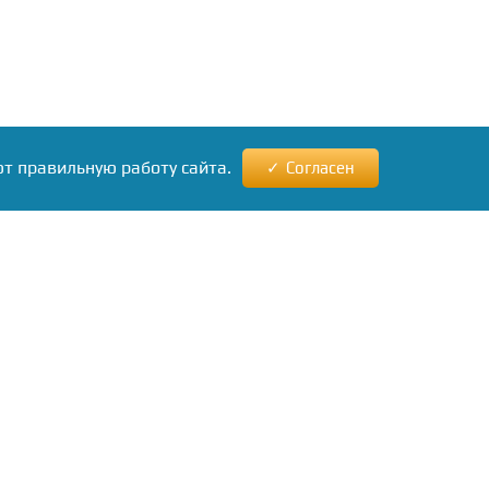
ют правильную работу сайта.
Согласен