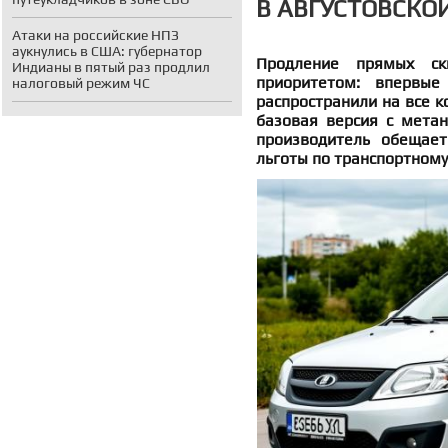
В АВГУСТОВСКО
Атаки на российские НПЗ
аукнулись в США: губернатор
Продление прямых ск
Индианы в пятый раз продлил
приоритетом: впервые
налоговый режим ЧС
распространили на все к
базовая версия с мета
производитель обещает
льготы по транспортному