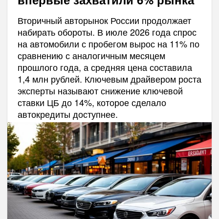
Вторичный авторынок России продолжает
набирать обороты. В июле 2026 года спрос
на автомобили с пробегом вырос на 11% по
сравнению с аналогичным месяцем
прошлого года, а средняя цена составила
1,4 млн рублей. Ключевым драйвером роста
эксперты называют снижение ключевой
ставки ЦБ до 14%, которое сделало
автокредиты доступнее.