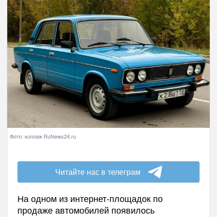
Фото: коллаж RuNews24.ru
Читайте нас в телеграм
На одном из интернет-площадок по
продаже автомобилей появилось