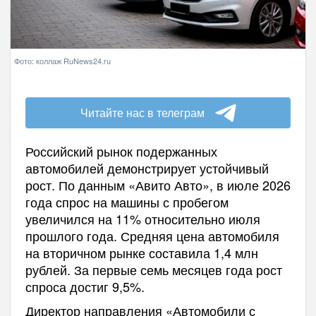
Фото: коллаж RuNews24.ru
Читайте нас в телеграм
Российский рынок подержанных
автомобилей демонстрирует устойчивый
рост. По данным «Авито Авто», в июле 2026
года спрос на машины с пробегом
увеличился на 11% относительно июля
прошлого года. Средняя цена автомобиля
на вторичном рынке составила 1,4 млн
рублей. За первые семь месяцев года рост
спроса достиг 9,5%.
Директор направления «Автомобили с