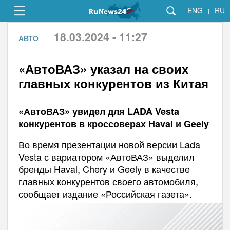
ENG
RU
|
18.03.2024 - 11:27
АВТО
«АвтоВАЗ» указал на своих
главных конкурентов из Китая
«АвтоВАЗ» увидел для LADA Vesta
конкурентов в кроссоверах Haval и Geely
Во время презентации новой версии Lada
Vesta с вариатором «АвтоВАЗ» выделил
бренды Haval, Chery и Geely в качестве
главных конкурентов своего автомобиля,
сообщает издание «Российская газета».