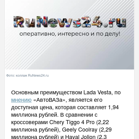
Фото: коллаж RuNews24.ru
Основным преимуществом Lada Vesta, по
мнению
«АвтоВАЗа», является его
доступная цена, которая составляет 1,94
миллиона рублей. В сравнении с
кроссоверами Chery Tiggo 4 Pro (2,22
миллиона рублей), Geely Coolray (2,29
миллиона рублей) и Haval Jolion (2,3