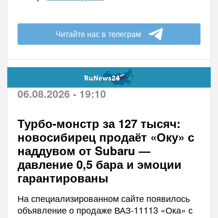
Читайте нас в телеграм
06.08.2026 - 19:10
Турбо-монстр за 127 тысяч:
новосибирец продаёт «Оку» с
наддувом от Subaru —
давление 0,5 бара и эмоции
гарантированы
На специализированном сайте появилось
объявление о продаже ВАЗ-11113 «Ока» с