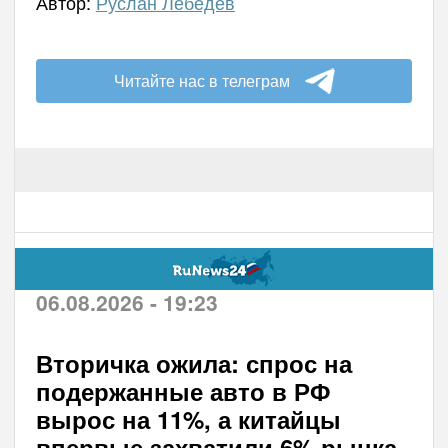
Автор:
Руслан Лебедев
Читайте нас в телеграм
06.08.2026 - 19:23
Вторичка ожила: спрос на
подержанные авто в РФ
вырос на 11%, а китайцы
впервые захватили 6% рынка