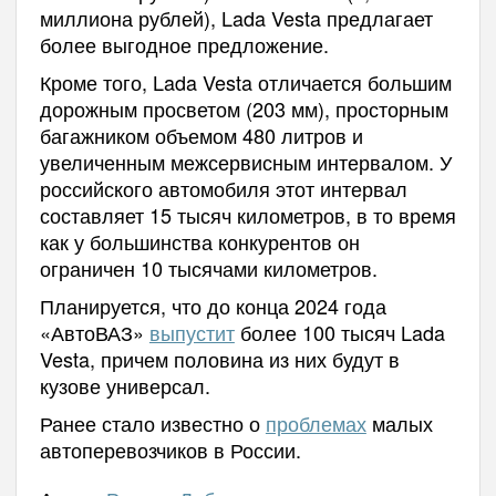
миллиона рублей), Lada Vesta предлагает
более выгодное предложение.
Кроме того, Lada Vesta отличается большим
дорожным просветом (203 мм), просторным
багажником объемом 480 литров и
увеличенным межсервисным интервалом. У
российского автомобиля этот интервал
составляет 15 тысяч километров, в то время
как у большинства конкурентов он
ограничен 10 тысячами километров.
Планируется, что до конца 2024 года
«АвтоВАЗ»
выпустит
более 100 тысяч Lada
Vesta, причем половина из них будут в
кузове универсал.
Ранее стало известно о
проблемах
малых
автоперевозчиков в России.