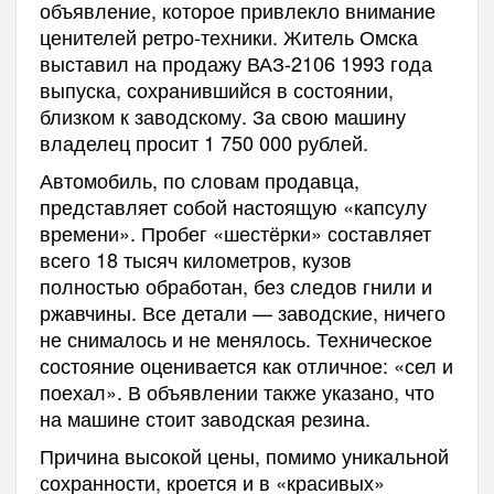
объявление, которое привлекло внимание
ценителей ретро-техники. Житель Омска
выставил на продажу ВАЗ-2106 1993 года
выпуска, сохранившийся в состоянии,
близком к заводскому. За свою машину
владелец просит 1 750 000 рублей.
Автомобиль, по словам продавца,
представляет собой настоящую «капсулу
времени». Пробег «шестёрки» составляет
всего 18 тысяч километров, кузов
полностью обработан, без следов гнили и
ржавчины. Все детали — заводские, ничего
не снималось и не менялось. Техническое
состояние оценивается как отличное: «сел и
поехал». В объявлении также указано, что
на машине стоит заводская резина.
Причина высокой цены, помимо уникальной
сохранности, кроется и в «красивых»