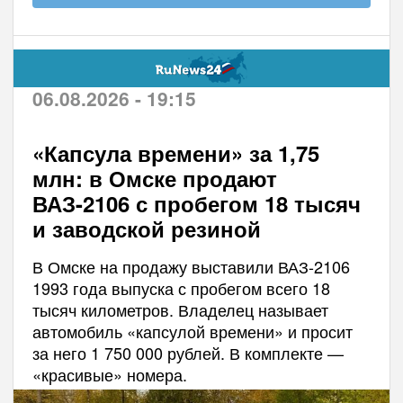
06.08.2026 - 19:15
«Капсула времени» за 1,75
млн: в Омске продают
ВАЗ-2106 с пробегом 18 тысяч
и заводской резиной
В Омске на продажу выставили ВАЗ-2106
1993 года выпуска с пробегом всего 18
тысяч километров. Владелец называет
автомобиль «капсулой времени» и просит
за него 1 750 000 рублей. В комплекте —
«красивые» номера.