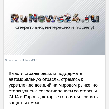
Фото: коллаж RuNews24.ru
Власти страны решили поддержать
автомобильную отрасль, стремясь к
укреплению позиций на мировом рынке, но
столкнулись с сопротивлением со стороны
США и Европы, которые готовятся принять
защитные меры.