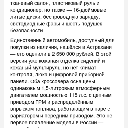
тканевый салон, пластиковый руль и
кондиционер, но также — 16-дюймовые
литые диски, беспроводную зарядку,
светодиодные фары и шесть подушек
безопасности.
Единственный автомобиль, доступный для
покупки из наличия, нашёлся в Астрахани
— его оценили в 2 650 000 рублей. В этой
версии уже кожаная отделка сидений и
кожаный мультируль, но нет климат-
контроля, люка и цифровой приборной
панели. Оба кроссовера оснащены
одинаковым 1,5-литровым атмосферным
двигателем мощностью 115 л.с. с цепным
приводом ГРМ и распределённым
впрыском топлива, работающим в паре с
вариатором и передним приводом. Это не
первое появление модели в России —