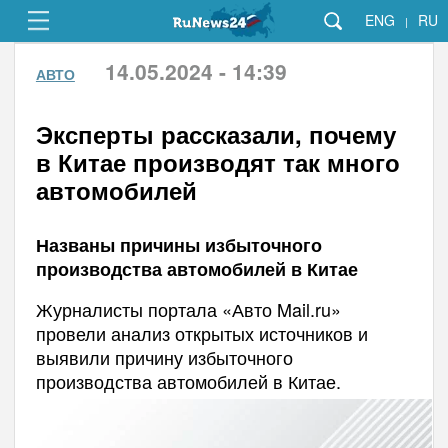
ENG
RU
|
14.05.2024 - 14:39
АВТО
Эксперты рассказали, почему
в Китае производят так много
автомобилей
Названы причины избыточного
производства автомобилей в Китае
Журналисты портала «Авто Mail.ru»
провели анализ открытых источников и
выявили причину избыточного
производства автомобилей в Китае.