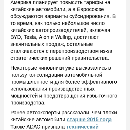
Америка планирует повысить тарифы на
китайские автомобили, а в Евросоюзе
обсуждаются варианты субсидирования. В
то время, как только небольшое число
китайских автопроизводителей, включая
BYD, Tesla, Aion и Wuling, достигают
значительных продаж, остальные
сталкиваются с перепроизводством из-за
стратегических решений правительства.
Некоторые чиновники уже высказались в
пользу консолидации автомобильной
промышленности для более эффективного
использования производственных
мощностей и предотвращения избыточного
производства.
Ранее автоэксперты рассказали, чем плохи
китайские автомобили
.
старше 2015 года
Также ADAC признала
технический