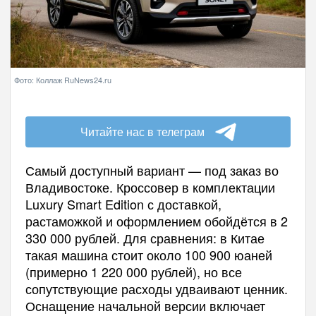
Фото: Коллаж RuNews24.ru
Читайте нас в телеграм
Самый доступный вариант — под заказ во
Владивостоке. Кроссовер в комплектации
Luxury Smart Edition с доставкой,
растаможкой и оформлением обойдётся в 2
330 000 рублей. Для сравнения: в Китае
такая машина стоит около 100 900 юаней
(примерно 1 220 000 рублей), но все
сопутствующие расходы удваивают ценник.
Оснащение начальной версии включает