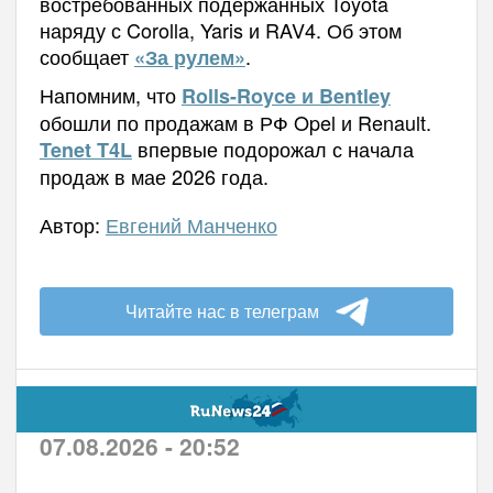
востребованных подержанных Toyota
наряду с Corolla, Yaris и RAV4. Об этом
сообщает
.
«За рулем»
Напомним, что
Rolls-Royce и Bentley
обошли по продажам в РФ Opel и Renault.
впервые подорожал с начала
Tenet T4L
продаж в мае 2026 года.
Автор:
Евгений Манченко
Читайте нас в телеграм
07.08.2026 - 20:52