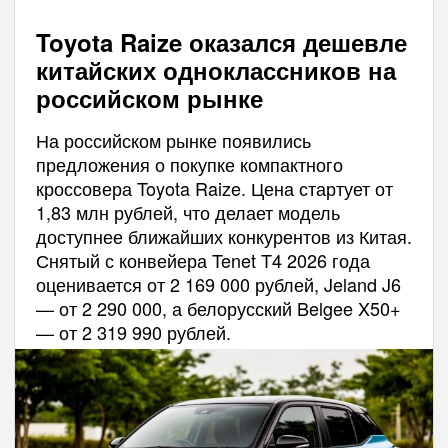
Toyota Raize оказался дешевле
китайских одноклассников на
российском рынке
На российском рынке появились
предложения о покупке компактного
кроссовера Toyota Raize. Цена стартует от
1,83 млн рублей, что делает модель
доступнее ближайших конкурентов из Китая.
Снятый с конвейера Tenet T4 2026 года
оценивается от 2 169 000 рублей, Jeland J6
— от 2 290 000, а белорусский Belgee X50+
— от 2 319 990 рублей.