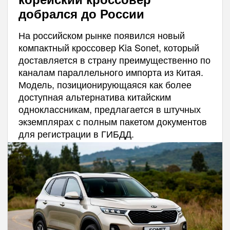
добрался до России
На российском рынке появился новый
компактный кроссовер Kia Sonet, который
доставляется в страну преимущественно по
каналам параллельного импорта из Китая.
Модель, позиционирующаяся как более
доступная альтернатива китайским
одноклассникам, предлагается в штучных
экземплярах с полным пакетом документов
для регистрации в ГИБДД.