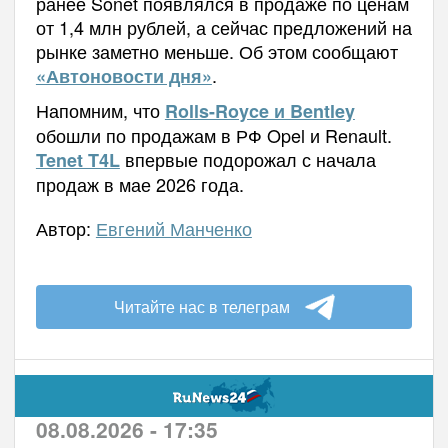
ранее Sonet появлялся в продаже по ценам
от 1,4 млн рублей, а сейчас предложений на
рынке заметно меньше. Об этом сообщают
.
«Автоновости дня»
Напомним, что
Rolls-Royce и Bentley
обошли по продажам в РФ Opel и Renault.
впервые подорожал с начала
Tenet T4L
продаж в мае 2026 года.
Автор:
Евгений Манченко
Читайте нас в телеграм
08.08.2026 - 17:35