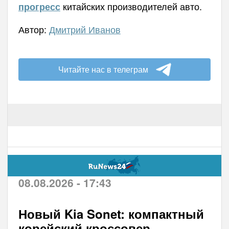
китайских производителей авто.
прогресс
Автор:
Дмитрий Иванов
Читайте нас в телеграм
08.08.2026 - 17:43
Новый Kia Sonet: компактный
корейский кроссовер