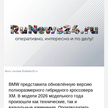
Фото: коллаж RuNews24.ru
BMW представила обновлённую версию
полноразмерного гибридного кроссовера
XM. В модели 2026 модельного года
произошли как технические, так и
визуальные изменения. Производитель