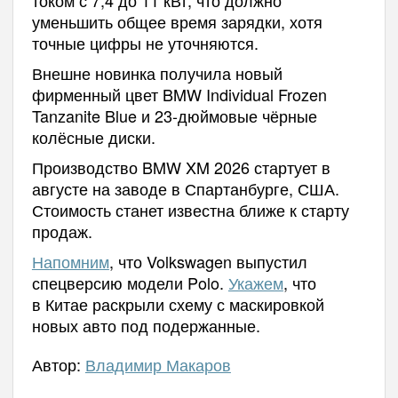
уменьшить общее время зарядки, хотя
точные цифры не уточняются.
Внешне новинка получила новый
фирменный цвет BMW Individual Frozen
Tanzanite Blue и 23-дюймовые чёрные
колёсные диски.
Производство BMW XM 2026 стартует в
августе на заводе в Спартанбурге, США.
Стоимость станет известна ближе к старту
продаж.
Напомним
, что Volkswagen выпустил
спецверсию модели Polo.
Укажем
, что
в Китае раскрыли схему с маскировкой
новых авто под подержанные.
Автор:
Владимир Макаров