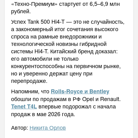
«Техно-Премиум» стартует от 6,5–6,9 млн
рублей.
Успех Tank 500 Hi4-T — это не случайность,
а закономерный итог сочетания высокого
спроса на рамные внедорожники и
технологической новизны гибридной
системы Hi4-T. Китайский бренд доказал:
его автомобили не только
конкурентоспособны на первичном рынке,
но и уверенно держат цену при
перепродаже.
Напомним, что
Rolls-Royce и Bentley
обошли по продажам в РФ Opel и Renault.
впервые подорожал с начала
Tenet T4L
продаж в мае 2026 года.
Автор:
Никита Орлов