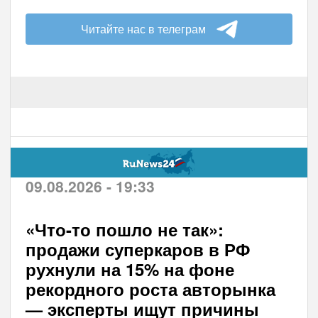
Читайте нас в телеграм
09.08.2026 - 19:33
«Что-то пошло не так»:
продажи суперкаров в РФ
рухнули на 15% на фоне
рекордного роста авторынка
— эксперты ищут причины