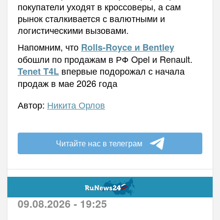
покупатели уходят в кроссоверы, а сам
рынок сталкивается с валютными и
логистическими вызовами.
Напомним, что
Rolls-Royce и Bentley
обошли по продажам в РФ Opel и Renault.
впервые подорожал с начала
Tenet T4L
продаж в мае 2026 года
Автор:
Никита Орлов
Читайте нас в телеграм
09.08.2026 - 19:25