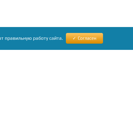
ют правильную работу сайта.
Согласен