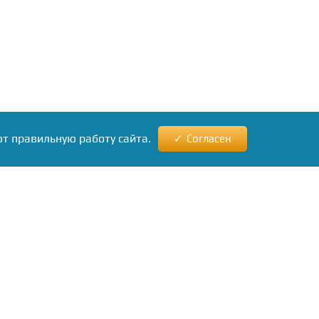
ют правильную работу сайта.
Согласен