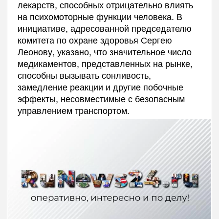
лекарств, способных отрицательно влиять
на психомоторные функции человека. В
инициативе, адресованной председателю
комитета по охране здоровья Сергею
Леонову, указано, что значительное число
медикаментов, представленных на рынке,
способны вызывать сонливость,
замедление реакции и другие побочные
эффекты, несовместимые с безопасным
управлением транспортом.