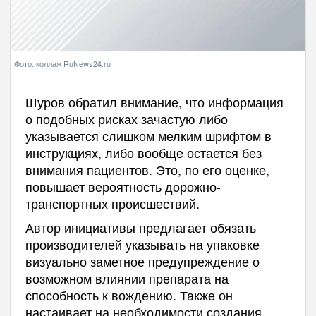
Фото: коллаж RuNews24.ru
Шуров обратил внимание, что информация
о подобных рисках зачастую либо
указывается слишком мелким шрифтом в
инструкциях, либо вообще остается без
внимания пациентов. Это, по его оценке,
повышает вероятность дорожно-
транспортных происшествий.
Автор инициативы предлагает обязать
производителей указывать на упаковке
визуально заметное предупреждение о
возможном влиянии препарата на
способность к вождению. Также он
настаивает на необходимости создания