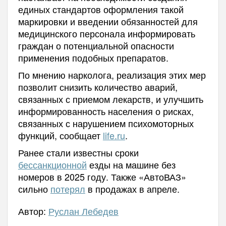
единых стандартов оформления такой
маркировки и введении обязанностей для
медицинского персонала информировать
граждан о потенциальной опасности
применения подобных препаратов.
По мнению нарколога, реализация этих мер
позволит снизить количество аварий,
связанных с приемом лекарств, и улучшить
информированность населения о рисках,
связанных с нарушением психомоторных
функций, сообщает
life.ru
.
Ранее стали известны сроки
бессанкционной
езды на машине без
номеров в 2025 году. Также «АвтоВАЗ»
сильно
потерял
в продажах в апреле.
Автор:
Руслан Лебедев