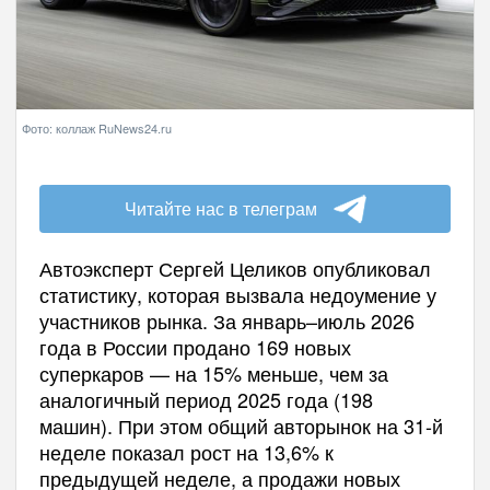
Фото: коллаж RuNews24.ru
Читайте нас в телеграм
Автоэксперт Сергей Целиков опубликовал
статистику, которая вызвала недоумение у
участников рынка. За январь–июль 2026
года в России продано 169 новых
суперкаров — на 15% меньше, чем за
аналогичный период 2025 года (198
машин). При этом общий авторынок на 31-й
неделе показал рост на 13,6% к
предыдущей неделе, а продажи новых