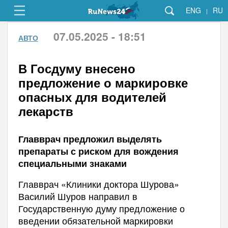
ENG
RU
|
07.05.2025 - 18:51
АВТО
В Госдуму внесено
предложение о маркировке
опасных для водителей
лекарств
Главврач предложил выделять
препараты с риском для вождения
специальными знаками
Главврач «Клиники доктора Шурова»
Василий Шуров направил в
Государственную думу предложение о
введении обязательной маркировки