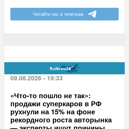
Читайте нас в телеграм
09.08.2026 - 19:33
«Что-то пошло не так»:
продажи суперкаров в РФ
рухнули на 15% на фоне
рекордного роста авторынка
— эксперты ищут причины