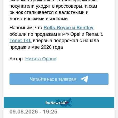
покупатели уходят в кроссоверы, а сам
рынок сталкивается с валютными и
логистическими вызовами.
Напомним, что
Rolls-Royce и Bentley
обошли по продажам в РФ Opel и Renault.
впервые подорожал с начала
Tenet T4L
продаж в мае 2026 года
Автор:
Никита Орлов
Читайте нас в телеграм
09.08.2026 - 19:25