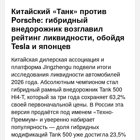
Китайский «Танк» против
Porsche: гибридный
внедорожник возглавил
рейтинг ликвидности, обойдя
Tesla и японцев
Китайская дилерская ассоциация и
платформа Jingzhengu подвели итоги
исследования ликвидности автомобилей
2026 года. Абсолютным чемпионом стал
гибридный рамный внедорожник Tank 500
Hi4-T, который за три года сохраняет 63,2%
своей первоначальной цены. В России эта
версия продаётся под именем «Техно-
Премиум» и уверенно набирает
популярность — доля гибридных
модификаций Tank 500 уже достигла 23,5%