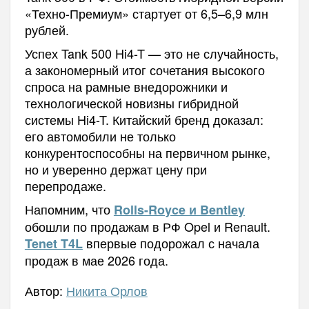
«Техно-Премиум» стартует от 6,5–6,9 млн
рублей.
Успех Tank 500 Hi4-T — это не случайность,
а закономерный итог сочетания высокого
спроса на рамные внедорожники и
технологической новизны гибридной
системы Hi4-T. Китайский бренд доказал:
его автомобили не только
конкурентоспособны на первичном рынке,
но и уверенно держат цену при
перепродаже.
Напомним, что
Rolls-Royce и Bentley
обошли по продажам в РФ Opel и Renault.
впервые подорожал с начала
Tenet T4L
продаж в мае 2026 года.
Автор:
Никита Орлов