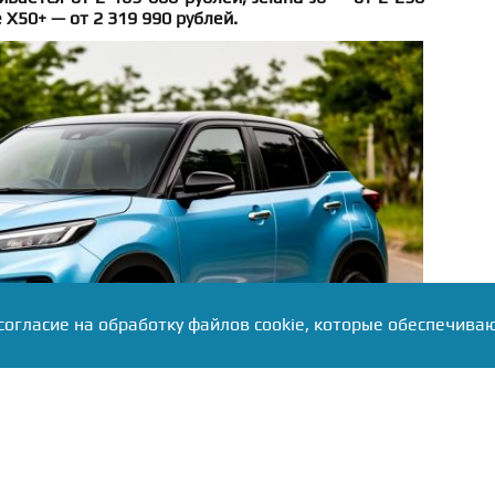
 X50+ — от 2 319 990 рублей.
согласие на обработку файлов cookie, которые обеспечива