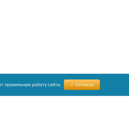
ют правильную работу сайта.
Согласен