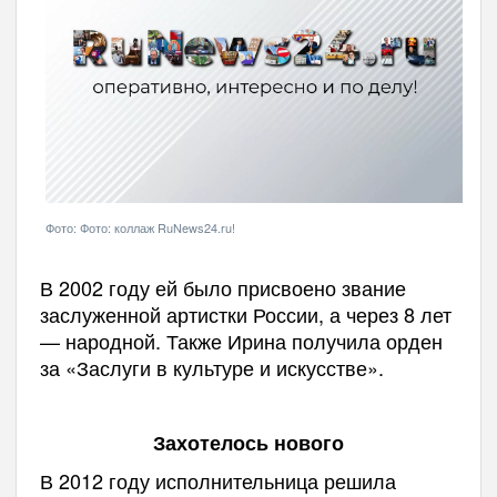
Фото: Фото: коллаж RuNews24.ru!
В 2002 году ей было присвоено звание
заслуженной артистки России, а через 8 лет
— народной. Также Ирина получила орден
за «Заслуги в культуре и искусстве».
Захотелось нового
В 2012 году исполнительница решила