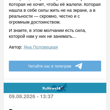
Которая не хочет, чтобы её жалели. Которая
нашла в себе силы жить не на экране, а в
реальности — скромно, честно и с
огромным достоинством.
И знаете, в этом молчании есть сила,
которой нам у них не занимать...
Автор:
Яна Половецкая
Читайте нас в телеграм
09.08.2026 - 13:37