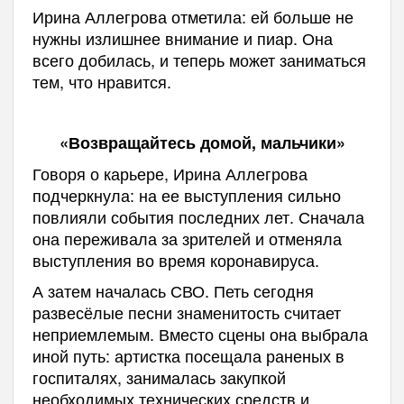
Ирина Аллегрова отметила: ей больше не
нужны излишнее внимание и пиар. Она
всего добилась, и теперь может заниматься
тем, что нравится.
«Возвращайтесь домой, мальчики»
Говоря о карьере, Ирина Аллегрова
подчеркнула: на ее выступления сильно
повлияли события последних лет. Сначала
она переживала за зрителей и отменяла
выступления во время коронавируса.
А затем началась СВО. Петь сегодня
развесёлые песни знаменитость считает
неприемлемым. Вместо сцены она выбрала
иной путь: артистка посещала раненых в
госпиталях, занималась закупкой
необходимых технических средств и