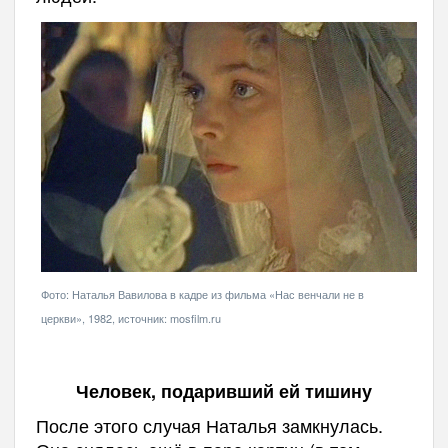
Фото: Наталья Вавилова в кадре из фильма «Нас венчали не в
церкви», 1982, источник: mosfilm.ru
Человек, подаривший ей тишину
После этого случая Наталья замкнулась.