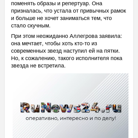
поменять образы и репертуар. Она
призналась, что устала от привычных рамок
и больше не хочет заниматься тем, что
стало скучным.
При этом неожиданно Аллегрова заявила:
она мечтает, чтобы хоть кто-то из
современных звезд наступил ей на пятки.
Но, к сожалению, такого исполнителя пока
звезда не встретила.