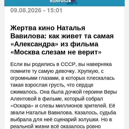
09.08.2026 - 15:01
Жертва кино Наталья
Вавилова: как живет та самая
«Александра» из фильма
«Москва слезам не верит»
Если вы родились в СССР, вы наверняка
помните ту самую девочку. Хрупкую, с
огромными глазами, в которых плескалась
такая взрослая грусть, что сердце
сжималось. Она была дочкой героини Веры
Алентовой в фильме, который собрал
«Оскара» и слезы миллионов зрителей. Её
звали Наталья Вавилова. Казалось, судьба
выбрала для неё сценарий золушки. Но в
реальной жизни всё оказалось ровно