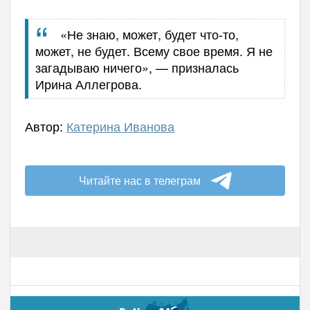
«Не знаю, может, будет что-то,
может, не будет. Всему свое время. Я не
загадываю ничего», — призналась
Ирина Аллегрова.
Автор:
Катерина Иванова
Читайте нас в телеграм