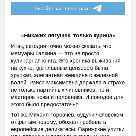
Читайте нас в телеграм
«Никаких лягушек, только курица»
Итак, сегодня точно можно сказать, что
мемуары Галкина — это не просто
кулинарная книга. Это хроника выживания
на кухне, где главным цензором была
хрупкая, элегантная женщина с железной
волей. Раиса Максимовна держала в страхе
не только партийных чиновников, но и
мастеров ножа и половника. И поводов для
этого было предостаточно.
Тот же Михаил Горбачев, будучи человеком
открытым новому, обожал пробовать
европейские деликатесы. Парижские улитки