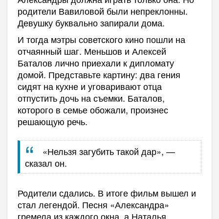
родители Вавиловой были непреклонны.
Девушку буквально запирали дома.
И тогда мэтры советского кино пошли на
отчаянный шаг. Меньшов и Алексей
Баталов лично приехали к дипломату
домой. Представьте картину: два гения
сидят на кухне и уговаривают отца
отпустить дочь на съемки. Баталов,
которого в семье обожали, произнес
решающую речь.
«Нельзя загубить такой дар», —
сказал он.
Родители сдались. В итоге фильм вышел и
стал легендой. Песня «Александра»
гремела из каждого окна, а Наталья