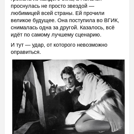
проснулась не просто звездой —
любимицей всей страны. Ей прочили
великое будущее. Она поступила во ВГИК,
снималась одна за другой. Казалось, всё
идёт по самому лучшему сценарию.
И тут — удар, от которого невозможно
оправиться.