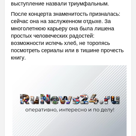
выступление назвали триумфальным.
После концерта знаменитость призналась:
сейчас она на заслуженном отдыхе. За
многолетнюю карьеру она была лишена
простых человеческих радостей:
возможности испечь хлеб, не торопясь
посмотреть сериалы или в тишине прочесть
книгу.