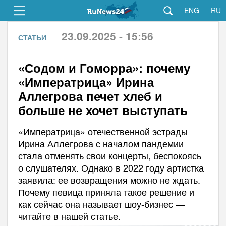
ENG
RU
|
23.09.2025 - 15:56
СТАТЬИ
«Содом и Гоморра»: почему
«Императрица» Ирина
Аллегрова печет хлеб и
больше не хочет выступать
«Императрица» отечественной эстрады
Ирина Аллегрова с началом пандемии
стала отменять свои концерты, беспокоясь
о слушателях. Однако в 2022 году артистка
заявила: ее возвращения можно не ждать.
Почему певица приняла такое решение и
как сейчас она называет шоу-бизнес —
читайте в нашей статье.