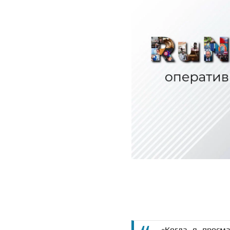
«Когда я просм