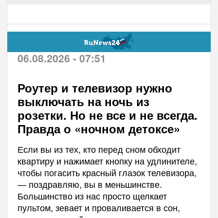
06.08.2026 - 07:51
Роутер и телевизор нужно
выключать на ночь из
розетки. Но не все и не всегда.
Правда о «ночном детоксе»
Если вы из тех, кто перед сном обходит
квартиру и нажимает кнопку на удлинителе,
чтобы погасить красный глазок телевизора,
— поздравляю, вы в меньшинстве.
Большинство из нас просто щелкает
пультом, зевает и проваливается в сон,