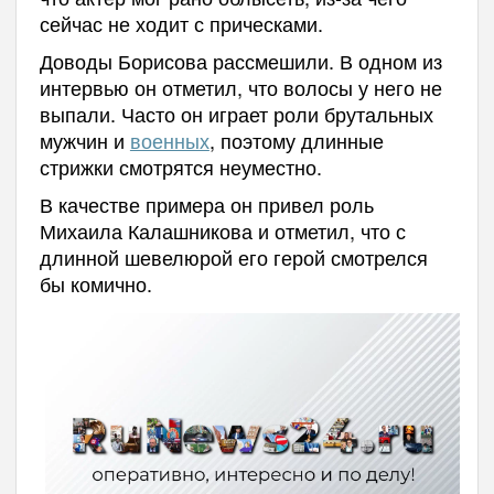
сейчас не ходит с прическами.
Доводы Борисова рассмешили. В одном из
интервью он отметил, что волосы у него не
выпали. Часто он играет роли брутальных
мужчин и
военных
, поэтому длинные
стрижки смотрятся неуместно.
В качестве примера он привел роль
Михаила Калашникова и отметил, что с
длинной шевелюрой его герой смотрелся
бы комично.