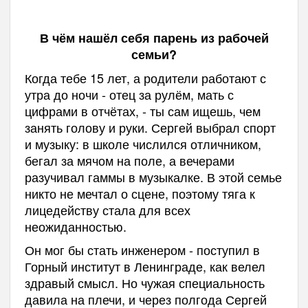
В чём нашёл себя парень из рабочей
семьи?
Когда тебе 15 лет, а родители работают с
утра до ночи - отец за рулём, мать с
цифрами в отчётах, - ты сам ищешь, чем
занять голову и руки. Сергей выбрал спорт
и музыку: в школе числился отличником,
бегал за мячом на поле, а вечерами
разучивал гаммы в музыкалке. В этой семье
никто не мечтал о сцене, поэтому тяга к
лицедейству стала для всех
неожиданностью.
Он мог бы стать инженером - поступил в
Горный институт в Ленинграде, как велел
здравый смысл. Но чужая специальность
давила на плечи, и через полгода Сергей