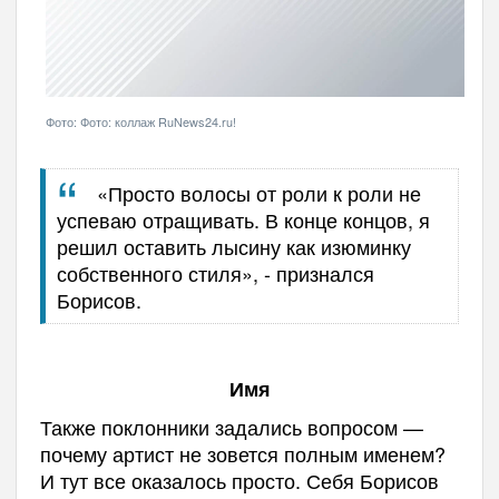
Фото: Фото: коллаж RuNews24.ru!
«Просто волосы от роли к роли не
успеваю отращивать. В конце концов, я
решил оставить лысину как изюминку
собственного стиля», - признался
Борисов.
Имя
Также поклонники задались вопросом —
почему артист не зовется полным именем?
И тут все оказалось просто. Себя Борисов