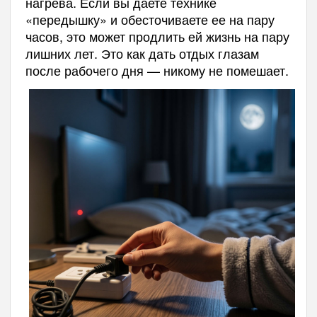
нагрева. Если вы даете технике
«передышку» и обесточиваете ее на пару
часов, это может продлить ей жизнь на пару
лишних лет. Это как дать отдых глазам
после рабочего дня — никому не помешает.