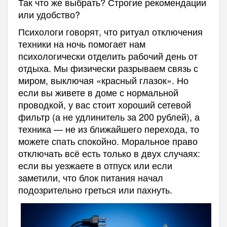
Так что же выбрать? Строгие рекомендации
или удобство?
Психологи говорят, что ритуал отключения
техники на ночь помогает нам
психологически отделить рабочий день от
отдыха. Мы физически разрываем связь с
миром, выключая «красный глазок». Но
если вы живете в доме с нормальной
проводкой, у вас стоит хороший сетевой
фильтр (а не удлинитель за 200 рублей), а
техника — не из ближайшего перехода, то
можете спать спокойно. Моральное право
отключать всё есть только в двух случаях:
если вы уезжаете в отпуск или если
заметили, что блок питания начал
подозрительно греться или пахнуть.