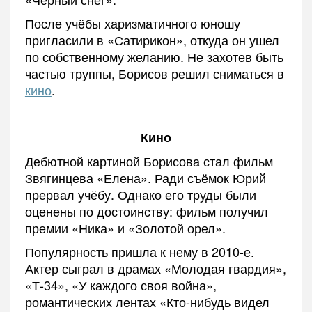
После учёбы харизматичного юношу
пригласили в «Сатирикон», откуда он ушел
по собственному желанию. Не захотев быть
частью труппы, Борисов решил сниматься в
кино
.
Кино
Дебютной картиной Борисова стал фильм
Звягинцева «Елена». Ради съёмок Юрий
прервал учёбу. Однако его труды были
оценены по достоинству: фильм получил
премии «Ника» и «Золотой орел».
Популярность пришла к нему в 2010-е.
Актер сыграл в драмах «Молодая гвардия»,
«Т-34», «У каждого своя война»,
романтических лентах «Кто-нибудь видел