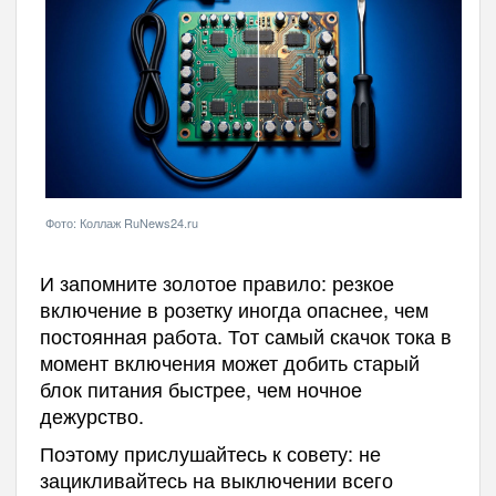
Фото: Коллаж RuNews24.ru
И запомните золотое правило: резкое
включение в розетку иногда опаснее, чем
постоянная работа. Тот самый скачок тока в
момент включения может добить старый
блок питания быстрее, чем ночное
дежурство.
Поэтому прислушайтесь к совету: не
зацикливайтесь на выключении всего