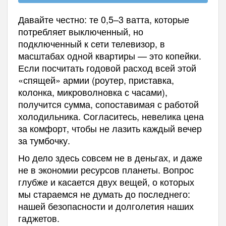
Давайте честно: те 0,5–3 ватта, которые
потребляет выключенный, но
подключенный к сети телевизор, в
масштабах одной квартиры — это копейки.
Если посчитать годовой расход всей этой
«спящей» армии (роутер, приставка,
колонка, микроволновка с часами),
получится сумма, сопоставимая с работой
холодильника. Согласитесь, невелика цена
за комфорт, чтобы не лазить каждый вечер
за тумбочку.
Но дело здесь совсем не в деньгах, и даже
не в экономии ресурсов планеты. Вопрос
глубже и касается двух вещей, о которых
мы стараемся не думать до последнего:
нашей безопасности и долголетия наших
гаджетов.