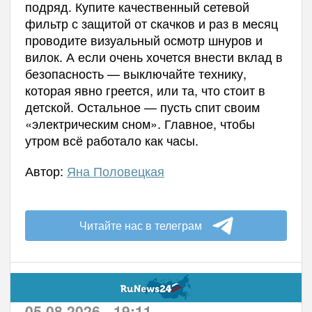
подряд. Купите качественный сетевой
фильтр с защитой от скачков и раз в месяц
проводите визуальный осмотр шнуров и
вилок. А если очень хочется внести вклад в
безопасность — выключайте технику,
которая явно греется, или та, что стоит в
детской. Остальное — пусть спит своим
«электрическим сном». Главное, чтобы
утром всё работало как часы.
Автор:
Яна Половецкая
Читайте нас в телеграм
05.08.2026 - 19:11