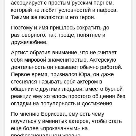
ассоциирует с простым русским парнем,
который не любит условностей и пафоса.
Такими же являются и его герои.
Поэтому и имя пришлось сократить до
разговорного: так проще, понятнее и
дружелюбнее.
Артист обратил внимание, что не считает
себя мировой знаменитостью. Актерскую
деятельность он называет обычно работой.
Первое время, признался Юра, он даже
стеснялся называть себя актёром в
общении с другими людьми: вместо бурной
реакции ему хотелось простого общения без
оглядки на популярность и достижения.
По мнению Борисова, ему есть чему
поучиться у именитых актеров, чтобы стать
еще более «прокачанным» на
профессиональном уровне.