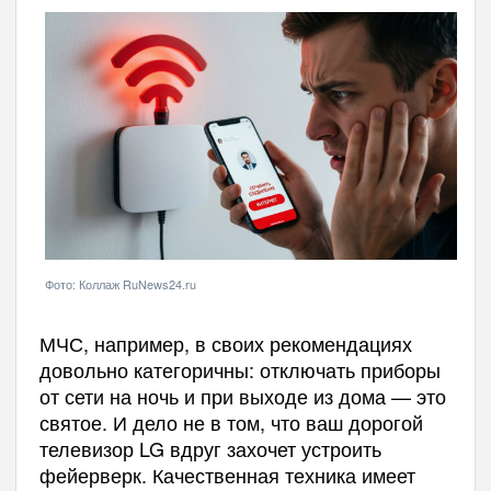
Фото: Коллаж RuNews24.ru
МЧС, например, в своих рекомендациях
довольно категоричны: отключать приборы
от сети на ночь и при выходе из дома — это
святое. И дело не в том, что ваш дорогой
телевизор LG вдруг захочет устроить
фейерверк. Качественная техника имеет