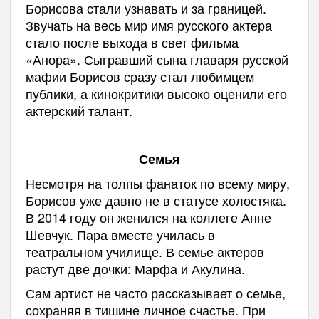
Борисова стали узнавать и за границей.
Звучать на весь мир имя русского актера
стало после выхода в свет фильма
«Анора». Сыгравший сына главаря русской
мафии Борисов сразу стал любимцем
публики, а кинокритики высоко оценили его
актерский талант.
Семья
Несмотря на толпы фанаток по всему миру,
Борисов уже давно не в статусе холостяка.
В 2014 году он женился на коллеге Анне
Шевчук. Пара вместе училась в
театральном училище. В семье актеров
растут две дочки: Марфа и Акулина.
Сам артист не часто рассказывает о семье,
сохраняя в тишине личное счастье. При