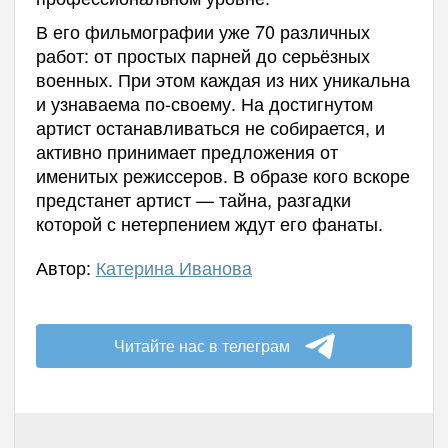
В его фильмографии уже 70 различных
работ: от простых парней до серьёзных
военных. При этом каждая из них уникальна
и узнаваема по-своему. На достигнутом
артист останавливаться не собирается, и
активно принимает предложения от
именитых режиссеров. В образе кого вскоре
предстанет артист — тайна, разгадки
которой с нетерпением ждут его фанаты.
Автор:
Катерина Иванова
Читайте нас в телеграм