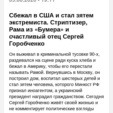
Сбежал в США и стал зятем
экстремиста. Стриптизер,
Рама из «Бумера» и
счастливый отец Сергей
Горобченко
Он выживал в криминальной тусовке 90-х,
раздевался на сцене ради куска хлеба и
бежал в Америку, чтобы его перестали
называть Рамой. Вернувшись в Москву, он
построил дом, воспитал шестерых детей и
стал зятем человека, которого Минюст РФ
признал иноагентом, а украинский
президент наградил гражданством. Сегодня
Сергей Горобченко живёт своей жизнью и
не комментирует политические взгляды