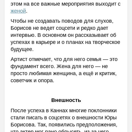
этом на все важные мероприятия выходит с
женой
.
Чтобы не создавать поводов для слухов,
Борисов не ведет соцсети и редко дает
интервью. В основном он рассказывает об
успехах в карьере и о планах на творческое
будущее.
Артист отмечает, что для него семья — это
фундамент всего. Жена для него — не
просто любимая женщина, а ещё и критик,
советчик и опора.
Внешность
После успеха в Каннах многие поклонники
стали писать в соцсетях о внешности Юры
Борисова. Так, появились предположения,
что актер мог рано облысеть, из-за чего