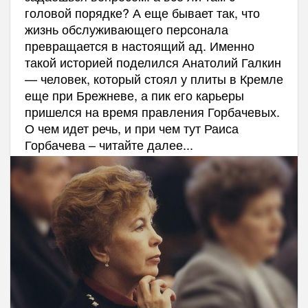
головой порядке? А еще бывает так, что
жизнь обслуживающего персонала
превращается в настоящий ад. Именно
такой историей поделился Анатолий Галкин
— человек, который стоял у плиты в Кремле
еще при Брежневе, а пик его карьеры
пришелся на время правления Горбачевых.
О чем идет речь, и при чем тут Раиса
Горбачева – читайте далее...