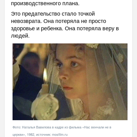
производственного плана.
Это предательство стало точкой
невозврата. Она потеряла не просто
здоровье и ребенка. Она потеряла веру в
людей.
Фото: Наталья Вавилова в кадре из фильма «Нас венчали не в
церкви», 1982, источник: mosfilm.ru