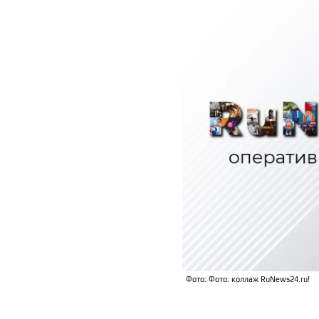
Фото: Фото: коллаж RuNews24.ru!