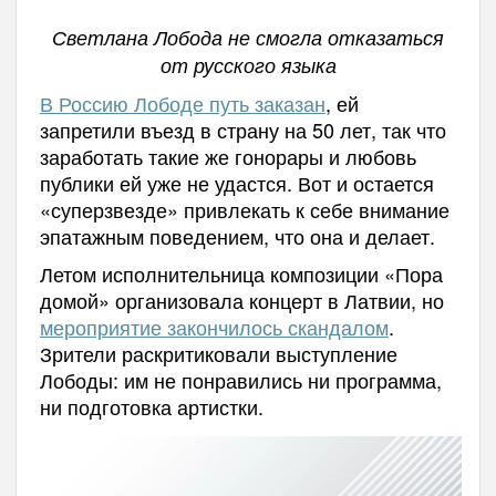
Светлана Лобода не смогла отказаться
от русского языка
В Россию Лободе путь заказан
, ей
запретили въезд в страну на 50 лет, так что
заработать такие же гонорары и любовь
публики ей уже не удастся. Вот и остается
«суперзвезде» привлекать к себе внимание
эпатажным поведением, что она и делает.
Летом исполнительница композиции «Пора
домой» организовала концерт в Латвии, но
мероприятие закончилось скандалом
.
Зрители раскритиковали выступление
Лободы: им не понравились ни программа,
ни подготовка артистки.