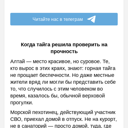
Читайте нас в телеграм
Когда тайга решила проверить на
прочность
Алтай — место красивое, но суровое. Те,
кто вырос в этих краях, знают: горная тайга
не прощает беспечности. Но даже местные
жители вряд ли могли бы представить себе
то, что случилось с этим человеком во
время, казалось бы, обычной верховой
прогулки.
Морской пехотинец, действующий участник
СВО, приехал домой в отпуск. Не на курорт,
не в санаторий — просто домой, туда, где