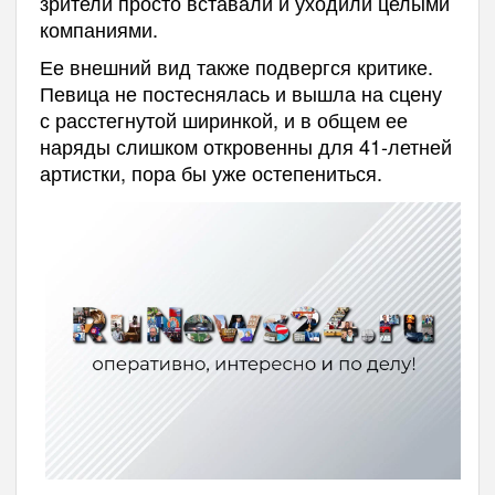
зрители просто вставали и уходили целыми
компаниями.
Ее внешний вид также подвергся критике.
Певица не постеснялась и вышла на сцену
с расстегнутой ширинкой, и в общем ее
наряды слишком откровенны для 41-летней
артистки, пора бы уже остепениться.