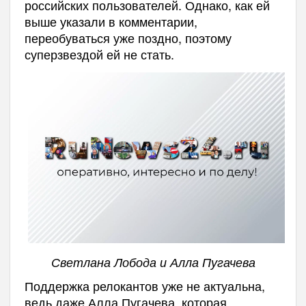
российских пользователей. Однако, как ей
выше указали в комментарии,
переобуваться уже поздно, поэтому
суперзвездой ей не стать.
Светлана Лобода и Алла Пугачева
Поддержка релокантов уже не актуальна,
ведь даже Алла Пугачева, которая