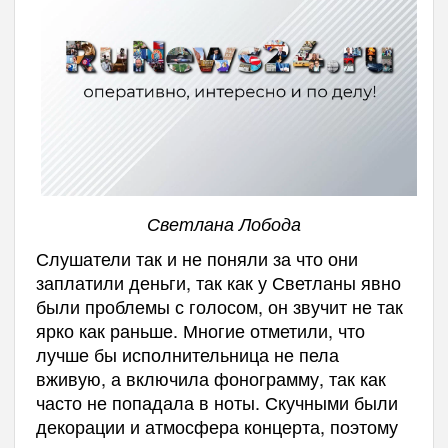
Светлана Лобода
Слушатели так и не поняли за что они
заплатили деньги, так как у Светланы явно
были проблемы с голосом, он звучит не так
ярко как раньше. Многие отметили, что
лучше бы исполнительница не пела
вживую, а включила фонограмму, так как
часто не попадала в ноты. Скучными были
декорации и атмосфера концерта, поэтому