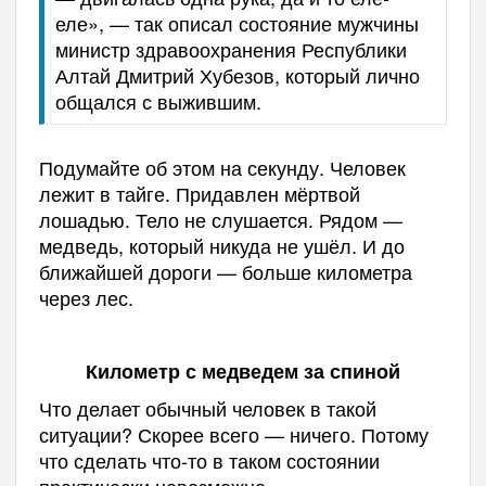
еле», — так описал состояние мужчины
министр здравоохранения Республики
Алтай Дмитрий Хубезов, который лично
общался с выжившим.
Подумайте об этом на секунду. Человек
лежит в тайге. Придавлен мёртвой
лошадью. Тело не слушается. Рядом —
медведь, который никуда не ушёл. И до
ближайшей дороги — больше километра
через лес.
Километр с медведем за спиной
Что делает обычный человек в такой
ситуации? Скорее всего — ничего. Потому
что сделать что-то в таком состоянии
практически невозможно.