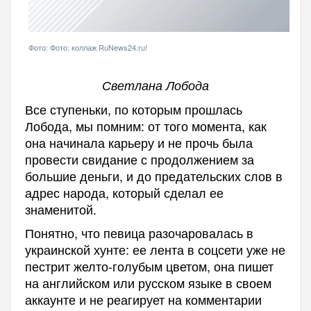
Фото: Фото: коллаж RuNews24.ru!
Светлана Лобода
Все ступеньки, по которым прошлась
Лобода, мы помним: от того момента, как
она начинала карьеру и не прочь была
провести свидание с продолжением за
большие деньги, и до предательских слов в
адрес народа, который сделал ее
знаменитой.
Понятно, что певица разочаровалась в
украинской хунте: ее лента в соцсети уже не
пестрит желто-голубым цветом, она пишет
на английском или русском языке в своем
аккаунте и не реагирует на комментарии