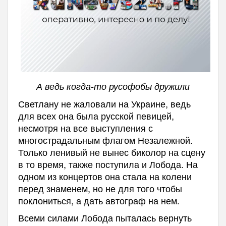
А ведь когда-то русофобы дружили
Светлану не жаловали на Украине, ведь
для всех она была русской певицей,
несмотря на все выступления с
многострадальным флагом Незалежной.
Только ленивый не вынес биколор на сцену
в то время, также поступила и Лобода. На
одном из концертов она стала на колени
перед знаменем, но не для того чтобы
поклониться, а дать автограф на нем.
Всеми силами Лобода пыталась вернуть