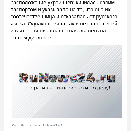
расположение украинцев: кичилась своим
паспортом и указывала на то, что она их
соотечественница и отказалась от русского
языка. Однако певица так и не стала своей
и в итоге вновь плавно начала петь на
нашем диалекте.
Фото: Фото: коллаж RuNews24.ru!