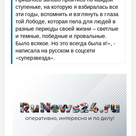
ступеньке, на которую я взбиралась все
эти годы, вспомнить и взглянуть в глаза
той Лободе, которая пела для людей в
разные периоды своей жизни – светлые
и темные, победные и провальные.
Было всякое. Но это всегда была я!», -
написала на русском в соцсети
«суперзвезда».