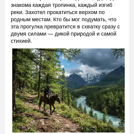
знакома каждая тропинка, каждый изгиб
реки. Захотел прокатиться верхом по
родным местам. Кто бы мог подумать, что
эта прогулка превратится в схватку сразу с
двумя силами — дикой природой и самой
стихией.