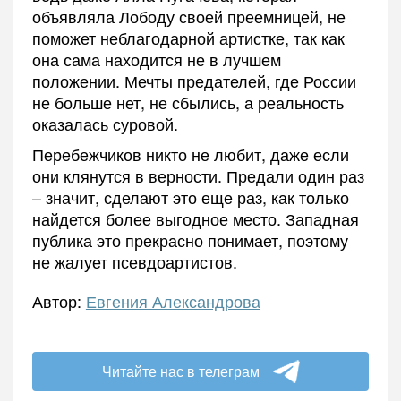
объявляла Лободу своей преемницей, не
поможет неблагодарной артистке, так как
она сама находится не в лучшем
положении. Мечты предателей, где России
не больше нет, не сбылись, а реальность
оказалась суровой.
Перебежчиков никто не любит, даже если
они клянутся в верности. Предали один раз
– значит, сделают это еще раз, как только
найдется более выгодное место. Западная
публика это прекрасно понимает, поэтому
не жалует псевдоартистов.
Автор:
Евгения Александрова
Читайте нас в телеграм