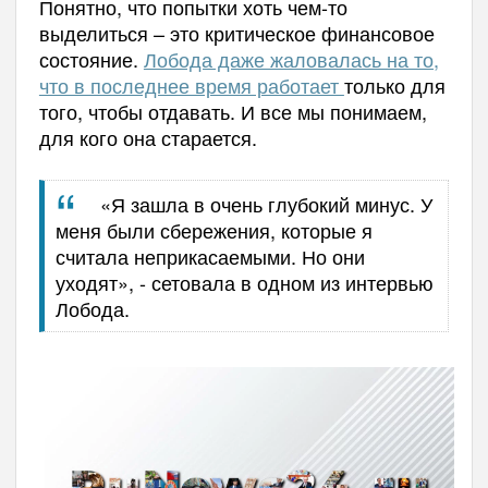
Понятно, что попытки хоть чем-то
выделиться – это критическое финансовое
состояние.
Лобода даже жаловалась на то,
что в последнее время работает
только для
того, чтобы отдавать. И все мы понимаем,
для кого она старается.
«Я зашла в очень глубокий минус. У
меня были сбережения, которые я
считала неприкасаемыми. Но они
уходят», - сетовала в одном из интервью
Лобода.