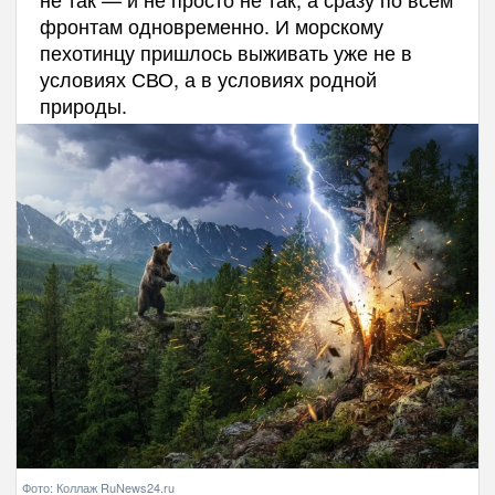
фронтам одновременно. И морскому
пехотинцу пришлось выживать уже не в
условиях СВО, а в условиях родной
природы.
Фото: Коллаж RuNews24.ru