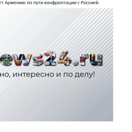
т Армению по пути конфронтации с Россией.