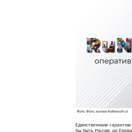
Фото: Фото: коллаж RuNews24.ru!
Единственным гарантом т
бы быть Россия, но Ерев