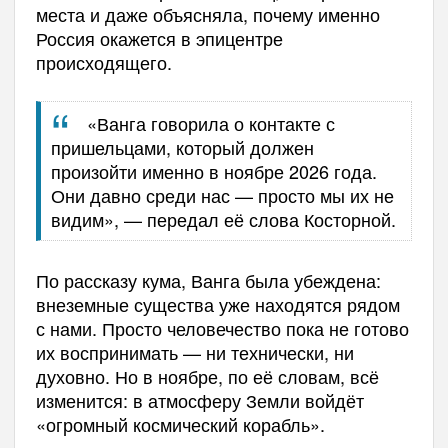
места и даже объясняла, почему именно
Россия окажется в эпицентре
происходящего.
«Ванга говорила о контакте с
пришельцами, который должен
произойти именно в ноябре 2026 года.
Они давно среди нас — просто мы их не
видим», — передал её слова Косторной.
По рассказу кума, Ванга была убеждена:
внеземные существа уже находятся рядом
с нами. Просто человечество пока не готово
их воспринимать — ни технически, ни
духовно. Но в ноябре, по её словам, всё
изменится: в атмосферу Земли войдёт
«огромный космический корабль».