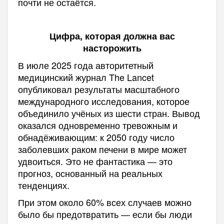
почти не остаётся.
Цифра, которая должна вас
насторожить
В июле 2025 года авторитетный
медицинский журнал The Lancet
опубликовал результаты масштабного
международного исследования, которое
объединило учёных из шести стран. Вывод
оказался одновременно тревожным и
обнадёживающим: к 2050 году число
заболевших раком печени в мире может
удвоиться. Это не фантастика — это
прогноз, основанный на реальных
тенденциях.
При этом около 60% всех случаев можно
было бы предотвратить — если бы люди