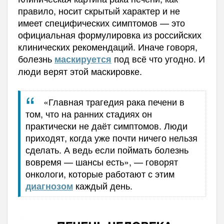
правило, носит скрытый характер и не
имеет специфических симптомов — это
официальная формулировка из российских
клинических рекомендаций. Иначе говоря,
болезнь
под всё что угодно. И
маскируется
люди верят этой маскировке.
«Главная трагедия рака печени в
том, что на ранних стадиях он
практически не даёт симптомов. Люди
приходят, когда уже почти ничего нельзя
сделать. А ведь если поймать болезнь
вовремя — шансы есть», — говорят
онкологи, которые работают с этим
каждый день.
диагнозом