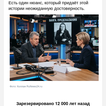
Есть один нюанс, который придаёт этой
истории неожиданную достоверность.
Фото: Коллаж RuNews24.ru
Зарезервировано 12 000 лет назад