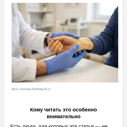
Фото: Коллаж RuNews24.ru
Кому читать это особенно
внимательно
Есть люди, для которых эта статья — не