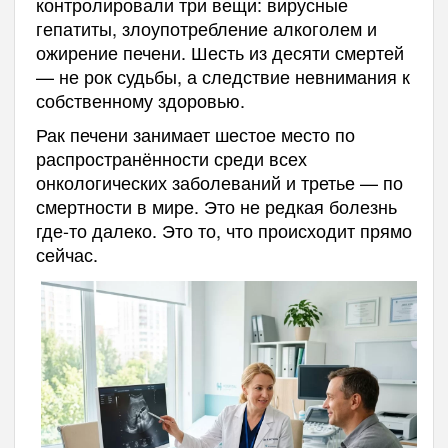
контролировали три вещи: вирусные
гепатиты, злоупотребление алкоголем и
ожирение печени. Шесть из десяти смертей
— не рок судьбы, а следствие невнимания к
собственному здоровью.
Рак печени занимает шестое место по
распространённости среди всех
онкологических заболеваний и третье — по
смертности в мире. Это не редкая болезнь
где-то далеко. Это то, что происходит прямо
сейчас.