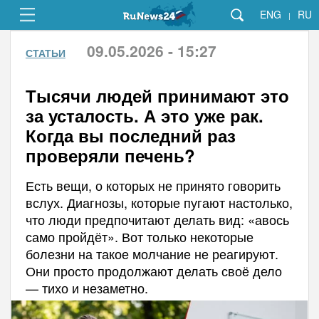
ENG
RU
|
09.05.2026 - 15:27
СТАТЬИ
Тысячи людей принимают это
за усталость. А это уже рак.
Когда вы последний раз
проверяли печень?
Есть вещи, о которых не принято говорить
вслух. Диагнозы, которые пугают настолько,
что люди предпочитают делать вид: «авось
само пройдёт». Вот только некоторые
болезни на такое молчание не реагируют.
Они просто продолжают делать своё дело
— тихо и незаметно.