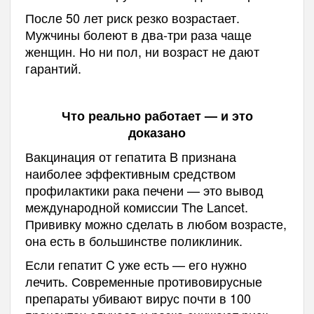
После 50 лет риск резко возрастает.
Мужчины болеют в два-три раза чаще
женщин. Но ни пол, ни возраст не дают
гарантий.
Что реально работает — и это
доказано
Вакцинация от гепатита B признана
наиболее эффективным средством
профилактики рака печени — это вывод
международной комиссии The Lancet.
Прививку можно сделать в любом возрасте,
она есть в большинстве поликлиник.
Если гепатит C уже есть — его нужно
лечить. Современные противовирусные
препараты убивают вирус почти в 100