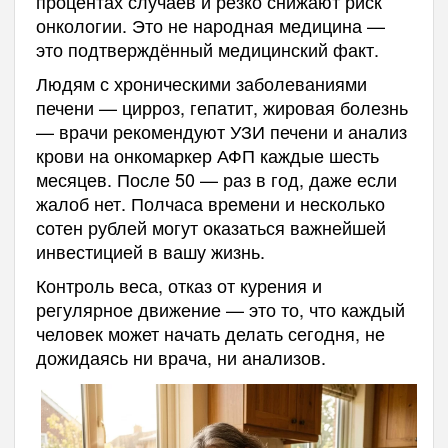
процентах случаев и резко снижают риск
онкологии. Это не народная медицина —
это подтверждённый медицинский факт.
Людям с хроническими заболеваниями
печени — цирроз, гепатит, жировая болезнь
— врачи рекомендуют УЗИ печени и анализ
крови на онкомаркер АФП каждые шесть
месяцев. После 50 — раз в год, даже если
жалоб нет. Полчаса времени и несколько
сотен рублей могут оказаться важнейшей
инвестицией в вашу жизнь.
Контроль веса, отказ от курения и
регулярное движение — это то, что каждый
человек может начать делать сегодня, не
дожидаясь ни врача, ни анализов.