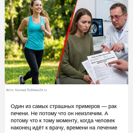
Фото: Коллаж RuNews24.ru
Один из самых страшных примеров — рак
печени. Не потому что он неизлечим. А
потому что к тому моменту, когда человек
наконец идёт к врачу, времени на лечение