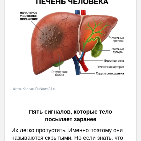
Фото: Коллаж RuNews24.ru
Пять сигналов, которые тело
посылает заранее
Их легко пропустить. Именно поэтому они
называются скрытыми. Но если знать, что