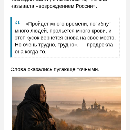
называла «возрождением России».
«Пройдет много времени, погибнут
много людей, прольется много крови, и
этот кусок вернётся снова на своё место.
Но очень трудно, трудно», — предрекла
она когда-то.
Слова оказались пугающе точными.