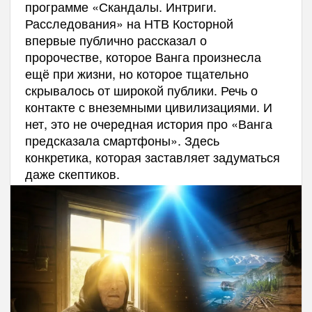
программе «Скандалы. Интриги.
Расследования» на НТВ Косторной
впервые публично рассказал о
пророчестве, которое Ванга произнесла
ещё при жизни, но которое тщательно
скрывалось от широкой публики. Речь о
контакте с внеземными цивилизациями. И
нет, это не очередная история про «Ванга
предсказала смартфоны». Здесь
конкретика, которая заставляет задуматься
даже скептиков.