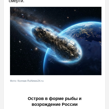
смерти.
Фото: Коллаж RuNews24.ru
Остров в форме рыбы и
возрождение России