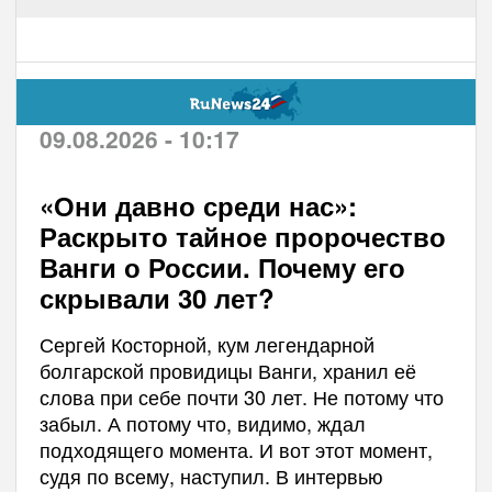
09.08.2026 - 10:17
«Они давно среди нас»:
Раскрыто тайное пророчество
Ванги о России. Почему его
скрывали 30 лет?
Сергей Косторной, кум легендарной
болгарской провидицы Ванги, хранил её
слова при себе почти 30 лет. Не потому что
забыл. А потому что, видимо, ждал
подходящего момента. И вот этот момент,
судя по всему, наступил. В интервью