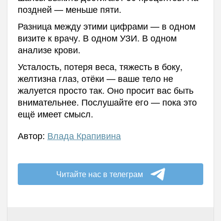
поздней — меньше пяти.
Разница между этими цифрами — в одном
визите к врачу. В одном УЗИ. В одном
анализе крови.
Усталость, потеря веса, тяжесть в боку,
желтизна глаз, отёки — ваше тело не
жалуется просто так. Оно просит вас быть
внимательнее. Послушайте его — пока это
ещё имеет смысл.
Автор:
Влада Крапивина
Читайте нас в телеграм