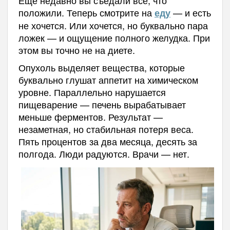
положили. Теперь смотрите на
— и есть
еду
не хочется. Или хочется, но буквально пара
ложек — и ощущение полного желудка. При
этом вы точно не на диете.
Опухоль выделяет вещества, которые
буквально глушат аппетит на химическом
уровне. Параллельно нарушается
пищеварение — печень вырабатывает
меньше ферментов. Результат —
незаметная, но стабильная потеря веса.
Пять процентов за два месяца, десять за
полгода. Люди радуются. Врачи — нет.