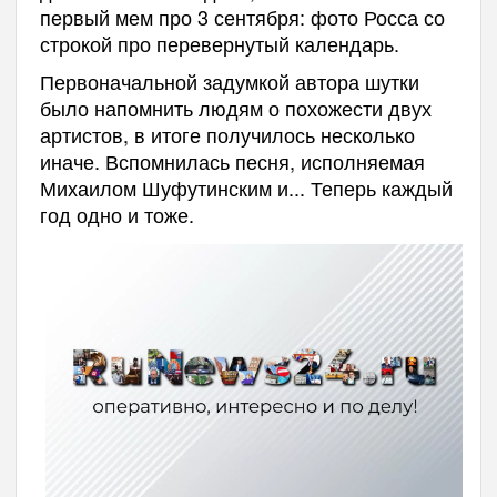
первый мем про 3 сентября: фото Росса со
строкой про перевернутый календарь.
Первоначальной задумкой автора шутки
было напомнить людям о похожести двух
артистов, в итоге получилось несколько
иначе. Вспомнилась песня, исполняемая
Михаилом Шуфутинским и... Теперь каждый
год одно и тоже.