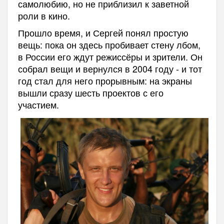
самолюбию, но не приблизил к заветной
роли в кино.
Прошло время, и Сергей понял простую
вещь: пока он здесь пробивает стену лбом,
в России его ждут режиссёры и зрители. Он
собрал вещи и вернулся в 2004 году - и тот
год стал для него прорывным: на экраны
вышли сразу шесть проектов с его
участием.