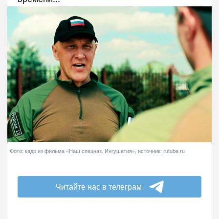
Фото: кадр из фильма «Наш спецназ. Ингушетия», источник: rutube.ru
Читайте нас в телеграм