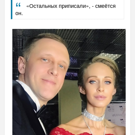
«Остальных приписали», - смеётся
он.