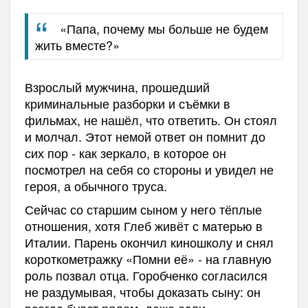
«Папа, почему мы больше не будем
жить вместе?»
Взрослый мужчина, прошедший
криминальные разборки и съёмки в
фильмах, не нашёл, что ответить. Он стоял
и молчал. Этот немой ответ он помнит до
сих пор - как зеркало, в которое он
посмотрел на себя со стороны и увидел не
героя, а обычного труса.
Сейчас со старшим сыном у него тёплые
отношения, хотя Глеб живёт с матерью в
Италии. Парень окончил киношколу и снял
короткометражку «Помни её» - на главную
роль позвал отца. Горобченко согласился
не раздумывая, чтобы доказать сыну: он