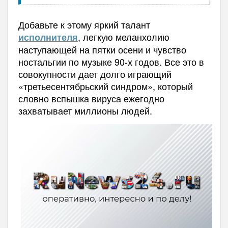
Добавьте к этому яркий талант
, легкую меланхолию
исполнителя
наступающей на пятки осени и чувство
ностальгии по музыке 90-х годов. Все это в
совокупности дает долго играющий
«
третьесентябрьский синдром
»
, который
словно вспышка вируса ежегодно
захватывает миллионы людей.