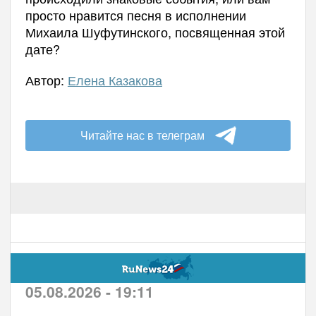
просто нравится песня в исполнении
Михаила Шуфутинского, посвященная этой
дате?
Автор:
Елена Казакова
Читайте нас в телеграм
05.08.2026 - 19:11