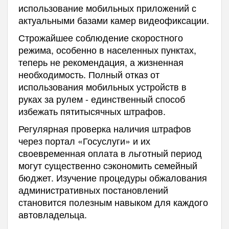
использование мобильных приложений с
актуальными базами камер видеофиксации.
Строжайшее соблюдение скоростного
режима, особенно в населенных пунктах,
теперь не рекомендация, а жизненная
необходимость. Полный отказ от
использования мобильных устройств в
руках за рулем - единственный способ
избежать пятитысячных штрафов.
Регулярная проверка наличия штрафов
через портал «Госуслуги» и их
своевременная оплата в льготный период
могут существенно сэкономить семейный
бюджет. Изучение процедуры обжалования
административных постановлений
становится полезным навыком для каждого
автовладельца.