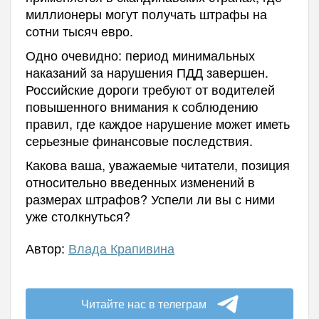
миллионеры могут получать штрафы на
сотни тысяч евро.
Одно очевидно: период минимальных
наказаний за нарушения ПДД завершен.
Российские дороги требуют от водителей
повышенного внимания к соблюдению
правил, где каждое нарушение может иметь
серьезные финансовые последствия.
Какова ваша, уважаемые читатели, позиция
относительно введенных изменений в
размерах штрафов? Успели ли вы с ними
уже столкнуться?
Автор:
Влада Крапивина
Читайте нас в телеграм