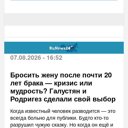
07.08.2026 - 16:52
Бросить жену после почти 20
лет брака — кризис или
мудрость? Галустян и
Родригез сделали свой выбор
Когда известный человек разводится — это
всегда больно для публики. Будто кто-то
разрушил чужую сказку. Но когда он ещё и