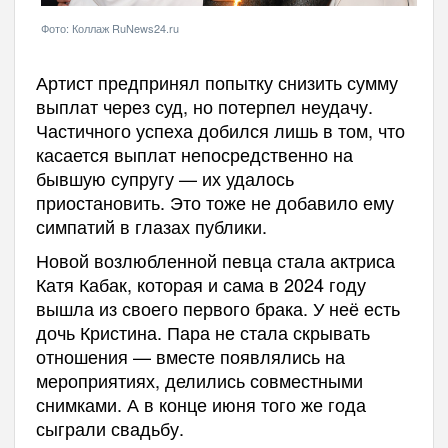
Фото: Коллаж RuNews24.ru
Артист предпринял попытку снизить сумму
выплат через суд, но потерпел неудачу.
Частичного успеха добился лишь в том, что
касается выплат непосредственно на
бывшую супругу — их удалось
приостановить. Это тоже не добавило ему
симпатий в глазах публики.
Новой возлюбленной певца стала актриса
Катя Кабак, которая и сама в 2024 году
вышла из своего первого брака. У неё есть
дочь Кристина. Пара не стала скрывать
отношения — вместе появлялись на
мероприятиях, делились совместными
снимками. А в конце июня того же года
сыграли свадьбу.