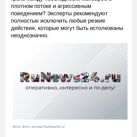
плотном потоке и агрессивным
поведением? Эксперты рекомендуют
полностью исключить любые резкие
действия, которые могут быть истолкованы
неоднозначно.
Фото: Фото: коллаж RuNews24.ru!