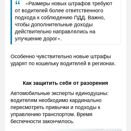
«Размеры новых штрафов требуют
от водителей более ответственного
подхода к соблюдению ПДД. Важно,
чтобы дополнительные доходы
действительно направлялись на
улучшение дорог».
Особенно чувствительно новые штрафы
ударят по кошельку водителей в регионах.
Как защитить себя от разорения
Автомобильные эксперты единодушны:
водителям необходимо кардинально
пересмотреть привычки и подходы к
управлению транспортом. Время
беспечности закончилось.