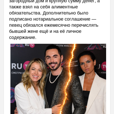
загородный дом и крупную сумму денег, а
также взял на себя алиментные
обязательства. Дополнительно было
подписано нотариальное соглашение —
певец обязался ежемесячно перечислять
бывшей жене ещё и на её личное
содержание.