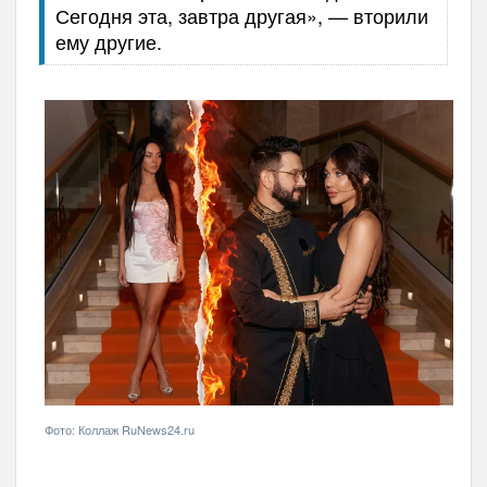
Сегодня эта, завтра другая», — вторили
ему другие.
Фото: Коллаж RuNews24.ru