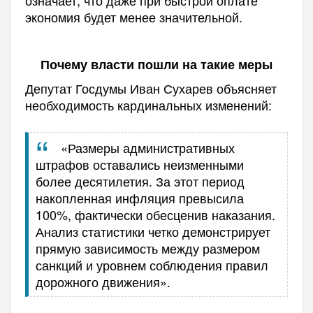
означает, что даже при быстрой оплате
экономия будет менее значительной.
Почему власти пошли на такие меры
Депутат Госдумы Иван Сухарев объясняет
необходимость кардинальных изменений:
«Размеры административных
штрафов оставались неизменными
более десятилетия. За этот период
накопленная инфляция превысила
100%, фактически обесценив наказания.
Анализ статистики четко демонстрирует
прямую зависимость между размером
санкций и уровнем соблюдения правил
дорожного движения».