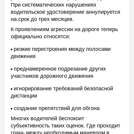
При систематических нарушениях
водительское удостоверение аннулируется
на срок до трех месяцев.
К проявлениям агрессии на дороге теперь
официально относятся:
резкие перестроения между полосами
движения
преднамеренное подрезание других
участников дорожного движения
игнорирование требований безопасной
дистанции
создание препятствий для обгона
Многих водителей беспокоит
субъективность таких оценок. Где проходит
грань между необходимым маневром в