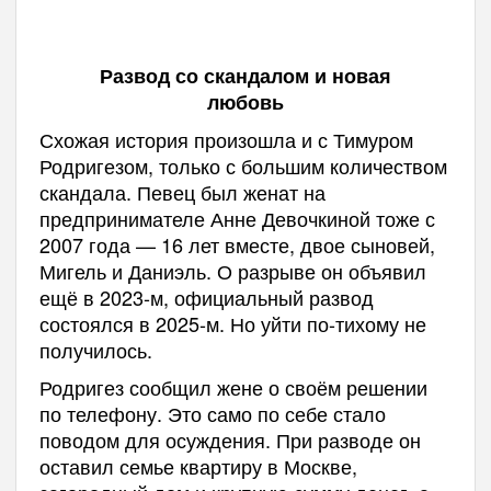
Развод со скандалом и новая
любовь
Схожая история произошла и с Тимуром
Родригезом, только с большим количеством
скандала. Певец был женат на
предпринимателе Анне Девочкиной тоже с
2007 года — 16 лет вместе, двое сыновей,
Мигель и Даниэль. О разрыве он объявил
ещё в 2023-м, официальный развод
состоялся в 2025-м. Но уйти по-тихому не
получилось.
Родригез сообщил жене о своём решении
по телефону. Это само по себе стало
поводом для осуждения. При разводе он
оставил семье квартиру в Москве,