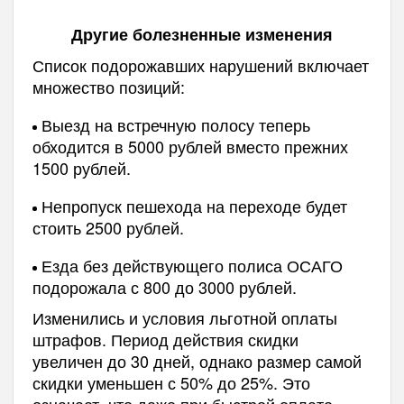
Другие болезненные изменения
Список подорожавших нарушений включает
множество позиций:
Выезд на встречную полосу теперь
обходится в 5000 рублей вместо прежних
1500 рублей.
Непропуск пешехода на переходе будет
стоить 2500 рублей.
Езда без действующего полиса ОСАГО
подорожала с 800 до 3000 рублей.
Изменились и условия льготной оплаты
штрафов. Период действия скидки
увеличен до 30 дней, однако размер самой
скидки уменьшен с 50% до 25%. Это