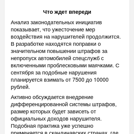
Что ждет впереди
Анализ законодательных инициатив
показывает, что ужесточение мер
воздействия на нарушителей продолжится.
В разработке находятся поправки о
значительном повышении штрафов за
непропуск автомобилей спецслужб с
включенными проблесковыми маячками. С
сентября за подобные нарушения
планируется взимать от 7500 до 10000
рублей.
Активно обсуждается внедрение
дифференцированной системы штрафов,
размер которых будет зависеть от
официальных доходов нарушителя.
Подобная практика уже успешно
применяется в скандинавских странах, где