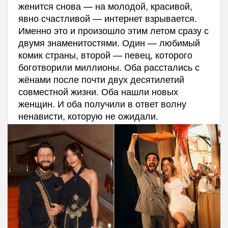
женится снова — на молодой, красивой,
явно счастливой — интернет взрывается.
Именно это и произошло этим летом сразу с
двумя знаменитостями. Один — любимый
комик страны, второй — певец, которого
боготворили миллионы. Оба расстались с
жёнами после почти двух десятилетий
совместной жизни. Оба нашли новых
женщин. И оба получили в ответ волну
ненависти, которую не ожидали.