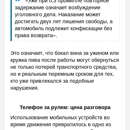
задержание означает возбуждение
уголовного дела. Наказание может
достигать двух лет лишения свободы, а
автомобиль подлежит конфискации без
права возврата».
Это означает, что бокал вина за ужином или
кружка пива после работы могут обернуться
не только потерей транспортного средства,
но и реальным тюремным сроком для тех,
кто уже привлекался за подобные
нарушения.
Телефон за рулем: цена разговора
Использование мобильных устройств во
время движения превратилось в одно из