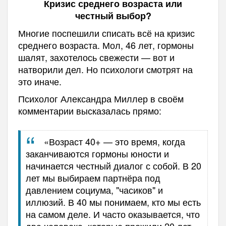
Кризис среднего возраста или
честный выбор?
Многие поспешили списать всё на кризис
среднего возраста. Мол, 46 лет, гормоны
шалят, захотелось свежести — вот и
натворили дел. Но психологи смотрят на
это иначе.
Психолог Александра Миллер в своём
комментарии высказалась прямо:
«Возраст 40+ — это время, когда
заканчиваются гормоны юности и
начинается честный диалог с собой. В 20
лет мы выбираем партнёра под
давлением социума, "часиков" и
иллюзий. В 40 мы понимаем, кто мы есть
на самом деле. И часто оказывается, что