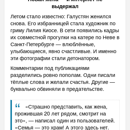
выдержал
Летом стало известно: Галустян женился
снова. Его избранницей стала художник по
гриму Лилия Киосе. В сети появились кадры
их совместной прогулки на катере по Неве в
Санкт-Петербурге — влюблённые,
улыбающиеся, явно счастливые. И именно
эти фотографии стали детонатором.
Комментарии под публикациями
разделились ровно пополам. Одни писали
тёплые слова и желали счастья. Другие —
буквально обвиняли в предательстве.
«Страшно представить, как жена,
прожившая 20 лет рядом, смотрит на
это», — написал один из пользователей.
«Семья — это храм! А этого здесь нет.