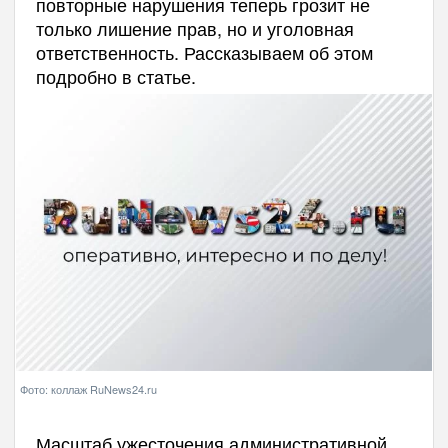
повторные нарушения теперь грозит не
только лишение прав, но и уголовная
ответственность. Рассказываем об этом
подробно в статье.
Фото: коллаж RuNews24.ru
Масштаб ужесточения административной