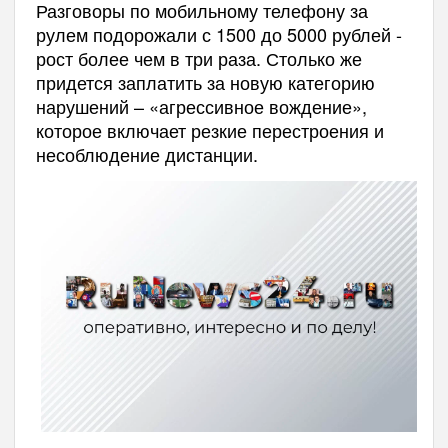
Разговоры по мобильному телефону за
рулем подорожали с 1500 до 5000 рублей -
рост более чем в три раза. Столько же
придется заплатить за новую категорию
нарушений – «агрессивное вождение»,
которое включает резкие перестроения и
несоблюдение дистанции.