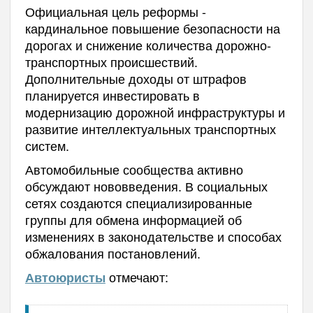
Официальная цель реформы -
кардинальное повышение безопасности на
дорогах и снижение количества дорожно-
транспортных происшествий.
Дополнительные доходы от штрафов
планируется инвестировать в
модернизацию дорожной инфраструктуры и
развитие интеллектуальных транспортных
систем.
Автомобильные сообщества активно
обсуждают нововведения. В социальных
сетях создаются специализированные
группы для обмена информацией об
изменениях в законодательстве и способах
обжалования постановлений.
отмечают:
Автоюристы