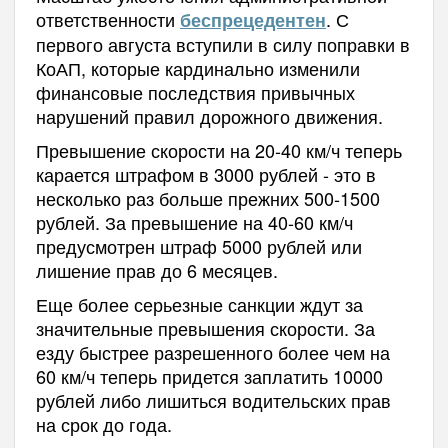
ответственности
. С
беспрецедентен
первого августа вступили в силу поправки в
КоАП, которые кардинально изменили
финансовые последствия привычных
нарушений правил дорожного движения.
Превышение скорости на 20-40 км/ч теперь
карается штрафом в 3000 рублей - это в
несколько раз больше прежних 500-1500
рублей. За превышение на 40-60 км/ч
предусмотрен штраф 5000 рублей или
лишение прав до 6 месяцев.
Еще более серьезные санкции ждут за
значительные превышения скорости. За
езду быстрее разрешенного более чем на
60 км/ч теперь придется заплатить 10000
рублей либо лишиться водительских прав
на срок до года.