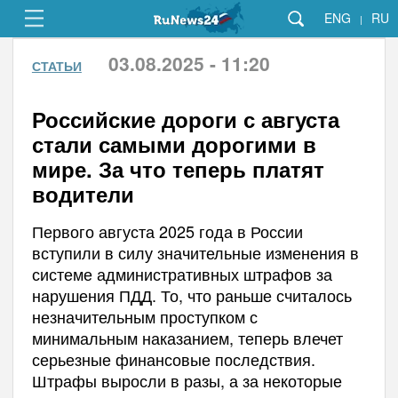
ENG
RU
|
03.08.2025 - 11:20
СТАТЬИ
Российские дороги с августа
стали самыми дорогими в
мире. За что теперь платят
водители
Первого августа 2025 года в России
вступили в силу значительные изменения в
системе административных штрафов за
нарушения ПДД. То, что раньше считалось
незначительным проступком с
минимальным наказанием, теперь влечет
серьезные финансовые последствия.
Штрафы выросли в разы, а за некоторые