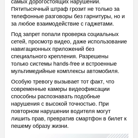
самых дорогостоящих нарушений.
Пятитысячный штраф грозит не только за
телефонные разговоры без гарнитуры, но и
за любое взаимодействие с гаджетами.
Под запрет попали проверка социальных
сетей, просмотр видео, даже использование
навигационных приложений без
специального крепления. Разрешены
только системы hands-free и встроенные
мультимедийные комплексы автомобиля.
Особую тревогу вызывает тот факт, что
современные камеры видеофиксации
способны распознавать подобные
нарушения с высокой точностью. При
повторном нарушении водителя могут
лишить прав, превратив смартфон в билет к
пешему образу жизни.