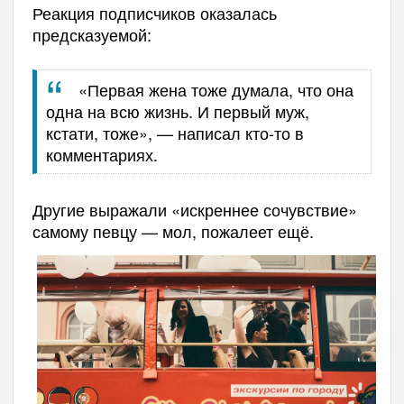
Реакция подписчиков оказалась
предсказуемой:
«Первая жена тоже думала, что она
одна на всю жизнь. И первый муж,
кстати, тоже», — написал кто-то в
комментариях.
Другие выражали «искреннее сочувствие»
самому певцу — мол, пожалеет ещё.