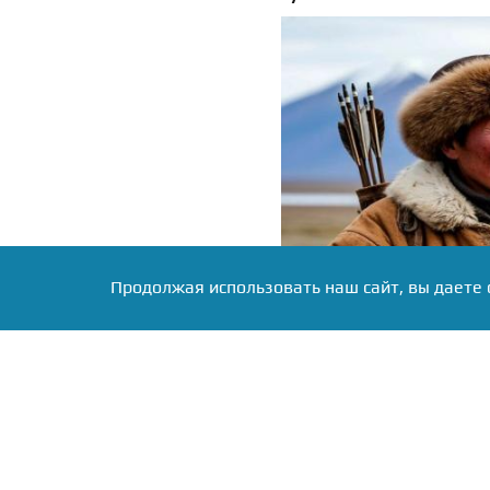
Продолжая использовать наш сайт, вы даете 
Фото: коллаж RuNews24.ru