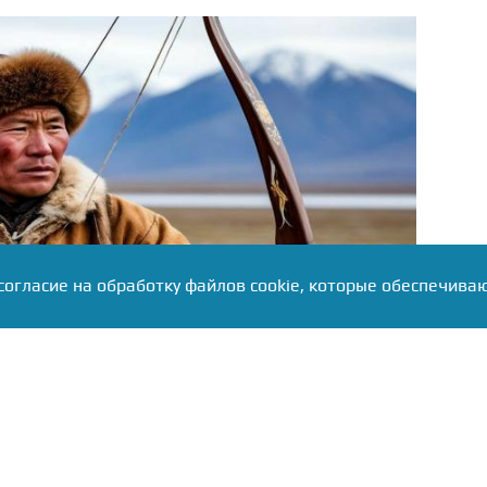
согласие на обработку файлов cookie, которые обеспечива