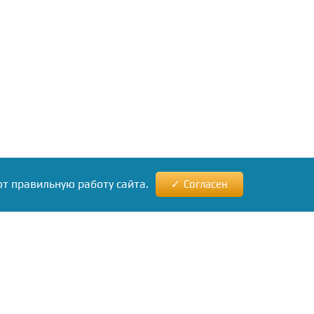
ют правильную работу сайта.
Согласен