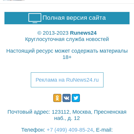
Полная версия сайта
© 2013-2023
Runews24
Круглосуточная служба новостей
Настоящий ресурс может содержать материалы
18+
Реклама на RuNews24.ru
Почтовый адрес: 123112, Москва, Пресненская
наб., д. 12
Телефон:
+7 (499) 409-85-24
,
E-mail: