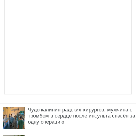
Чудо калининградских хирургов: мужчина с
тромбом в сердце после инсульта спасён за
одну операцию