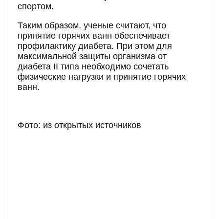
спортом.
Таким образом, ученые считают, что
принятие горячих ванн обеспечивает
профилактику диабета. При этом для
максимальной защиты организма от
диабета II типа необходимо сочетать
физические нагрузки и принятие горячих
ванн.
Фото: из открытых источников