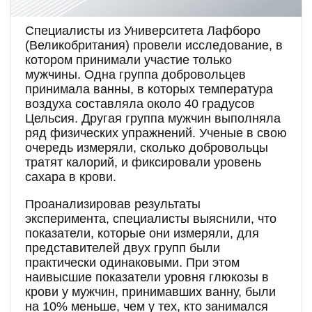
Специалисты из Университета Лафборо
(Великобритания) провели исследование, в
котором принимали участие только
мужчины. Одна группа добровольцев
принимала ванны, в которых температура
воздуха составляла около 40 градусов
Цельсия. Другая группа мужчин выполняла
ряд физических упражнений. Ученые в свою
очередь измеряли, сколько добровольцы
тратят калорий, и фиксировали уровень
сахара в крови.
Проанализировав результаты
эксперимента, специалисты выяснили, что
показатели, которые они измеряли, для
представителей двух групп были
практически одинаковыми. При этом
наивысшие показатели уровня глюкозы в
крови у мужчин, принимавших ванну, были
на 10% меньше, чем у тех, кто занимался