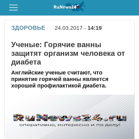
ЗДОРОВЬЕ
24.03.2017 -
14:19
Ученые: Горячие ванны
защитят организм человека от
диабета
Английские ученые считают, что
принятие горячей ванны является
хорошей профилактикой диабета.