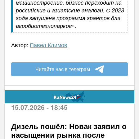
машиностроение, бизнес переходит на
российские и азиатские аналоги. С 2023
года запущена программа грантов для
агробиотехнопарков».
Автор:
Павел Климов
Читайте нас в телеграм
15.07.2026 - 18:45
Дизель пошёл: Новак заявил о
насыщении рынка после