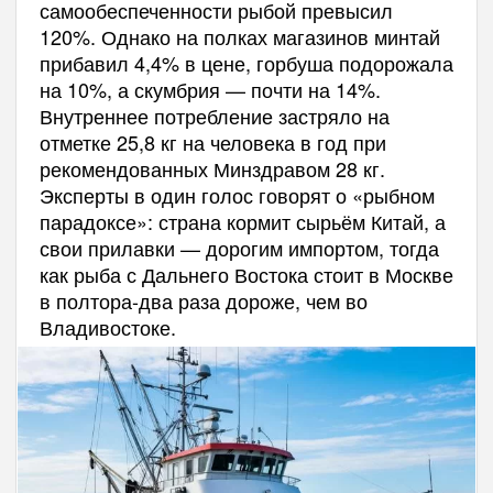
самообеспеченности рыбой превысил
120%. Однако на полках магазинов минтай
прибавил 4,4% в цене, горбуша подорожала
на 10%, а скумбрия — почти на 14%.
Внутреннее потребление застряло на
отметке 25,8 кг на человека в год при
рекомендованных Минздравом 28 кг.
Эксперты в один голос говорят о «рыбном
парадоксе»: страна кормит сырьём Китай, а
свои прилавки — дорогим импортом, тогда
как рыба с Дальнего Востока стоит в Москве
в полтора-два раза дороже, чем во
Владивостоке.