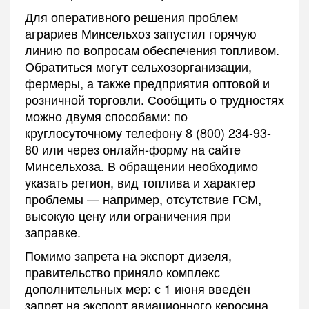
Для оперативного решения проблем
аграриев Минсельхоз запустил горячую
линию по вопросам обеспечения топливом.
Обратиться могут сельхозорганизации,
фермеры, а также предприятия оптовой и
розничной торговли. Сообщить о трудностях
можно двумя способами: по
круглосуточному телефону 8 (800) 234-93-
80 или через онлайн-форму на сайте
Минсельхоза. В обращении необходимо
указать регион, вид топлива и характер
проблемы — например, отсутствие ГСМ,
высокую цену или ограничения при
заправке.
Помимо запрета на экспорт дизеля,
правительство приняло комплекс
дополнительных мер: с 1 июня введён
запрет на экспорт авиационного керосина