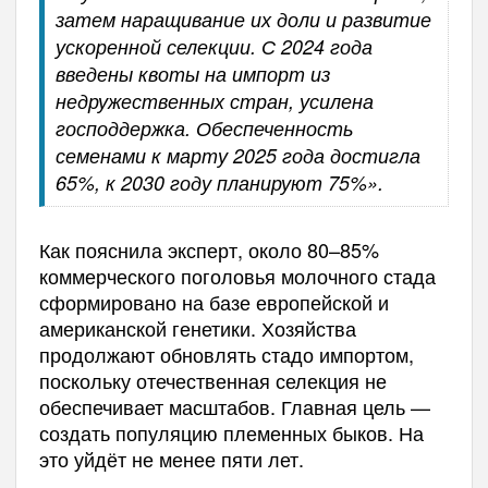
затем наращивание их доли и развитие
ускоренной селекции. С 2024 года
введены квоты на импорт из
недружественных стран, усилена
господдержка. Обеспеченность
семенами к марту 2025 года достигла
65%, к 2030 году планируют 75%».
Как пояснила эксперт, около 80–85%
коммерческого поголовья молочного стада
сформировано на базе европейской и
американской генетики. Хозяйства
продолжают обновлять стадо импортом,
поскольку отечественная селекция не
обеспечивает масштабов. Главная цель —
создать популяцию племенных быков. На
это уйдёт не менее пяти лет.