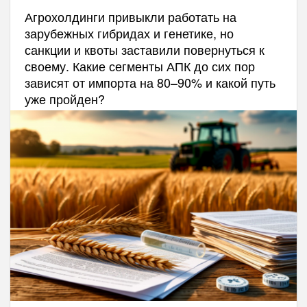
Агрохолдинги привыкли работать на
зарубежных гибридах и генетике, но
санкции и квоты заставили повернуться к
своему. Какие сегменты АПК до сих пор
зависят от импорта на 80–90% и какой путь
уже пройден?