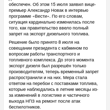
обеспечен. Об этом 15 июля заявил вице-
премьер Александр Новак в интервью
программе «Вести». По его словам,
ситуация кардинально изменилась после
того, как правительство ввело полный
запрет на экспорт дизельного топлива.
Решение было принято 8 июля на
совещании президента с кабмином по
вопросам работы транспортного и
топливного комплекса. До этого момента
экспорт дизеля был разрешён только
производителям, теперь временный запрет
распространили и на них. Мера стала
ответом на перебои с поставками топлива,
которые наблюдались в летние месяцы из-
за изменений в логистике и частичного
выхода НПЗ на ремонт после атак
беспилотников.