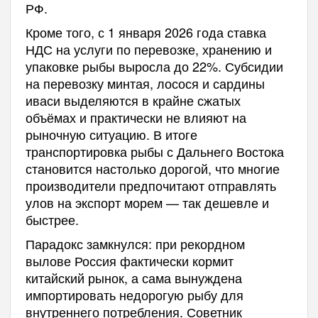
РФ.
Кроме того, с 1 января 2026 года ставка
НДС на услуги по перевозке, хранению и
упаковке рыбы выросла до 22%. Субсидии
на перевозку минтая, лосося и сардины
иваси выделяются в крайне сжатых
объёмах и практически не влияют на
рыночную ситуацию. В итоге
транспортировка рыбы с Дальнего Востока
становится настолько дорогой, что многие
производители предпочитают отправлять
улов на экспорт морем — так дешевле и
быстрее.
Парадокс замкнулся: при рекордном
вылове Россия фактически кормит
китайский рынок, а сама вынуждена
импортировать недорогую рыбу для
внутреннего потребления. Советник