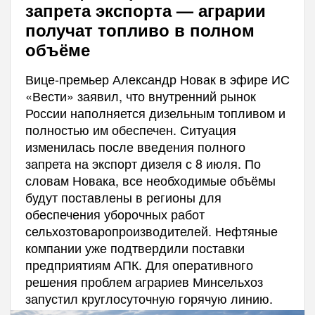
запрета экспорта — аграрии
получат топливо в полном
объёме
Вице-премьер Александр Новак в эфире ИС
«Вести» заявил, что внутренний рынок
России наполняется дизельным топливом и
полностью им обеспечен. Ситуация
изменилась после введения полного
запрета на экспорт дизеля с 8 июля. По
словам Новака, все необходимые объёмы
будут поставлены в регионы для
обеспечения уборочных работ
сельхозтоваропроизводителей. Нефтяные
компании уже подтвердили поставки
предприятиям АПК. Для оперативного
решения проблем аграриев Минсельхоз
запустил круглосуточную горячую линию.