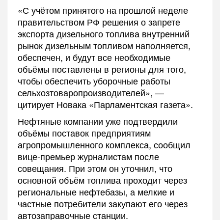
«С учётом принятого на прошлой неделе
правительством РФ решения о запрете
экспорта дизельного топлива внутренний
рынок дизельным топливом наполняется,
обеспечен, и будут все необходимые
объёмы поставлены в регионы для того,
чтобы обеспечить уборочные работы
сельхозтоваропроизводителей», —
цитирует Новака «Парламентская газета».
Нефтяные компании уже подтвердили
объёмы поставок предприятиям
агропромышленного комплекса, сообщил
вице-премьер журналистам после
совещания. При этом он уточнил, что
основной объём топлива проходит через
региональные нефтебазы, а мелкие и
частные потребители закупают его через
автозаправочные станции.