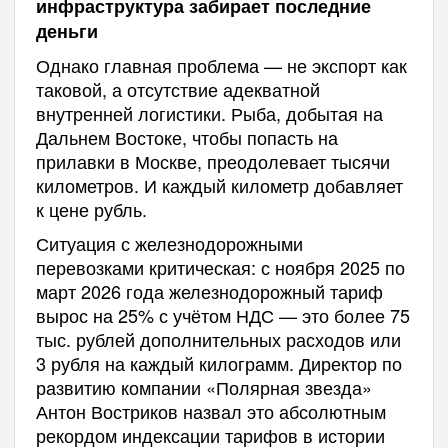
инфраструктура забирает последние
деньги
Однако главная проблема — не экспорт как
таковой, а отсутствие адекватной
внутренней логистики. Рыба, добытая на
Дальнем Востоке, чтобы попасть на
прилавки в Москве, преодолевает тысячи
километров. И каждый километр добавляет
к цене рубль.
Ситуация с железнодорожными
перевозками критическая: с ноября 2025 по
март 2026 года железнодорожный тариф
вырос на 25% с учётом НДС — это более 75
тыс. рублей дополнительных расходов или
3 рубля на каждый килограмм. Директор по
развитию компании «Полярная звезда»
Антон Востриков назвал это абсолютным
рекордом индексации тарифов в истории