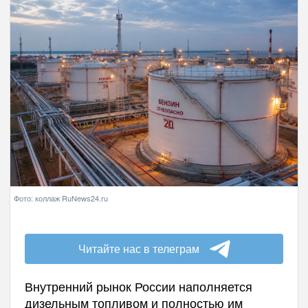
Фото: коллаж RuNews24.ru
Читайте нас в телеграм
Внутренний рынок России наполняется
дизельным топливом и полностью им