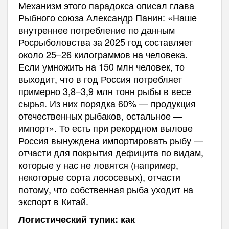
Механизм этого парадокса описал глава
Рыбного союза Александр Панин: «Наше
внутреннее потребление по данным
Росрыболовства за 2025 год составляет
около 25–26 килограммов на человека.
Если умножить на 150 млн человек, то
выходит, что в год Россия потребляет
примерно 3,8–3,9 млн тонн рыбы в весе
сырья. Из них порядка 60% — продукция
отечественных рыбаков, остальное —
импорт». То есть при рекордном вылове
Россия вынуждена импортировать рыбу —
отчасти для покрытия дефицита по видам,
которые у нас не ловятся (например,
некоторые сорта лососевых), отчасти
потому, что собственная рыба уходит на
экспорт в Китай.
Логистический тупик: как