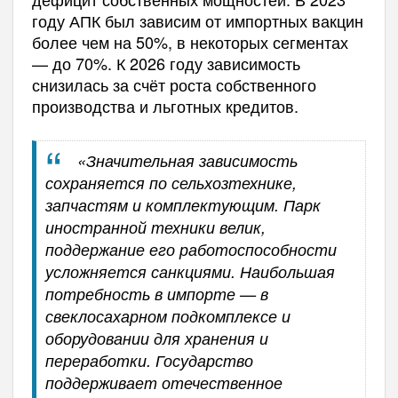
году АПК был зависим от импортных вакцин
более чем на 50%, в некоторых сегментах
— до 70%. К 2026 году зависимость
снизилась за счёт роста собственного
производства и льготных кредитов.
«Значительная зависимость
сохраняется по сельхозтехнике,
запчастям и комплектующим. Парк
иностранной техники велик,
поддержание его работоспособности
усложняется санкциями. Наибольшая
потребность в импорте — в
свеклосахарном подкомплексе и
оборудовании для хранения и
переработки. Государство
поддерживает отечественное