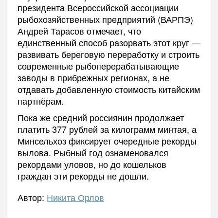
президента Всероссийской ассоциации
рыбохозяйственных предприятий (ВАРПЭ)
Андрей Тарасов отмечает, что
единственный способ разорвать этот круг —
развивать береговую переработку и строить
современные рыбоперерабатывающие
заводы в прибрежных регионах, а не
отдавать добавленную стоимость китайским
партнёрам.
Пока же средний россиянин продолжает
платить 377 рублей за килограмм минтая, а
Минсельхоз фиксирует очередные рекорды
вылова. Рыбный год ознаменовался
рекордами уловов, но до кошельков
граждан эти рекорды не дошли.
Автор:
Никита Орлов