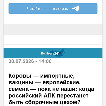
Читайте нас в телеграм
30.07.2026 - 14:06
Коровы — импортные,
вакцины — европейские,
семена — пока не наши: когда
российский АПК перестанет
быть сборочным цехом?