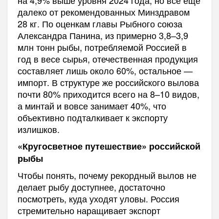
далеко от рекомендованных Минздравом
28 кг. По оценкам главы Рыбного союза
Александра Панина, из примерно 3,8–3,9
млн тонн рыбы, потребляемой Россией в
год в весе сырья, отечественная продукция
составляет лишь около 60%, остальное —
импорт. В структуре же российского вылова
почти 80% приходится всего на 8–10 видов,
а минтай и вовсе занимает 40%, что
объективно подталкивает к экспорту
излишков.
«Кругосветное путешествие» российской
рыбы
Чтобы понять, почему рекордный вылов не
делает рыбу доступнее, достаточно
посмотреть, куда уходят уловы. Россия
стремительно наращивает экспорт