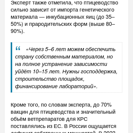
Эксперт также отметила, что птицеводство
сильно зависит от импорта генетического
материала — инкубационных яиц (до 35–
50%) и прародительских форм (выше 80–
90%).
«Через 5–6 лет можем обеспечить
страну собственным материалом, но
на полное устранение зависимости
уйдёт 10–15 лет. Нужны господдержка,
строительство площадок,
финансирование лабораторий».
Кроме того, по словам эксперта, до 70%
вакцин для птицеводства и значительный
объём ветпрепаратов для КРС
поставлялись из ЕС. В России ощущается
дефицит собственных мощностей. В 2023