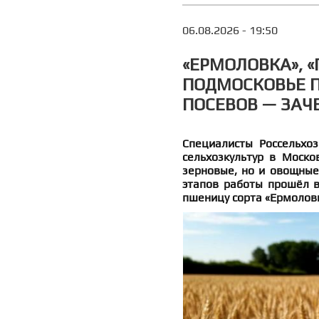
06.08.2026 - 19:50
«ЕРМОЛОВКА», «
ПОДМОСКОВЬЕ П
ПОСЕВОВ — ЗАЧ
Специалисты Россельхо
сельхозкультур в Моско
зерновые, но и овощные
этапов работы прошёл в
пшеницу сорта «Ермоловк