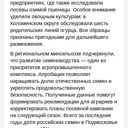
предприятиях, где также исследовали
посевы озимой пшеницы. Особое внимание
уделили овощным культурам: в
Коломенском округе обследовали шесть
родительских линий огурца. Все образцы
признаны пригодными для дальнейшего
размножения.
В региональном минсельхозе подчеркнули,
что развитие семеноводства — один из
приоритетов агропромышленного
комплекса. Апробация позволяет
наращивать долю отечественных семян и
укреплять продовольственную
безопасность. Полученные данные помогут
формировать рекомендации для аграриев и
корректировать планы посевной кампании
на следующий сезон. Всего за последние
годы доля российских семян в Подмосковье