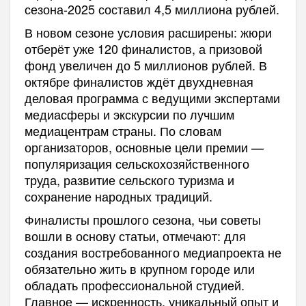
сезона-2025 составил 4,5 миллиона рублей.
В новом сезоне условия расширены: жюри
отберёт уже 120 финалистов, а призовой
фонд увеличен до 5 миллионов рублей. В
октябре финалистов ждёт двухдневная
деловая программа с ведущими экспертами
медиасферы и экскурсии по лучшим
медиацентрам страны. По словам
организаторов, основные цели премии —
популяризация сельскохозяйственного
труда, развитие сельского туризма и
сохранение народных традиций.
Финалисты прошлого сезона, чьи советы
вошли в основу статьи, отмечают: для
создания востребованного медиапроекта не
обязательно жить в крупном городе или
обладать профессиональной студией.
Главное — искренность, уникальный опыт и