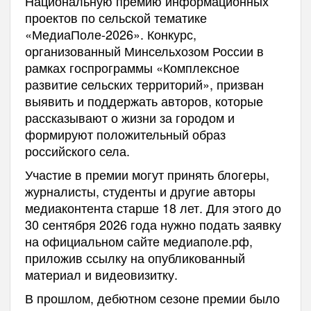
Национальную премию информационных
проектов по сельской тематике
«МедиаПоле-2026». Конкурс,
организованный Минсельхозом России в
рамках госпрограммы «Комплексное
развитие сельских территорий», призван
выявить и поддержать авторов, которые
рассказывают о жизни за городом и
формируют положительный образ
российского села.
Участие в премии могут принять блогеры,
журналисты, студенты и другие авторы
медиаконтента старше 18 лет. Для этого до
30 сентября 2026 года нужно подать заявку
на официальном сайте медиаполе.рф,
приложив ссылку на опубликованный
материал и видеовизитку.
В прошлом, дебютном сезоне премии было