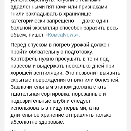
вдавленными пятнами или признаками
гнили закладывать в хранилище
категорически запрещено — даже один
больной экземпляр способен заразить весь
объем, пишет
«КомсаNews».
Перед спуском в погреб урожай должен
пройти обязательную подготовку.
Картофель нужно просушить в тени под
навесом и выдержать несколько дней при
хорошей вентиляции. Это позволит выявить
скрытые повреждения от вил или болезней.
Заключительным этапом должна стать
тщательная сортировка: порезанные и
подозрительные клубни следует
использовать в пищу первыми, а на
длительное хранение отправлять только
абсолютно здоровые.