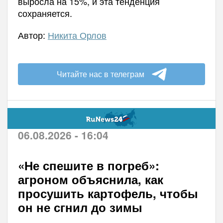
выросла на 15%, и эта тенденция
сохраняется.
Автор:
Никита Орлов
Читайте нас в телеграм
06.08.2026 - 16:04
«Не спешите в погреб»:
агроном объяснила, как
просушить картофель, чтобы
он не сгнил до зимы