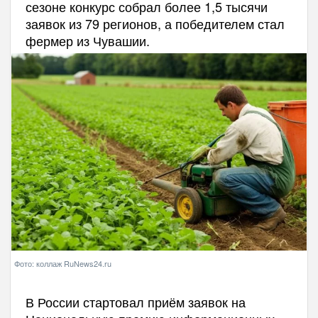
сезоне конкурс собрал более 1,5 тысячи
заявок из 79 регионов, а победителем стал
фермер из Чувашии.
Фото: коллаж RuNews24.ru
В России стартовал приём заявок на