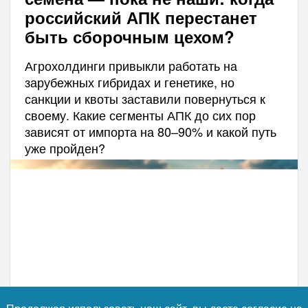
российский АПК перестанет
быть сборочным цехом?
Агрохолдинги привыкли работать на
зарубежных гибридах и генетике, но
санкции и квоты заставили повернуться к
своему. Какие сегменты АПК до сих пор
зависят от импорта на 80–90% и какой путь
уже пройден?