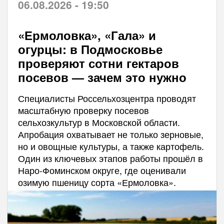
06.08.2026 - 19:50
«Ермоловка», «Гала» и
огурцы: в Подмосковье
проверяют сотни гектаров
посевов — зачем это нужно
Специалисты Россельхозцентра проводят
масштабную проверку посевов
сельхозкультур в Московской области.
Апробация охватывает не только зерновые,
но и овощные культуры, а также картофель.
Один из ключевых этапов работы прошёл в
Наро-Фоминском округе, где оценивали
озимую пшеницу сорта «Ермоловка».