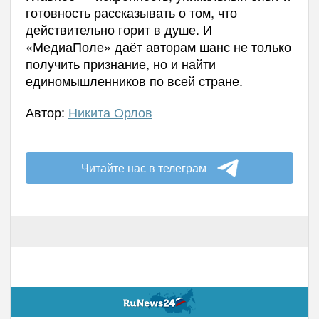
готовность рассказывать о том, что
действительно горит в душе. И
«МедиаПоле» даёт авторам шанс не только
получить признание, но и найти
единомышленников по всей стране.
Автор:
Никита Орлов
Читайте нас в телеграм