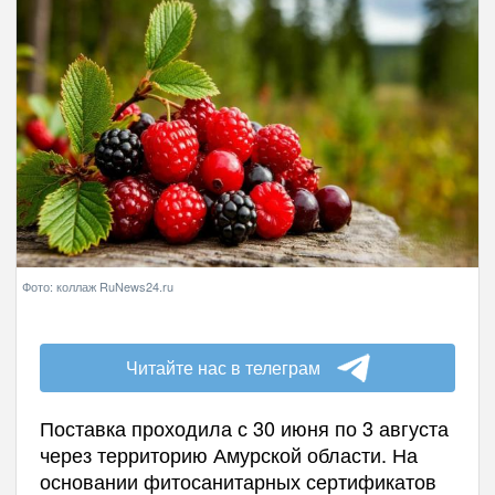
Фото: коллаж RuNews24.ru
Читайте нас в телеграм
Поставка проходила с 30 июня по 3 августа
через территорию Амурской области. На
основании фитосанитарных сертификатов