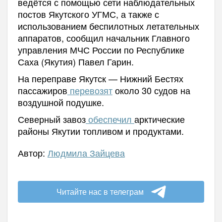
ведётся с помощью сети наблюдательных
постов Якутского УГМС, а также с
использованием беспилотных летательных
аппаратов, сообщил начальник Главного
управления МЧС России по Республике
Саха (Якутия) Павел Гарин.
На переправе Якутск — Нижний Бестях
пассажиров
перевозят
около 30 судов на
воздушной подушке.
Северный завоз
обеспечил
арктические
районы Якутии топливом и продуктами.
Автор:
Людмила Зайцева
Читайте нас в телеграм