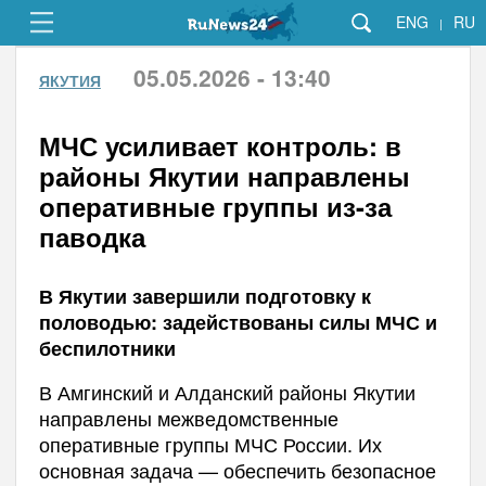
ENG
RU
|
05.05.2026 - 13:40
ЯКУТИЯ
МЧС усиливает контроль: в
районы Якутии направлены
оперативные группы из-за
паводка
В Якутии завершили подготовку к
половодью: задействованы силы МЧС и
беспилотники
В Амгинский и Алданский районы Якутии
направлены межведомственные
оперативные группы МЧС России. Их
основная задача — обеспечить безопасное