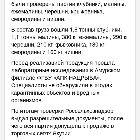
были проверены партии клубники, малины,
ежемалины, черешни, крыжовника,
смородины и вишни.
В состав груза вошли 1,6 тонны клубники,
1,1 тонны малины, 380 кг ежемалины, 290 кг
черешни, 210 кг крыжовника, 180 кг
смородины и 160 кг вишни.
Перед реализацией продукция прошла
лабораторные исследования в Амурском
филиале ФГБУ «АПК НАЦРЫБА».
Специалисты не обнаружили в ягодах
карантинных объектов и вредных
организмов.
По итогам проверки Россельхознадзор
выдал разрешительные документы, после
чего вся партия допущена к продаже в
торговых сетях Якутии.