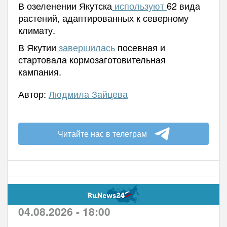
В озеленении Якутска
используют
62 вида
растений, адаптированных к северному
климату.
В Якутии
завершилась
посевная и
стартовала кормозаготовительная
кампания.
Автор:
Людмила Зайцева
Читайте нас в телеграм
04.08.2026 - 18:00