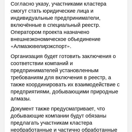
Согласно указу, участниками кластера
смогут стать юридические лица и
индивидуальные предприниматели,
включённые в специальный реестр.
Оператором проекта назначено
внешнеэкономическое объединение
«Алмазювелирэкспорт».
Организация будет готовить заключения о
соответствии компаний и
предпринимателей установленным
требованиям для включения в реестр, а
также координировать их взаимодействие с
предприятиями, добывающими природные
алмазы.
Документ также предусматривает, что
добывающие компании будут обязаны
предлагать участникам кластера
необработанные и частично обработанные