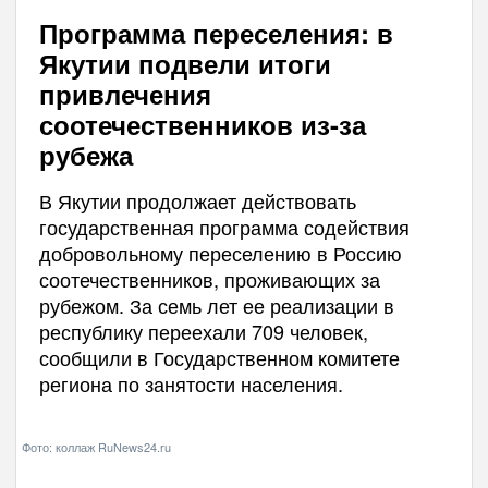
Программа переселения: в
Якутии подвели итоги
привлечения
соотечественников из-за
рубежа
В Якутии продолжает действовать
государственная программа содействия
добровольному переселению в Россию
соотечественников, проживающих за
рубежом. За семь лет ее реализации в
республику переехали 709 человек,
сообщили в Государственном комитете
региона по занятости населения.