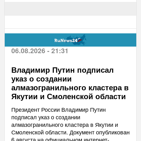
06.08.2026 - 21:31
Владимир Путин подписал
указ о создании
алмазогранильного кластера в
Якутии и Смоленской области
Президент России Владимир Путин
подписал указ о создании
алмазогранильного кластера в Якутии и
Смоленской области. Документ опубликован
6 августа на официальном интернет-