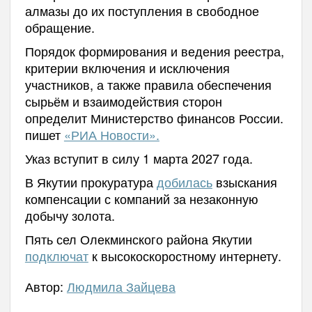
алмазы до их поступления в свободное
обращение.
Порядок формирования и ведения реестра,
критерии включения и исключения
участников, а также правила обеспечения
сырьём и взаимодействия сторон
определит Министерство финансов России.
пишет
«РИА Новости».
Указ вступит в силу 1 марта 2027 года.
В Якутии прокуратура
добилась
взыскания
компенсации с компаний за незаконную
добычу золота.
Пять сел Олекминского района Якутии
подключат
к высокоскоростному интернету.
Автор:
Людмила Зайцева