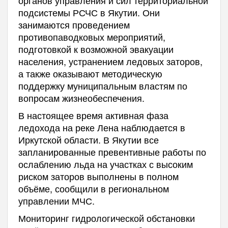
подсистемы РСЧС в Якутии. Они
занимаются проведением
противопаводковых мероприятий,
подготовкой к возможной эвакуации
населения, устранением ледовых заторов,
а также оказывают методическую
поддержку муниципальным властям по
вопросам жизнеобеспечения.
В настоящее время активная фаза
ледохода на реке Лена наблюдается в
Иркутской области. В Якутии все
запланированные превентивные работы по
ослаблению льда на участках с высоким
риском заторов выполнены в полном
объёме, сообщили в региональном
управлении МЧС.
Мониторинг гидрологической обстановки