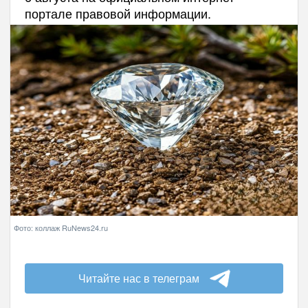
портале правовой информации.
Фото: коллаж RuNews24.ru
Читайте нас в телеграм