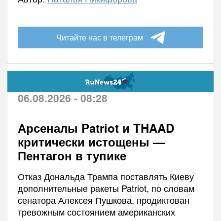
Читайте нас в телеграм
06.08.2026 - 08:28
Арсеналы Patriot и THAAD
критически истощены —
Пентагон в тупике
Отказ Дональда Трампа поставлять Киеву
дополнительные ракеты Patriot, по словам
сенатора Алексея Пушкова, продиктован
тревожным состоянием американских