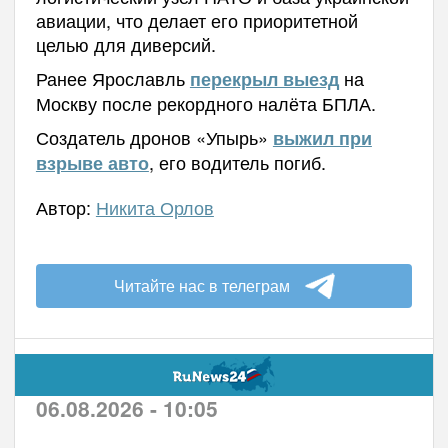
авиации, что делает его приоритетной
целью для диверсий.
Ранее Ярославль
на
перекрыл выезд
Москву после рекордного налёта БПЛА.
Создатель дронов «Упырь»
выжил при
, его водитель погиб.
взрыве авто
Автор:
Никита Орлов
Читайте нас в телеграм
06.08.2026 - 10:05