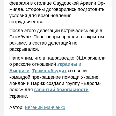
февраля в столице Саудовской Аравии Эр-
Рияде. Стороны договорились подготовить
условия для возобновления
сотрудничества.
После этого делегации встречались еще в
Стамбуле. Переговоры прошли в закрытом
режиме, а состав делегаций не
раскрывался.
Напомним, что в нацразведке США заявили
о расколе отношений
Украины и
.
со своей
Америки
Трамп обсудит
командой прекращение помощи Украине.
Лондон и Париж создали группу «Европа-
плюс» для
гарантий безопасности
Украине.
Автор:
Евгений Манченко