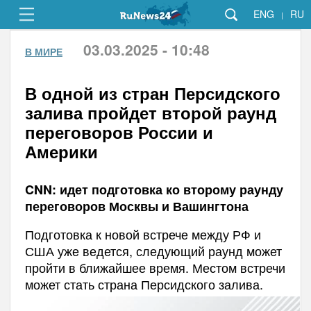
ENG
RU
|
03.03.2025 - 10:48
В МИРЕ
В одной из стран Персидского
залива пройдет второй раунд
переговоров России и
Америки
CNN: идет подготовка ко второму раунду
переговоров Москвы и Вашингтона
Подготовка к новой встрече между РФ и
США уже ведется, следующий раунд может
пройти в ближайшее время. Местом встречи
может стать страна Персидского залива.