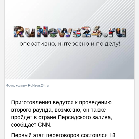
Фото: коллаж RuNews24.ru
Приготовления ведутся к проведению
второго раунда, возможно, он также
пройдет в стране Персидского залива,
сообщает CNN.
Первый этап переговоров состоялся 18