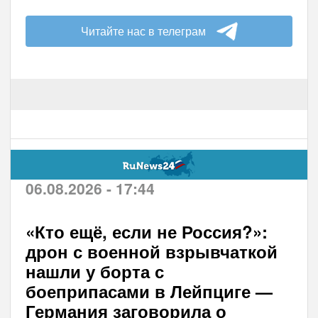
Читайте нас в телеграм
06.08.2026 - 17:44
«Кто ещё, если не Россия?»:
дрон с военной взрывчаткой
нашли у борта с
боеприпасами в Лейпциге —
Германия заговорила о