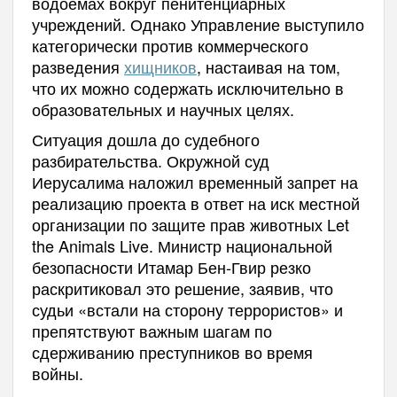
водоемах вокруг пенитенциарных
учреждений. Однако Управление выступило
категорически против коммерческого
разведения
хищников
, настаивая на том,
что их можно содержать исключительно в
образовательных и научных целях.
Ситуация дошла до судебного
разбирательства. Окружной суд
Иерусалима наложил временный запрет на
реализацию проекта в ответ на иск местной
организации по защите прав животных Let
the Animals Live. Министр национальной
безопасности Итамар Бен-Гвир резко
раскритиковал это решение, заявив, что
судьи «встали на сторону террористов» и
препятствуют важным шагам по
сдерживанию преступников во время
войны.