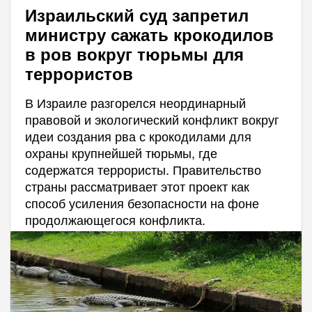
Израильский суд запретил
министру сажать крокодилов
в ров вокруг тюрьмы для
террористов
В Израиле разгорелся неординарный
правовой и экологический конфликт вокруг
идеи создания рва с крокодилами для
охраны крупнейшей тюрьмы, где
содержатся террористы. Правительство
страны рассматривает этот проект как
способ усиления безопасности на фоне
продолжающегося конфликта.