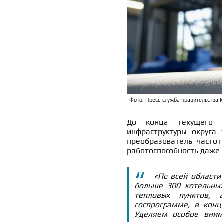
Фото: Пресс-служба правительства 
До конца текущего 
инфраструктуры округа
преобразователь частот
работоспособность даже 
«По всей области
больше 300 котельны
тепловых пунктов,
госпрограмме, в конц
Уделяем особое вним