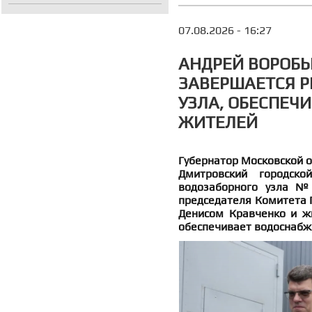
07.08.2026 - 16:27
АНДРЕЙ ВОРОБЬ
ЗАВЕРШАЕТСЯ Р
УЗЛА, ОБЕСПЕЧ
ЖИТЕЛЕЙ
Губернатор Московской о
Дмитровский городско
водозаборного узла №
председателя Комитета 
Денисом Кравченко и жи
обеспечивает водоснабже