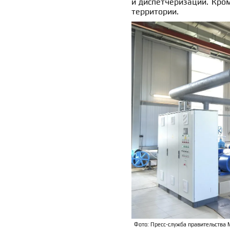
и диспетчеризации. Кро
территории.
Фото: Пресс-служба правительства 