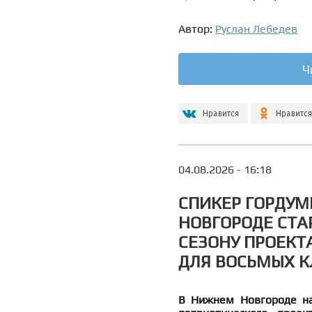
Автор:
Руслан Лебедев
Ч
04.08.2026 - 16:18
СПИКЕР ГОРДУМ
НОВГОРОДЕ СТА
СЕЗОНУ ПРОЕКТА
ДЛЯ ВОСЬМЫХ К
В Нижнем Новгороде нач