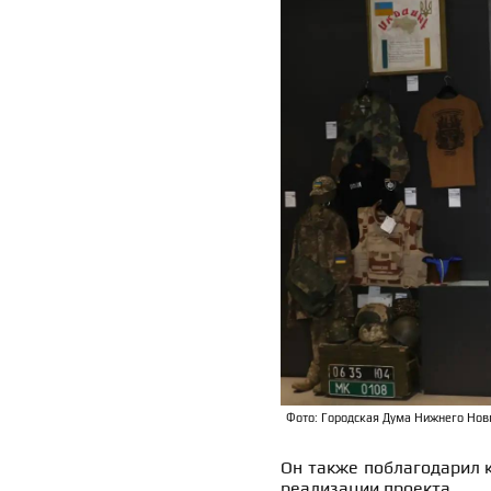
Фото: Городская Дума Нижнего Нов
Он также поблагодарил к
реализации проекта.