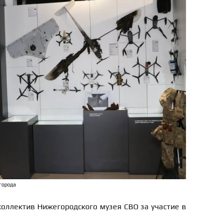
города
оллектив Нижегородского музея СВО за участие в