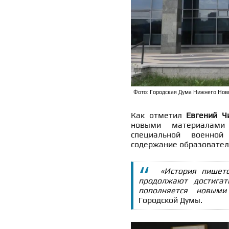
Фото: Городская Дума Нижнего Нов
Как отметил
Евгений Ч
новыми материалами
специальной военной
содержание образовател
«История пишет
продолжают достига
пополняется новыми 
Городской Думы.