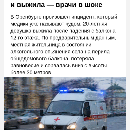
и выжила — врачи в шоке
В Оренбурге произошёл инцидент, который
медики уже называют чудом: 20-летняя
девушка выжила после падения с балкона
12-го этажа. По предварительным данным,
местная жительница в состоянии
алкогольного опьянения села на перила
общедомового балкона, потеряла
равновесие и сорвалась вниз с высоты
более 30 метров.