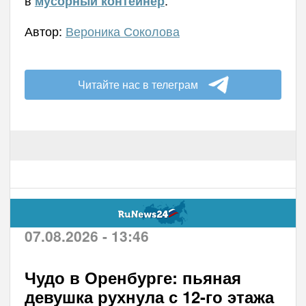
мусорный контейнер
Автор:
Вероника Соколова
Читайте нас в телеграм
07.08.2026 - 13:46
Чудо в Оренбурге: пьяная
девушка рухнула с 12-го этажа