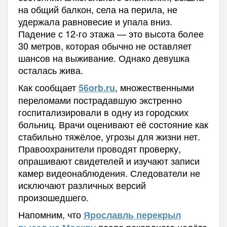
на общий балкон, села на перила, не
удержала равновесие и упала вниз.
Падение с 12-го этажа — это высота более
30 метров, которая обычно не оставляет
шансов на выживание. Однако девушка
осталась жива.
Как сообщает
, множественными
56orb.ru
переломами пострадавшую экстренно
госпитализировали в одну из городских
больниц. Врачи оценивают её состояние как
стабильно тяжёлое, угрозы для жизни нет.
Правоохранители проводят проверку,
опрашивают свидетелей и изучают записи
камер видеонаблюдения. Следователи не
исключают различных версий
произошедшего.
Напомним, что
Ярославль перекрыл