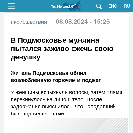
ENG
RU
|
08.08.2024 - 15:26
ПРОИСШЕСТВИЯ
В Подмосковье мужчина
пытался заживо сжечь свою
девушку
Житель Подмосковья облил
возлюбленную горючим и поджег
У женщины вспыхнули волосы, затем пламя
перекинулось на лицо и тело. После
задержания выяснилось, что нападавший
был под веществами.