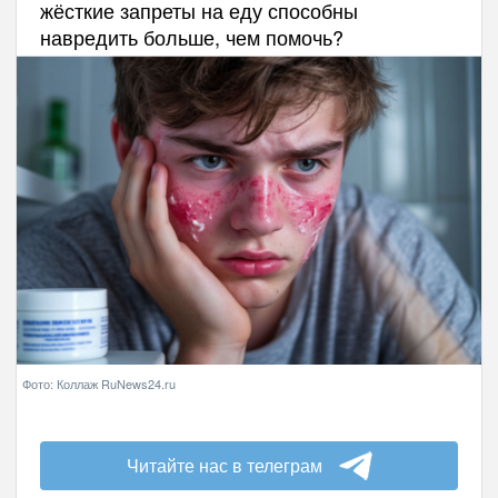
жёсткие запреты на еду способны
навредить больше, чем помочь?
Фото: Коллаж RuNews24.ru
Читайте нас в телеграм