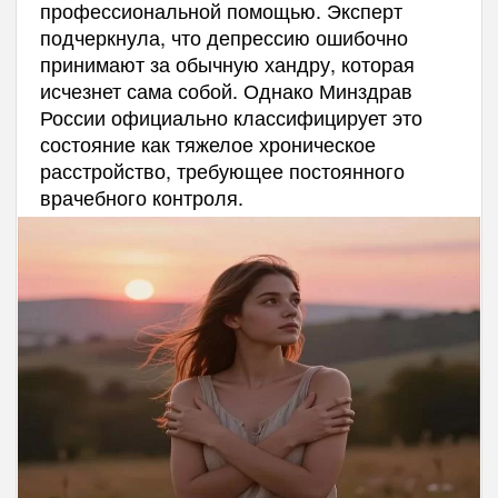
профессиональной помощью. Эксперт
подчеркнула, что депрессию ошибочно
принимают за обычную хандру, которая
исчезнет сама собой. Однако Минздрав
России официально классифицирует это
состояние как тяжелое хроническое
расстройство, требующее постоянного
врачебного контроля.