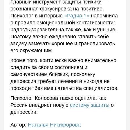
Главный инструмент защиты психики —
осознанная фокусировка на позитиве.
Психолог в интервью
«Радио 1»
напомнила
о правиле эмоциональной контагиозности:
радость заразительна так же, как и уныние.
Поэтому важно ежедневно ставить себе
задачу замечать хорошее и транслировать
его окружающим.
Кроме того, критически важно внимательно
следить за своим состоянием и
самочувствием близких, поскольку
депрессия требует лечения и никогда не
проходит без вмешательства специалистов.
Психолог Колосова также оценила, как
Россия внедряет новую
систему защиты
от
депрессии.
Автор:
Наталья Никифорова