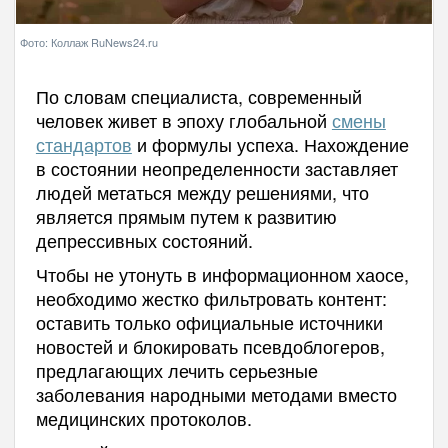
Фото: Коллаж RuNews24.ru
По словам специалиста, современный
человек живет в эпоху глобальной
смены
стандартов
и формулы успеха. Нахождение
в состоянии неопределенности заставляет
людей метаться между решениями, что
является прямым путем к развитию
депрессивных состояний.
Чтобы не утонуть в информационном хаосе,
необходимо жестко фильтровать контент:
оставить только официальные источники
новостей и блокировать псевдоблогеров,
предлагающих лечить серьезные
заболевания народными методами вместо
медицинских протоколов.