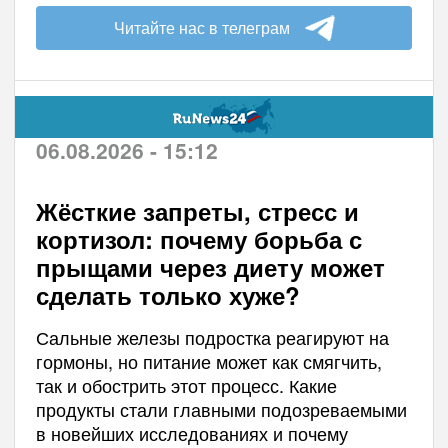
Читайте нас в телеграм
06.08.2026 - 15:12
Жёсткие запреты, стресс и
кортизол: почему борьба с
прыщами через диету может
сделать только хуже?
Сальные железы подростка реагируют на
гормоны, но питание может как смягчить,
так и обострить этот процесс. Какие
продукты стали главными подозреваемыми
в новейших исследованиях и почему