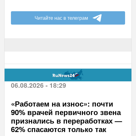
Читайте нас в телеграм
06.08.2026 - 18:29
«Работаем на износ»: почти
90% врачей первичного звена
признались в переработках —
62% спасаются только так