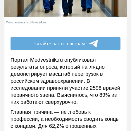
Фото: коллаж RuNews24.ru
Читайте нас в телеграм
Портал Medvestnik.ru опубликовал
результаты опроса, который наглядно
демонстрирует масштаб перегрузок в
российском здравоохранении. В
исследовании приняли участие 2598 врачей
первичного звена. Выяснилось, что 89% из
них работают сверхурочно.
Главная причина — не любовь к
профессии, а необходимость сводить концы
с концами. Для 62,2% опрошенных