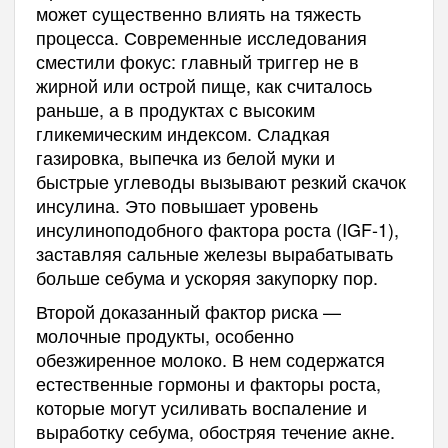
может существенно влиять на тяжесть
процесса. Современные исследования
сместили фокус: главный триггер не в
жирной или острой пище, как считалось
раньше, а в продуктах с высоким
гликемическим индексом. Сладкая
газировка, выпечка из белой муки и
быстрые углеводы вызывают резкий скачок
инсулина. Это повышает уровень
инсулиноподобного фактора роста (IGF-1),
заставляя сальные железы вырабатывать
больше себума и ускоряя закупорку пор.
Второй доказанный фактор риска —
молочные продукты, особенно
обезжиренное молоко. В нем содержатся
естественные гормоны и факторы роста,
которые могут усиливать воспаление и
выработку себума, обостряя течение акне.