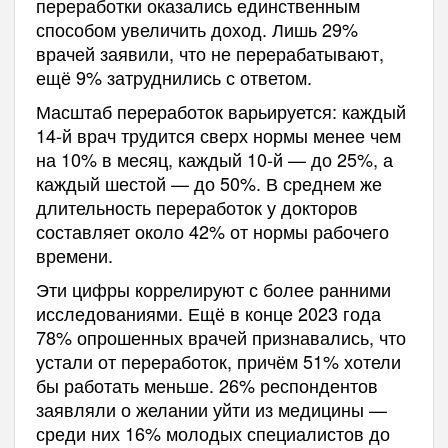
переработки оказались единственным
способом увеличить доход. Лишь 29%
врачей заявили, что не перерабатывают,
ещё 9% затруднились с ответом.
Масштаб переработок варьируется: каждый
14-й врач трудится сверх нормы менее чем
на 10% в месяц, каждый 10-й — до 25%, а
каждый шестой — до 50%. В среднем же
длительность переработок у докторов
составляет около 42% от нормы рабочего
времени.
Эти цифры коррелируют с более ранними
исследованиями. Ещё в конце 2023 года
78% опрошенных врачей признавались, что
устали от переработок, причём 51% хотели
бы работать меньше. 26% респондентов
заявляли о желании уйти из медицины —
среди них 16% молодых специалистов до