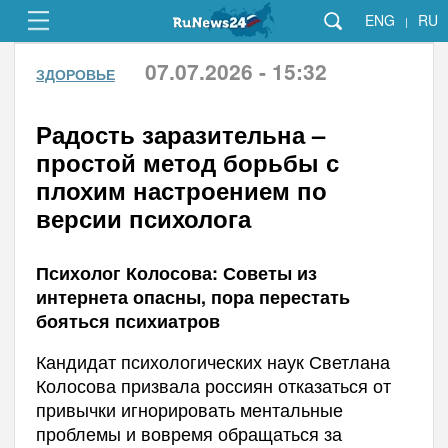
ENG
RU
|
07.07.2026 - 15:32
ЗДОРОВЬЕ
Радость заразительна –
простой метод борьбы с
плохим настроением по
версии психолога
Психолог Колосова: Советы из
интернета опасны, пора перестать
бояться психиатров
Кандидат психологических наук Светлана
Колосова призвала россиян отказаться от
привычки игнорировать ментальные
проблемы и вовремя обращаться за