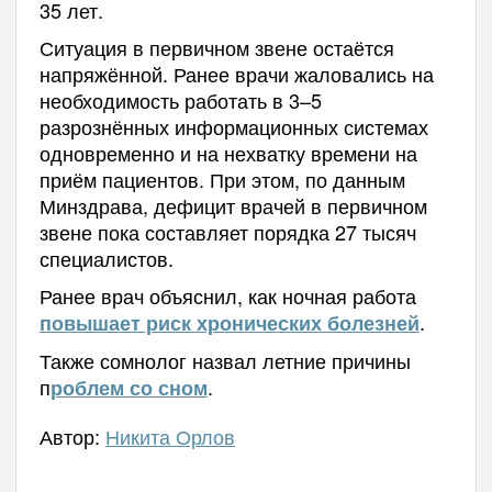
35 лет.
Ситуация в первичном звене остаётся
напряжённой. Ранее врачи жаловались на
необходимость работать в 3–5
разрознённых информационных системах
одновременно и на нехватку времени на
приём пациентов. При этом, по данным
Минздрава, дефицит врачей в первичном
звене пока составляет порядка 27 тысяч
специалистов.
Ранее врач объяснил, как ночная работа
.
повышает риск хронических болезней
Также сомнолог назвал летние причины
п
.
роблем со сном
Автор:
Никита Орлов