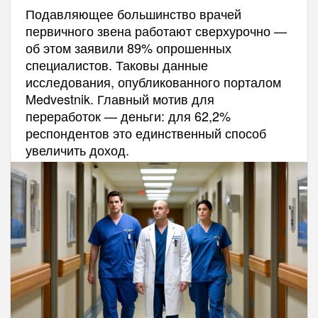
Подавляющее большинство врачей
первичного звена работают сверхурочно —
об этом заявили 89% опрошенных
специалистов. Таковы данные
исследования, опубликованного порталом
Medvestnik. Главный мотив для
переработок — деньги: для 62,2%
респондентов это единственный способ
увеличить доход.