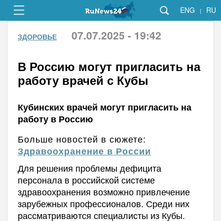
ENG
RU
|
07.07.2025 - 19:42
ЗДОРОВЬЕ
В Россию могут пригласить на
работу врачей с Кубы
Кубинских врачей могут пригласить на
работу в Россию
Больше новостей в сюжете:
Здравоохранение в России
Для решения проблемы дефицита
персонала в российской системе
здравоохранения возможно привлечение
зарубежных профессионалов. Среди них
рассматриваются специалисты из Кубы.