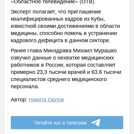
«Областное телевидение» (ОТВ).
Эксперт полагает, что приглашение
квалифицированных кадров из Кубы,
известной своими достижениями в области
медицины, способно помочь в устранении
кадрового дефицита в данном секторе.
Ранее глава Минздрава Михаил Мурашко
озвучил данные о нехватке медицинских
работников в России, которая составляет
примерно 23,3 тысячи врачей и 63,6 тысячи
специалистов среднего медицинского
персонала.
Автор:
Никита Орлов
Читайте нас в телеграм