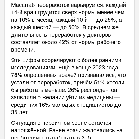
Масштаб переработок варьируется: каждый
14-й врач трудится сверх нормы менее чем
на 10% в месяц, каждый 10-й — до 25%, а
каждый шестой — до 50%. В среднем же
длительность переработок у докторов
составляет около 42% от нормы рабочего
времени.
Эти цифры коррелируют с более ранними
исследованиями. Ещё в конце 2023 года
78% опрошенных врачей признавались, что
устали от переработок, причём 51% хотели
бы работать меньше. 26% респондентов
заявляли о желании уйти из медицины —
среди них 16% молодых специалистов до
35 лет.
Ситуация в первичном звене остаётся
напряжённой. Ранее врачи жаловались на
необходимость работать в 3–5