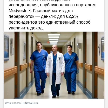
исследования, опубликованного порталом
Medvestnik. Главный мотив для
переработок — деньги: для 62,2%
респондентов это единственный способ
увеличить доход.
Фото: коллаж RuNews24.ru