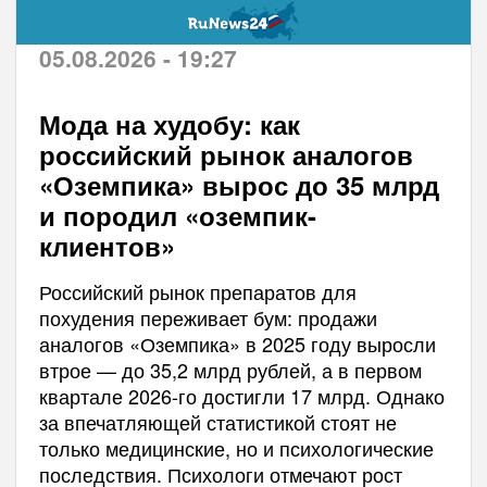
05.08.2026 - 19:27
Мода на худобу: как
российский рынок аналогов
«Оземпика» вырос до 35 млрд
и породил «оземпик-
клиентов»
Российский рынок препаратов для
похудения переживает бум: продажи
аналогов «Оземпика» в 2025 году выросли
втрое — до 35,2 млрд рублей, а в первом
квартале 2026-го достигли 17 млрд. Однако
за впечатляющей статистикой стоят не
только медицинские, но и психологические
последствия. Психологи отмечают рост