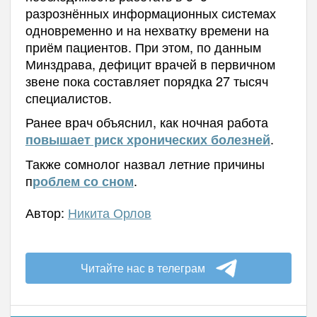
разрознённых информационных системах
одновременно и на нехватку времени на
приём пациентов. При этом, по данным
Минздрава, дефицит врачей в первичном
звене пока составляет порядка 27 тысяч
специалистов.
Ранее врач объяснил, как ночная работа
.
повышает риск хронических болезней
Также сомнолог назвал летние причины
п
.
роблем со сном
Автор:
Никита Орлов
Читайте нас в телеграм