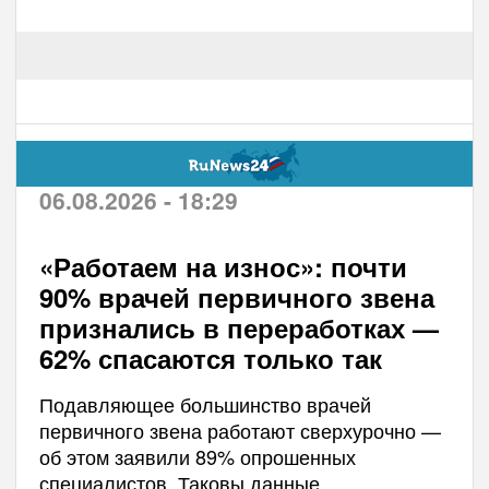
06.08.2026 - 18:29
«Работаем на износ»: почти
90% врачей первичного звена
признались в переработках —
62% спасаются только так
Подавляющее большинство врачей
первичного звена работают сверхурочно —
об этом заявили 89% опрошенных
специалистов. Таковы данные