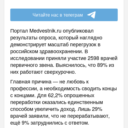
Читайте нас в телеграм
Портал Medvestnik.ru опубликовал
результаты опроса, который наглядно
демонстрирует масштаб перегрузок в
российском здравоохранении. В
исследовании приняли участие 2598 врачей
первичного звена. Выяснилось, что 89% из
них работают сверхурочно.
Главная причина — не любовь к
профессии, а необходимость сводить концы
с концами. Для 62,2% опрошенных
переработки оказались единственным
способом увеличить доход. Лишь 29%
врачей заявили, что не перерабатывают,
ещё 9% затруднились с ответом.