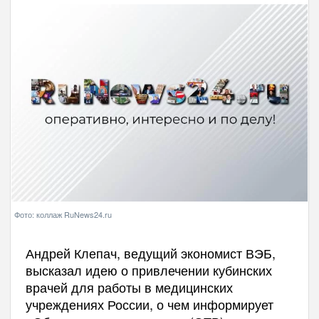
Фото: коллаж RuNews24.ru
Андрей Клепач, ведущий экономист ВЭБ,
высказал идею о привлечении кубинских
врачей для работы в медицинских
учреждениях России, о чем информирует