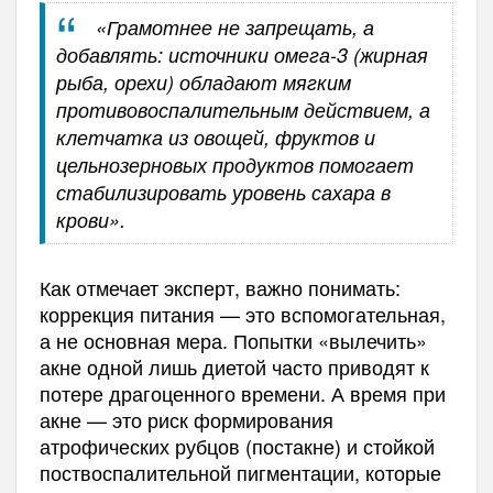
«Грамотнее не запрещать, а
добавлять: источники омега-3 (жирная
рыба, орехи) обладают мягким
противовоспалительным действием, а
клетчатка из овощей, фруктов и
цельнозерновых продуктов помогает
стабилизировать уровень сахара в
крови».
Как отмечает эксперт, важно понимать:
коррекция питания — это вспомогательная,
а не основная мера. Попытки «вылечить»
акне одной лишь диетой часто приводят к
потере драгоценного времени. А время при
акне — это риск формирования
атрофических рубцов (постакне) и стойкой
поствоспалительной пигментации, которые