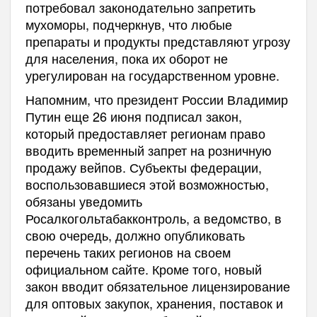
потребовал законодательно запретить
мухоморы, подчеркнув, что любые
препараты и продукты представляют угрозу
для населения, пока их оборот не
урегулирован на государственном уровне.
Напомним, что президент России Владимир
Путин еще 26 июня подписал закон,
который предоставляет регионам право
вводить временный запрет на розничную
продажу вейпов. Субъекты федерации,
воспользовавшиеся этой возможностью,
обязаны уведомить
Росалкогольтабакконтроль, а ведомство, в
свою очередь, должно опубликовать
перечень таких регионов на своем
официальном сайте. Кроме того, новый
закон вводит обязательное лицензирование
для оптовых закупок, хранения, поставок и