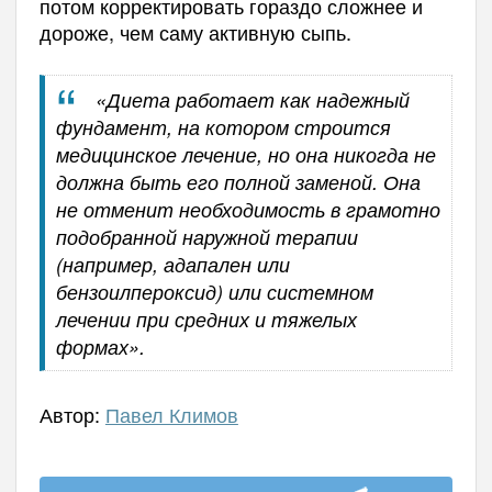
потом корректировать гораздо сложнее и
дороже, чем саму активную сыпь.
«Диета работает как надежный
фундамент, на котором строится
медицинское лечение, но она никогда не
должна быть его полной заменой. Она
не отменит необходимость в грамотно
подобранной наружной терапии
(например, адапален или
бензоилпероксид) или системном
лечении при средних и тяжелых
формах».
Автор:
Павел Климов