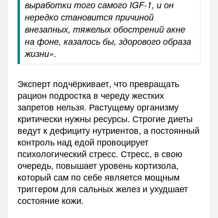
выработки того самого IGF-1, и он
нередко становится причиной
внезапных, тяжелых обострений акне
на фоне, казалось бы, здорового образа
жизни».
Эксперт подчёркивает, что превращать
рацион подростка в череду жестких
запретов нельзя. Растущему организму
критически нужны ресурсы. Строгие диеты
ведут к дефициту нутриентов, а постоянный
контроль над едой провоцирует
психологический стресс. Стресс, в свою
очередь, повышает уровень кортизола,
который сам по себе является мощным
триггером для сальных желез и ухудшает
состояние кожи.