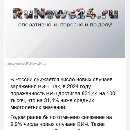
Фото: коллаж RuNews24.ru
В России снижается число новых случаев
заражения ВИЧ. Так, в 2024 году
пораженность ВИЧ достигла 831,44 на 100
тысяч, что на 31,4% ниже средних
многолетних значений.
Годом ранее было отмечено снижение на
9,9% числа новых случаев ВИЧ. Такие