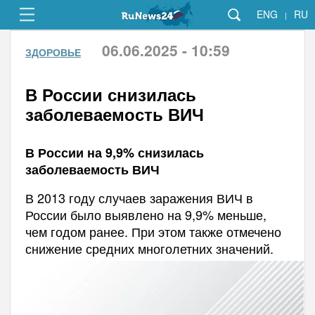
ENG
RU
|
06.06.2025 - 10:59
ЗДОРОВЬЕ
В России снизилась
заболеваемость ВИЧ
В России на 9,9% снизилась
заболеваемость ВИЧ
В 2013 году случаев заражения ВИЧ в
России было выявлено на 9,9% меньше,
чем годом ранее. При этом также отмечено
снижение средних многолетних значений.