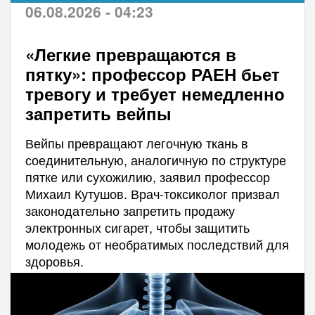
06.08.2026 - 04:23
«Легкие превращаются в
пятку»: профессор РАЕН бьет
тревогу и требует немедленно
запретить вейпы
Вейпы превращают легочную ткань в
соединительную, аналогичную по структуре
пятке или сухожилию, заявил профессор
Михаил Кутушов. Врач-токсиколог призвал
законодательно запретить продажу
электронных сигарет, чтобы защитить
молодежь от необратимых последствий для
здоровья.