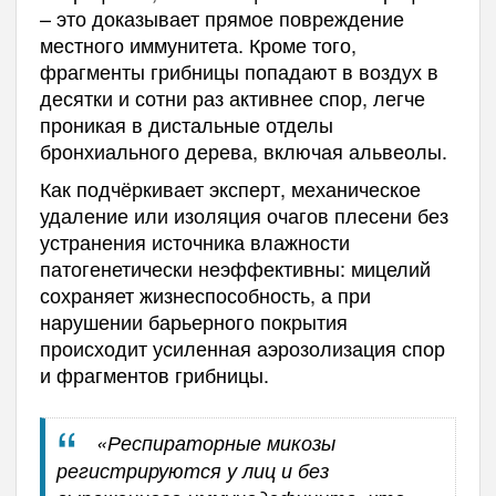
– это доказывает прямое повреждение
местного иммунитета. Кроме того,
фрагменты грибницы попадают в воздух в
десятки и сотни раз активнее спор, легче
проникая в дистальные отделы
бронхиального дерева, включая альвеолы.
Как подчёркивает эксперт, механическое
удаление или изоляция очагов плесени без
устранения источника влажности
патогенетически неэффективны: мицелий
сохраняет жизнеспособность, а при
нарушении барьерного покрытия
происходит усиленная аэрозолизация спор
и фрагментов грибницы.
«Респираторные микозы
регистрируются у лиц и без