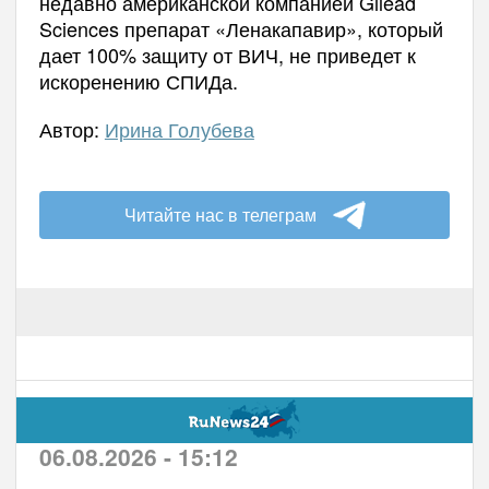
недавно американской компанией Gilead
Sciences препарат «Ленакапавир», который
дает 100% защиту от ВИЧ, не приведет к
искоренению СПИДа.
Автор:
Ирина Голубева
Читайте нас в телеграм
06.08.2026 - 15:12