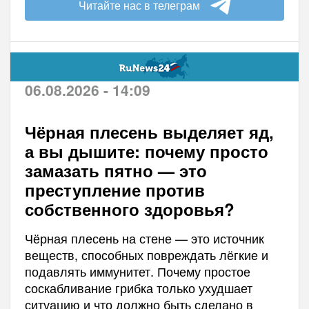
Читайте нас в телеграм
06.08.2026 - 14:09
Чёрная плесень выделяет яд,
а вы дышите: почему просто
замазать пятно — это
преступление против
собственного здоровья?
Чёрная плесень на стене — это источник
веществ, способных повреждать лёгкие и
подавлять иммунитет. Почему простое
соскабливание грибка только ухудшает
ситуацию и что должно быть сделано в