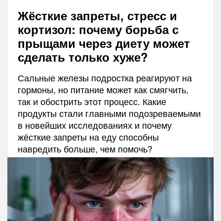
Жёсткие запреты, стресс и
кортизол: почему борьба с
прыщами через диету может
сделать только хуже?
Сальные железы подростка реагируют на
гормоны, но питание может как смягчить,
так и обострить этот процесс. Какие
продукты стали главными подозреваемыми
в новейших исследованиях и почему
жёсткие запреты на еду способны
навредить больше, чем помочь?