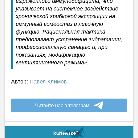
выраженного иммунодефицита, что
указывает на системное воздействие
хронической грибковой экспозиции на
иммунный гомеостаз и легочную
функцию. Рациональная тактика
предполагает устранение гидратации,
профессиональную санацию и, при
показаниях, модификацию
вентиляционного режима».
Автор:
Павел Климов
Читайте нас в телеграм