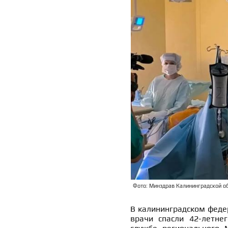
Фото: Минздрав Калининградской о
В калининградском феде
врачи спасли 42-летнег