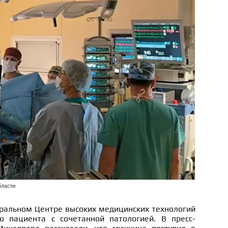
бласти
ральном Центре высоких медицинских технологий
о пациента с сочетанной патологией. В пресс-