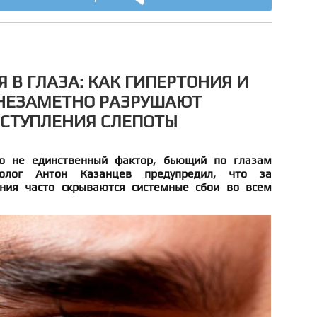
 В ГЛАЗА: КАК ГИПЕРТОНИЯ И
 НЕЗАМЕТНО РАЗРУШАЮТ
АСТУПЛЕНИЯ СЛЕПОТЫ
о не единственный фактор, бьющий по глазам
молог Антон Казанцев предупредил, что за
ния часто скрываются системные сбои во всем