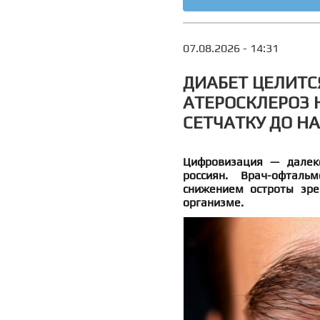
07.08.2026 - 14:31
ДИАБЕТ ЦЕЛИТСЯ
АТЕРОСКЛЕРОЗ
СЕТЧАТКУ ДО Н
Цифровизация — далек
россиян. Врач-офталь
снижением остроты зре
организме.