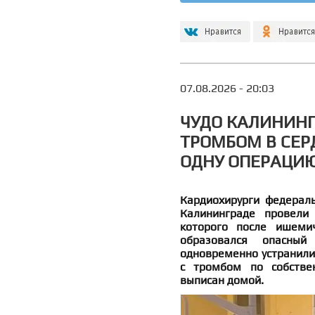
07.08.2026 - 20:03
ЧУДО КАЛИНИНГ
ТРОМБОМ В СЕР
ОДНУ ОПЕРАЦИ
Кардиохирурги федераль
Калининграде провели
которого после ишемич
образовался опасный
одновременно устранили
с тромбом по собстве
выписан домой.