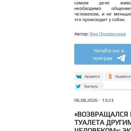
самом деле живо
необходимо общен
человеком, и не меньше
это происходит у собак.
Автор:
Яна Половецкая
Читайте нас в
телеграм
06.08.2026 - 13:23
«ВОЗВРАЩАЛСЯ 
ТУАЛЕТА ДРУГИ
ЧЕЛОВЕКОМ»: ЭК