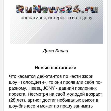
Дима Билан
Новые наставники
Что касается дебютантов по части жюри
шоу «Голос.Дети», то они проявили себя по-
разному. Певец JONY - давний поклонник
проекта. Несмотря на свой молодой возраст
(28 лет), артист достиг небывалых высот в
шоу-бизнесе и может по праву занимать