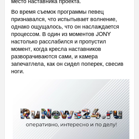
место наставника проекта.
Во время съемок программы певец
признавался, что испытывает волнение,
однако ощущалось, что он наслаждается
процессом. В один из моментов JONY
настолько расслабился и пропустил
момент, когда кресла наставников
разворачиваются сами, и камера
запечатлела, как он сидел поперек, свесив
ноги.