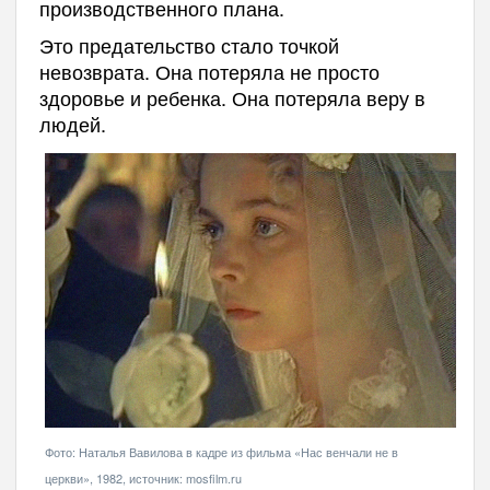
производственного плана.
Это предательство стало точкой
невозврата. Она потеряла не просто
здоровье и ребенка. Она потеряла веру в
людей.
Фото: Наталья Вавилова в кадре из фильма «Нас венчали не в
церкви», 1982, источник: mosfilm.ru