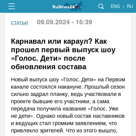
ENG
RU
|
09.09.2024 - 16:39
СТАТЬИ
Карнавал или караул? Как
прошел первый выпуск шоу
«Голос. Дети» после
обновления состава
Новый выпуск шоу «Голос. Дети» на Первом
канале состоялся накануне. Прошлый сезон
сильно задрал планку, ведь участвовали в
проекте бывшие его участники, а сама
передача получила название «Голос. Уже
не дети». Однако новый состав наставников
и ведущих стал громким заявлением, что
привлекло зрителей. Что из этого вышло,