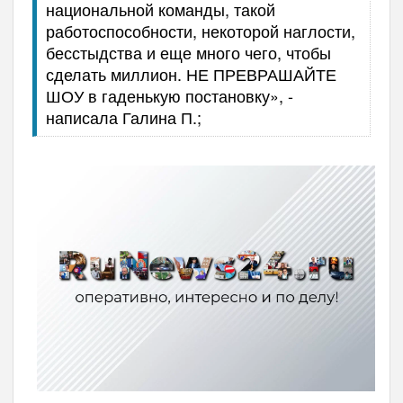
национальной команды, такой
работоспособности, некоторой наглости,
бесстыдства и еще много чего, чтобы
сделать миллион. НЕ ПРЕВРАШАЙТЕ
ШОУ в гаденькую постановку», -
написала Галина П.;