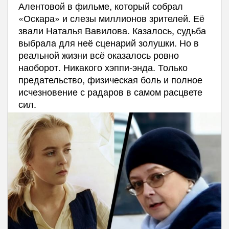
Алентовой в фильме, который собрал
«Оскара» и слезы миллионов зрителей. Её
звали Наталья Вавилова. Казалось, судьба
выбрала для неё сценарий золушки. Но в
реальной жизни всё оказалось ровно
наоборот. Никакого хэппи-энда. Только
предательство, физическая боль и полное
исчезновение с радаров в самом расцвете
сил.