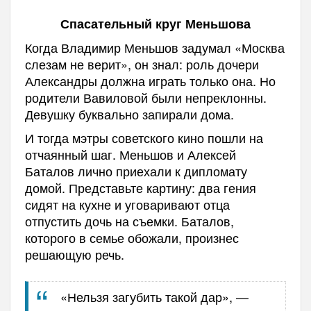
Спасательный круг Меньшова
Когда Владимир Меньшов задумал «Москва
слезам не верит», он знал: роль дочери
Александры должна играть только она. Но
родители Вавиловой были непреклонны.
Девушку буквально запирали дома.
И тогда мэтры советского кино пошли на
отчаянный шаг. Меньшов и Алексей
Баталов лично приехали к дипломату
домой. Представьте картину: два гения
сидят на кухне и уговаривают отца
отпустить дочь на съемки. Баталов,
которого в семье обожали, произнес
решающую речь.
«Нельзя загубить такой дар», —