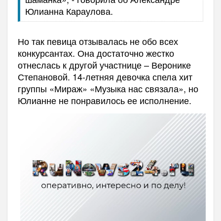
Юлианна Караулова.
Но так певица отзывалась не обо всех
конкурсантах. Она достаточно жестко
отнеслась к другой участнице – Веронике
Степановой. 14-летняя девочка спела хит
группы «Мираж» «Музыка нас связала», но
Юлианне не понравилось ее исполнение.