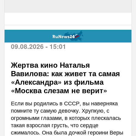
09.08.2026 - 15:01
Жертва кино Наталья
Вавилова: как живет та самая
«Александра» из фильма
«Москва слезам не верит»
Если вы родились в СССР, вы наверняка
помните ту самую девочку. Хрупкую, с
огромными глазами, в которых плескалась
такая взрослая грусть, что сердце
сжималось. Она была дочкой героини Веры