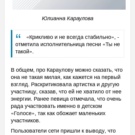
Юлианна Караулова
«Крикливо и не всегда стабильно», -
отметила исполнительница песни «Ты не
такой».
В общем, про Караулову можно сказать, что
она не такая милая, как кажется на первый
взгляд. Раскритиковала артистка и другую
участницу, сказав, что ей не хватило от нее
энергии. Ранее певица отмечала, что очень
рада участвовать именно в детском
«Голосе», так как обожает маленьких
участников.
Пользователи сети пришли к выводу, что