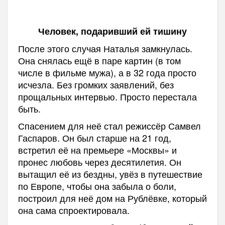
Человек, подаривший ей тишину
После этого случая Наталья замкнулась.
Она снялась ещё в паре картин (в том
числе в фильме мужа), а в 32 года просто
исчезла. Без громких заявлений, без
прощальных интервью. Просто перестала
быть.
Спасением для неё стал режиссёр Самвел
Гаспаров. Он был старше на 21 год,
встретил её на премьере «Москвы» и
пронес любовь через десятилетия. Он
вытащил её из бездны, увёз в путешествие
по Европе, чтобы она забыла о боли,
построил для неё дом на Рублёвке, который
она сама спроектировала.