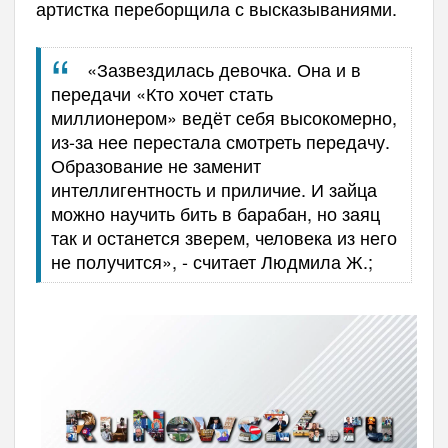
артистка переборщила с высказываниями.
«Зазвездилась девочка. Она и в
передачи «Кто хочет стать
миллионером» ведёт себя высокомерно,
из-за нее перестала смотреть передачу.
Образование не заменит
интеллигентность и приличие. И зайца
можно научить бить в барабан, но заяц
так и останется зверем, человека из него
не получится», - считает Людмила Ж.;