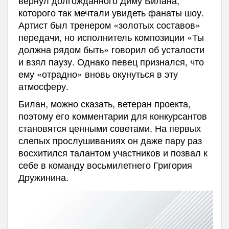
которого так мечтали увидеть фанаты шоу.
Артист был тренером «золотых составов»
передачи, но исполнитель композиции «Ты
должна рядом быть» говорил об усталости
и взял паузу. Однако певец признался, что
ему «отрадно» вновь окунуться в эту
атмосферу.
Билан, можно сказать, ветеран проекта,
поэтому его комментарии для конкурсантов
становятся ценными советами. На первых
слепых прослушиваниях он даже пару раз
восхитился талантом участников и позвал к
себе в команду восьмилетнего Григория
Дружинина.