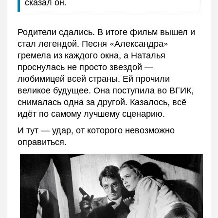
сказал он.
Родители сдались. В итоге фильм вышел и
стал легендой. Песня «Александра»
гремела из каждого окна, а Наталья
проснулась не просто звездой —
любимицей всей страны. Ей прочили
великое будущее. Она поступила во ВГИК,
снималась одна за другой. Казалось, всё
идёт по самому лучшему сценарию.
И тут — удар, от которого невозможно
оправиться.